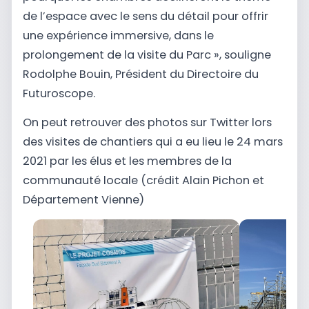
de l’espace avec le sens du détail pour offrir
une expérience immersive, dans le
prolongement de la visite du Parc », souligne
Rodolphe Bouin, Président du Directoire du
Futuroscope.
On peut retrouver des photos sur Twitter lors
des visites de chantiers qui a eu lieu le 24 mars
2021 par les élus et les membres de la
communauté locale (crédit Alain Pichon et
Département Vienne)