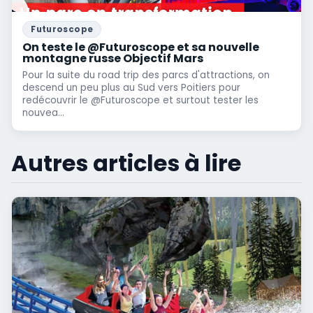
Futuroscope
On teste le @Futuroscope et sa nouvelle
montagne russe Objectif Mars
Pour la suite du road trip des parcs d'attractions, on
descend un peu plus au Sud vers Poitiers pour
redécouvrir le @Futuroscope et surtout tester les
nouvea...
Autres articles à lire