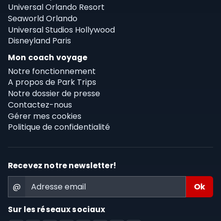
Universal Orlando Resort
Seaworld Orlando
Universal Studios Hollywood
Disneyland Paris
Mon coach voyage
Notre fonctionnement
A propos de Park Trips
Notre dossier de presse
Contactez-nous
Gérer mes cookies
Politique de confidentialité
Recevez notre newsletter!
@
Sur les réseaux sociaux