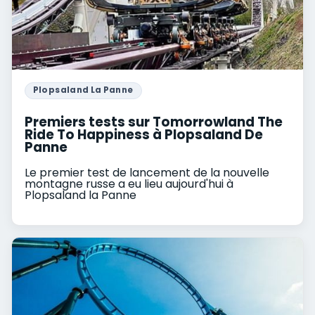
Plopsaland La Panne
Premiers tests sur Tomorrowland The
Ride To Happiness à Plopsaland De
Panne
Le premier test de lancement de la nouvelle
montagne russe a eu lieu aujourd'hui à
Plopsaland la Panne