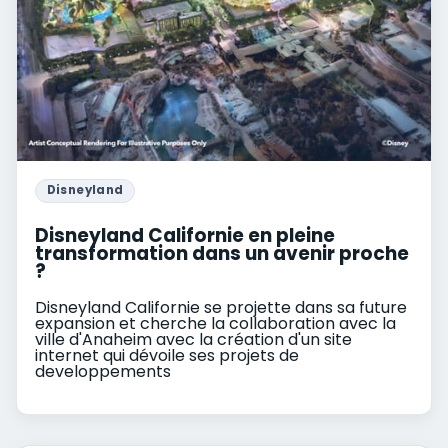
Disneyland
Disneyland Californie en pleine
transformation dans un avenir proche
?
Disneyland Californie se projette dans sa future
expansion et cherche la collaboration avec la
ville d'Anaheim avec la création d'un site
internet qui dévoile ses projets de
developpements