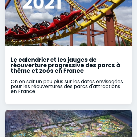
Le calendrier et les jauges de
réouverture progressive des parcs à
thème et zoos en France
On en sait un peu plus sur les dates envisagées
pour les réouvertures des parcs d'attractions
en France