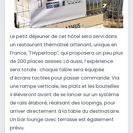
Le petit déjeuner de cet hôtel sera servi dans
un restaurant thématisé attenant, unique en
France, "l’Hyperloop", qui proposera un peu plus
de 200 places assises. Là aussi, l’expérience
sera totale : chaque table sera équipée
d’écrans tactiles pour passer commande. Via
une rampe verticale, les plats et les bouteilles
s’élèveront avant de se lancer sur un système
de rails élaboré, réalisant des loopings, pour
arriver directement à la table du destinataire.
Un bar lounge avec terrasse est également
prévu.