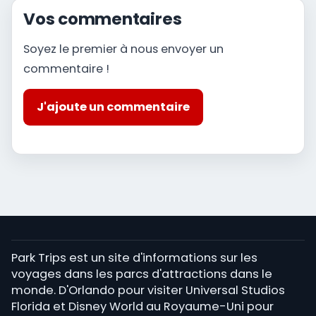
Vos commentaires
Soyez le premier à nous envoyer un
commentaire !
J'ajoute un commentaire
Park Trips est un site d'informations sur les
voyages dans les parcs d'attractions dans le
monde. D'Orlando pour visiter Universal Studios
Florida et Disney World au Royaume-Uni pour