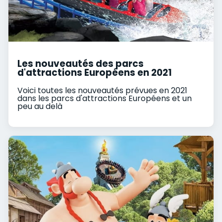
Les nouveautés des parcs
d'attractions Européens en 2021
Voici toutes les nouveautés prévues en 2021
dans les parcs d'attractions Européens et un
peu au delà