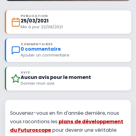
PUBLICATION
25/03/2021
Mis à jour 22/08/2021
COMMENTAIRES
0 commentaire
Ajouter un commentaire
AVIS
Aucun avis pour le moment
Donner mon avis
Souvenez-vous en fin d'année dernière, nous
vous racontions les
plans de développement
du Futuroscope
pour devenir une véritable