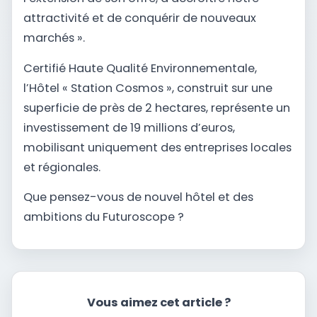
attractivité et de conquérir de nouveaux
marchés ».
Certifié Haute Qualité Environnementale,
l’Hôtel « Station Cosmos », construit sur une
superficie de près de 2 hectares, représente un
investissement de 19 millions d’euros,
mobilisant uniquement des entreprises locales
et régionales.
Que pensez-vous de nouvel hôtel et des
ambitions du Futuroscope ?
Vous aimez cet article ?