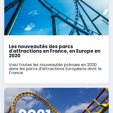
Les nouveautés des parcs
d'attractions en France, en Europe en
2020
Voici toutes les nouveautés prévues en 2020
dans les parcs d'attractions Européens dont la
France