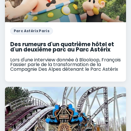
Parc Astérix Paris
Des rumeurs d'un quatrième hôtel et
d'un deuxième parc au Parc Astérix
Lors d'une interview donnée à Blooloop, François
Fassier parle de la transformation de la
Compagnie Des Alpes détenant le Parc Astérix