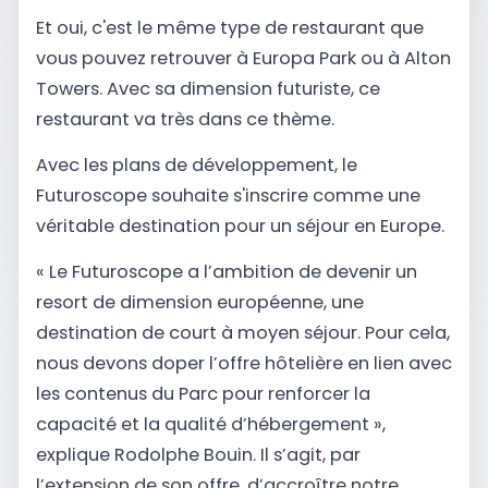
Et oui, c'est le même type de restaurant que
vous pouvez retrouver à Europa Park ou à Alton
Towers. Avec sa dimension futuriste, ce
restaurant va très dans ce thème.
Avec les plans de développement, le
Futuroscope souhaite s'inscrire comme une
véritable destination pour un séjour en Europe.
« Le Futuroscope a l’ambition de devenir un
resort de dimension européenne, une
destination de court à moyen séjour. Pour cela,
nous devons doper l’offre hôtelière en lien avec
les contenus du Parc pour renforcer la
capacité et la qualité d’hébergement »,
explique Rodolphe Bouin. Il s’agit, par
l’extension de son offre, d’accroître notre