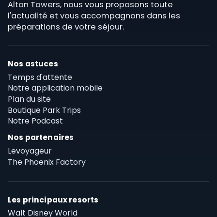
Alton Towers, nous vous proposons toute
l'actualité et vous accompagnons dans les
préparations de votre séjour.
Nos astuces
Temps d'attente
Notre application mobile
Plan du site
Boutique Park Trips
Notre Podcast
Nos partenaires
Levoyageur
The Phoenix Factory
Les principaux resorts
Walt Disney World