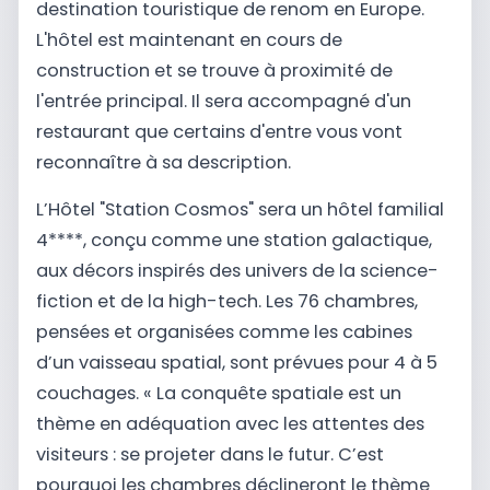
destination touristique de renom en Europe.
L'hôtel est maintenant en cours de
construction et se trouve à proximité de
l'entrée principal. Il sera accompagné d'un
restaurant que certains d'entre vous vont
reconnaître à sa description.
L’Hôtel "Station Cosmos" sera un hôtel familial
4****, conçu comme une station galactique,
aux décors inspirés des univers de la science-
fiction et de la high-tech. Les 76 chambres,
pensées et organisées comme les cabines
d’un vaisseau spatial, sont prévues pour 4 à 5
couchages. « La conquête spatiale est un
thème en adéquation avec les attentes des
visiteurs : se projeter dans le futur. C’est
pourquoi les chambres déclineront le thème