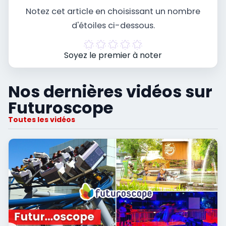
Notez cet article en choisissant un nombre
d'étoiles ci-dessous.
Soyez le premier à noter
Nos dernières vidéos sur
Futuroscope
Toutes les vidéos