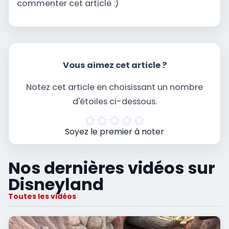
commenter cet article :)
Vous aimez cet article ?
Notez cet article en choisissant un nombre
d'étoiles ci-dessous.
Soyez le premier à noter
Nos dernières vidéos sur
Disneyland
Toutes les vidéos