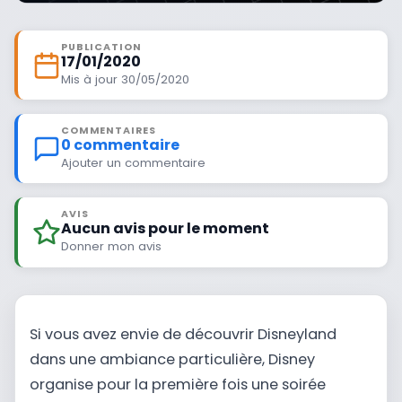
PUBLICATION
17/01/2020
Mis à jour 30/05/2020
COMMENTAIRES
0 commentaire
Ajouter un commentaire
AVIS
Aucun avis pour le moment
Donner mon avis
Si vous avez envie de découvrir Disneyland
dans une ambiance particulière, Disney
organise pour la première fois une soirée