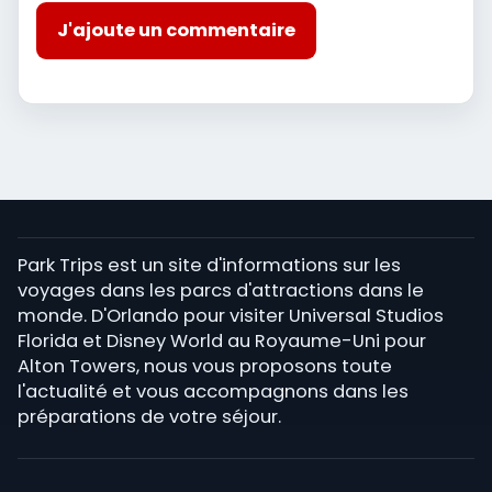
J'ajoute un commentaire
Park Trips est un site d'informations sur les
voyages dans les parcs d'attractions dans le
monde. D'Orlando pour visiter Universal Studios
Florida et Disney World au Royaume-Uni pour
Alton Towers, nous vous proposons toute
l'actualité et vous accompagnons dans les
préparations de votre séjour.