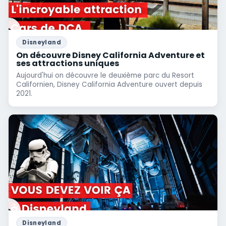
Disneyland
On découvre Disney California Adventure et
ses attractions uniques
Aujourd'hui on découvre le deuxième parc du Resort
Californien, Disney California Adventure ouvert depuis
2021.
Disneyland