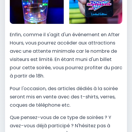
Enfin, comme il s'agit d'un événement en After
Hours, vous pourrez accéder aux attractions
avec une attente minimale car le nombre de
visiteurs est limité. En étant muni d'un billet
pour cette soirée, vous pourrez profiter du parc
à partir de 18h.
Pour l'occasion, des articles dédiés à la soirée
seront mis en vente avec des t-shirts, verres,
coques de téléphone etc.
Que pensez-vous de ce type de soirées ? Y
avez-vous déjà participé ? N'hésitez pas à