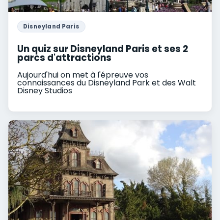
Disneyland Paris
Un quiz sur Disneyland Paris et ses 2
parcs d'attractions
Aujourd'hui on met à l'épreuve vos
connaissances du Disneyland Park et des Walt
Disney Studios