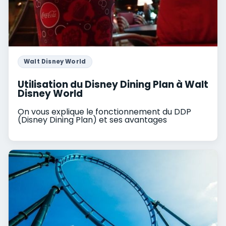
Walt Disney World
Utilisation du Disney Dining Plan à Walt
Disney World
On vous explique le fonctionnement du DDP
(Disney Dining Plan) et ses avantages