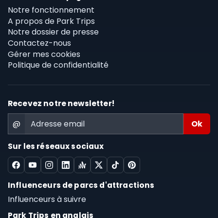
Notre fonctionnement
A propos de Park Trips
Notre dossier de presse
Contactez-nous
Gérer mes cookies
Politique de confidentialité
Recevez notre newsletter!
@
Sur les réseaux sociaux
Influenceurs de parcs d'attractions
Influenceurs à suivre
Park Trips en anglais