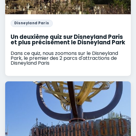
Disneyland Paris
Un deuxième quiz sur Disneyland Paris
et plus précisément le Disneyland Park
Dans ce quiz, nous zoomons sur le Disneyland
Park, le premier des 2 parcs d'attractions de
Disneyland Paris