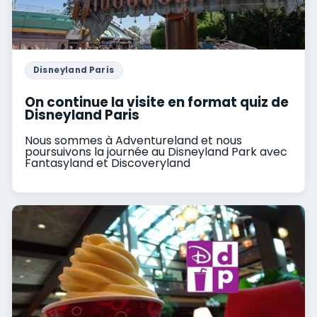
Disneyland Paris
On continue la visite en format quiz de
Disneyland Paris
Nous sommes à Adventureland et nous
poursuivons la journée au Disneyland Park avec
Fantasyland et Discoveryland