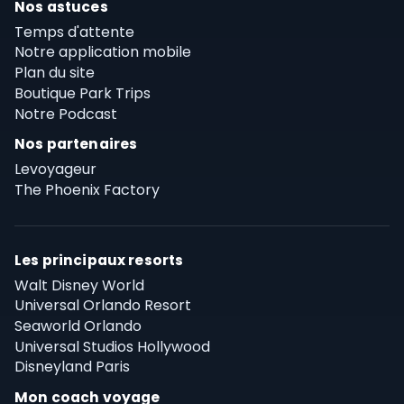
Nos astuces
Temps d'attente
Notre application mobile
Plan du site
Boutique Park Trips
Notre Podcast
Nos partenaires
Levoyageur
The Phoenix Factory
Les principaux resorts
Walt Disney World
Universal Orlando Resort
Seaworld Orlando
Universal Studios Hollywood
Disneyland Paris
Mon coach voyage