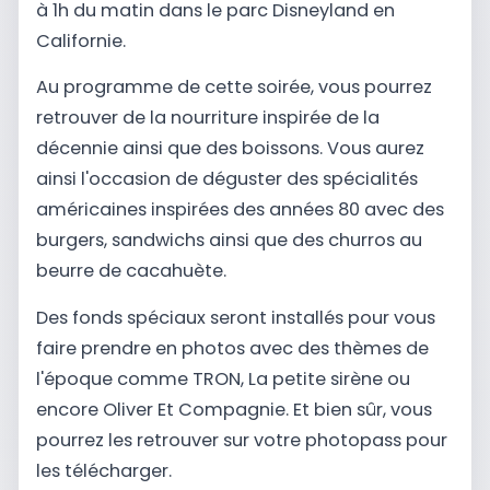
à 1h du matin dans le parc Disneyland en
Californie.
Au programme de cette soirée, vous pourrez
retrouver de la nourriture inspirée de la
décennie ainsi que des boissons. Vous aurez
ainsi l'occasion de déguster des spécialités
américaines inspirées des années 80 avec des
burgers, sandwichs ainsi que des churros au
beurre de cacahuète.
Des fonds spéciaux seront installés pour vous
faire prendre en photos avec des thèmes de
l'époque comme TRON, La petite sirène ou
encore Oliver Et Compagnie. Et bien sûr, vous
pourrez les retrouver sur votre photopass pour
les télécharger.