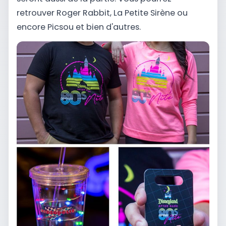
retrouver Roger Rabbit, La Petite Sirène ou
encore Picsou et bien d'autres.