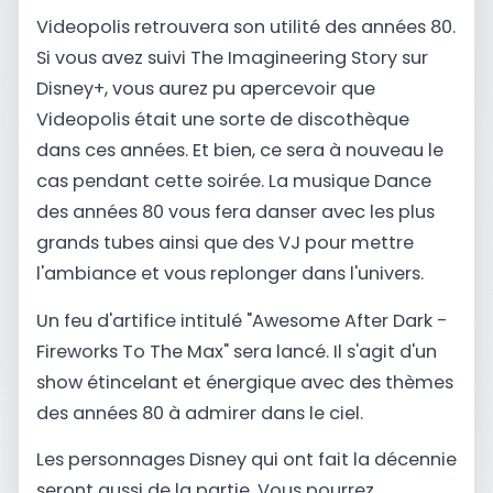
Videopolis retrouvera son utilité des années 80.
Si vous avez suivi The Imagineering Story sur
Disney+, vous aurez pu apercevoir que
Videopolis était une sorte de discothèque
dans ces années. Et bien, ce sera à nouveau le
cas pendant cette soirée. La musique Dance
des années 80 vous fera danser avec les plus
grands tubes ainsi que des VJ pour mettre
l'ambiance et vous replonger dans l'univers.
Un feu d'artifice intitulé "Awesome After Dark -
Fireworks To The Max" sera lancé. Il s'agit d'un
show étincelant et énergique avec des thèmes
des années 80 à admirer dans le ciel.
Les personnages Disney qui ont fait la décennie
seront aussi de la partie. Vous pourrez