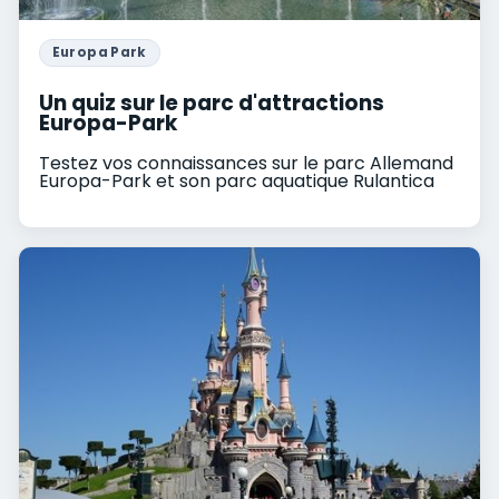
Europa Park
Un quiz sur le parc d'attractions
Europa-Park
Testez vos connaissances sur le parc Allemand
Europa-Park et son parc aquatique Rulantica