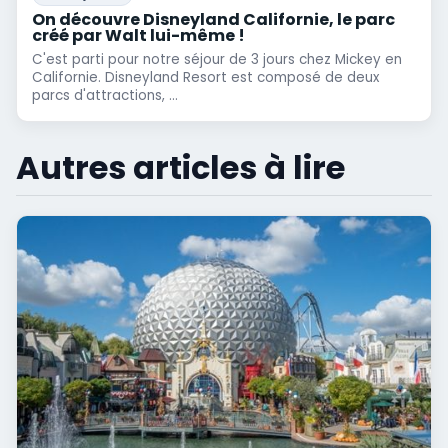
On découvre Disneyland Californie, le parc
créé par Walt lui-même !
C'est parti pour notre séjour de 3 jours chez Mickey en
Californie. Disneyland Resort est composé de deux
parcs d'attractions, ...
Autres articles à lire