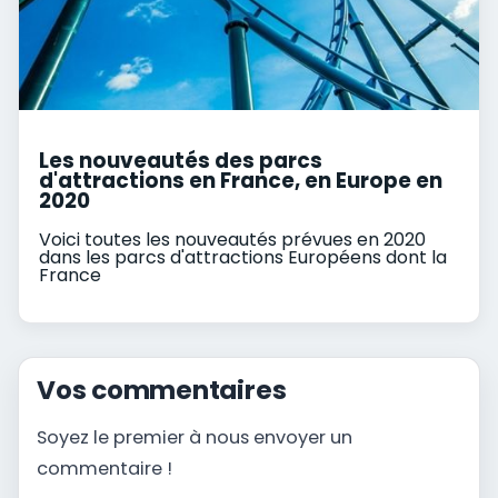
Les nouveautés des parcs
d'attractions en France, en Europe en
2020
Voici toutes les nouveautés prévues en 2020
dans les parcs d'attractions Européens dont la
France
Vos commentaires
Soyez le premier à nous envoyer un
commentaire !