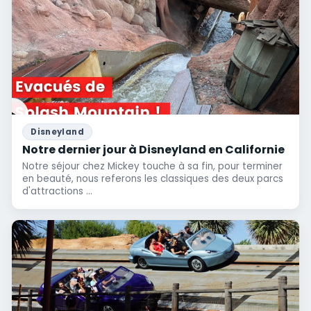
Disneyland
Notre dernier jour à Disneyland en Californie
Notre séjour chez Mickey touche à sa fin, pour terminer
en beauté, nous referons les classiques des deux parcs
d'attractions ...