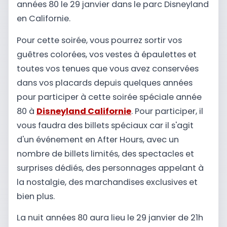
années 80 le 29 janvier dans le parc Disneyland
en Californie.
Pour cette soirée, vous pourrez sortir vos
guêtres colorées, vos vestes à épaulettes et
toutes vos tenues que vous avez conservées
dans vos placards depuis quelques années
pour participer à cette soirée spéciale année
80 à
Disneyland Californie
. Pour participer, il
vous faudra des billets spéciaux car il s'agit
d'un événement en After Hours, avec un
nombre de billets limités, des spectacles et
surprises dédiés, des personnages appelant à
la nostalgie, des marchandises exclusives et
bien plus.
La nuit années 80 aura lieu le 29 janvier de 21h