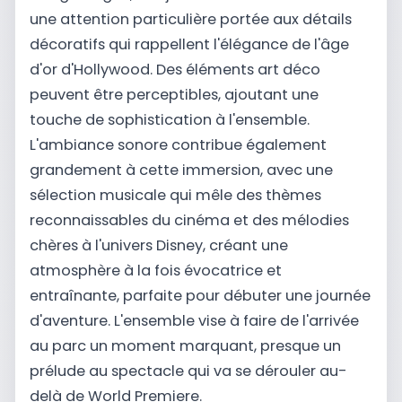
une attention particulière portée aux détails
décoratifs qui rappellent l'élégance de l'âge
d'or d'Hollywood. Des éléments art déco
peuvent être perceptibles, ajoutant une
touche de sophistication à l'ensemble.
L'ambiance sonore contribue également
grandement à cette immersion, avec une
sélection musicale qui mêle des thèmes
reconnaissables du cinéma et des mélodies
chères à l'univers Disney, créant une
atmosphère à la fois évocatrice et
entraînante, parfaite pour débuter une journée
d'aventure. L'ensemble vise à faire de l'arrivée
au parc un moment marquant, presque un
prélude au spectacle qui va se dérouler au-
delà de World Premiere.