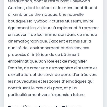
restauration, dont le restaurant Hollywood
Gardens, dont le décor et le menu contribuent
à l'ambiance thématique. Une nouvelle
boutique, Hollywood Pictures Museum, invite
également les visiteurs à explorer et à ramener
un souvenir de leur immersion dans ce monde
cinématographique. L'accent est mis sur la
qualité de l'environnement et des services
proposés à l'intérieur de ce bâtiment
emblématique. Son rôle est de magnifier
l'entrée, de créer une atmosphère d'attente et
d'excitation, et de servir de porte d'entrée vers
les nouveautés et les zones thématiques qui
constituent le cœur du parc, et plus
particulièrement vers l'expansion future.