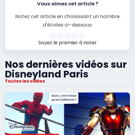
Vous aimez cet article ?
Notez cet article en choisissant un nombre
d'étoiles ci-dessous.
Soyez le premier à noter
Nos dernières vidéos sur
Disneyland Paris
Toutes les vidéos