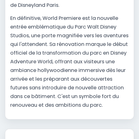
de Disneyland Paris.
En définitive, World Premiere est la nouvelle
entrée emblématique du Parc Walt Disney
Studios, une porte magnifiée vers les aventures
qui l'attendent. Sa rénovation marque le début
officiel de la transformation du parc en Disney
Adventure World, offrant aux visiteurs une
ambiance hollywoodienne immersive dès leur
arrivée et les préparant aux découvertes
futures sans introduire de nouvelle attraction
dans ce bâtiment. C'est un symbole fort du
renouveau et des ambitions du parc.