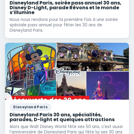
Disneyland Paris, soirée pass annuel 30 ans,
Disney D-Light, parade Rêvons et le monde
s’illumine
Nous nous rendons pour la première fois à une soirée
spéciale pass annuel pour fêter les 30 ans de
Disneyland Paris.
Disneyland Paris
Disneyland Paris 30 ans, spécialités,
parades, D-light et quelques attractions
Alors que Walt Disney World fête ses 50 ans, c'est aussi
l'anniversaire de Disneyland Paris qui fête lui ses 30 ans.