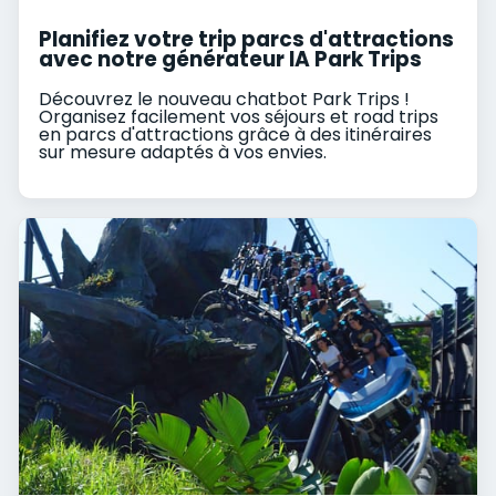
Planifiez votre trip parcs d'attractions
avec notre générateur IA Park Trips
Découvrez le nouveau chatbot Park Trips !
Organisez facilement vos séjours et road trips
en parcs d'attractions grâce à des itinéraires
sur mesure adaptés à vos envies.