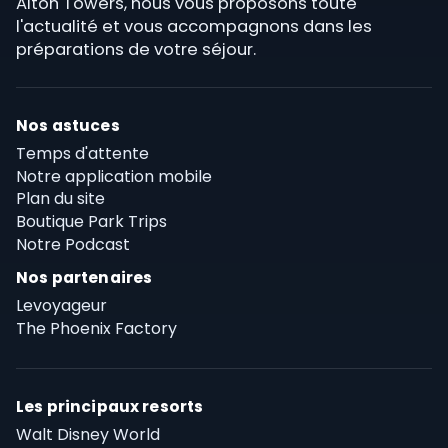
Alton Towers, nous vous proposons toute
l'actualité et vous accompagnons dans les
préparations de votre séjour.
Nos astuces
Temps d'attente
Notre application mobile
Plan du site
Boutique Park Trips
Notre Podcast
Nos partenaires
Levoyageur
The Phoenix Factory
Les principaux resorts
Walt Disney World