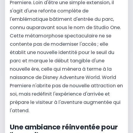
Premiere. Loin d'être une simple extension, il
s'agit d'une refonte complète de
l'emblématique bâtiment d'entrée du parc,
connu auparavant sous le nom de Studio One.
Cette métamorphose spectaculaire ne se
contente pas de moderniser l'accès ; elle
établit une nouvelle identité pour le seuil du
parc et marque le début tangible d'une
nouvelle ère, celle qui mènera à terme à la
naissance de Disney Adventure World. World
Premiere n'abrite pas de nouvelle attraction en
soi, mais redéfinit l'expérience d'arrivée et
prépare le visiteur à l'aventure augmentée qui
l'attend.
Une ambiance réinventée pour