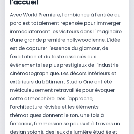
l'accueil
Avec World Premiere, l'ambiance à l'entrée du
parc est totalement repensée pour immerger
immédiatement les visiteurs dans l'imaginaire
d'une grande première hollywoodienne. L'idée
est de capturer l'essence du glamour, de
l'excitation et du faste associés aux
événements les plus prestigieux de l'industrie
cinématographique. Les décors intérieurs et
extérieurs du bâtiment Studio One ont été
méticuleusement retravaillés pour évoquer
cette atmosphère. Dès l'approche,
l'architecture révisée et les éléments
thématiques donnent le ton. Une fois à
l'intérieur, l'immersion se poursuit à travers un
design soigné, des jeux de lumière étudiés et