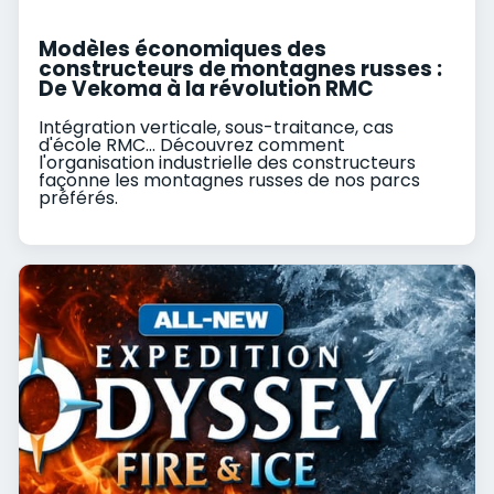
Modèles économiques des
constructeurs de montagnes russes :
De Vekoma à la révolution RMC
Intégration verticale, sous-traitance, cas
d'école RMC... Découvrez comment
l'organisation industrielle des constructeurs
façonne les montagnes russes de nos parcs
préférés.