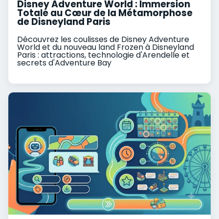
Disney Adventure World : Immersion
Totale au Cœur de la Métamorphose
de Disneyland Paris
Découvrez les coulisses de Disney Adventure
World et du nouveau land Frozen à Disneyland
Paris : attractions, technologie d'Arendelle et
secrets d'Adventure Bay