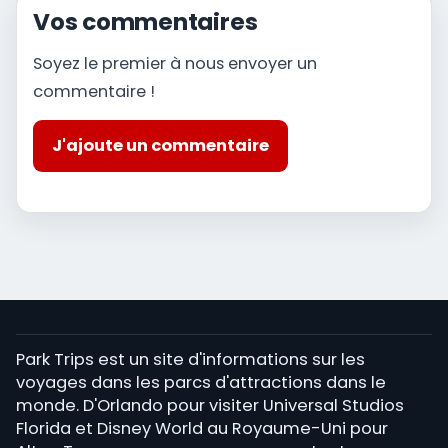
Vos commentaires
Soyez le premier à nous envoyer un
commentaire !
J'ajoute un commentaire
Park Trips est un site d'informations sur les
voyages dans les parcs d'attractions dans le
monde. D'Orlando pour visiter Universal Studios
Florida et Disney World au Royaume-Uni pour