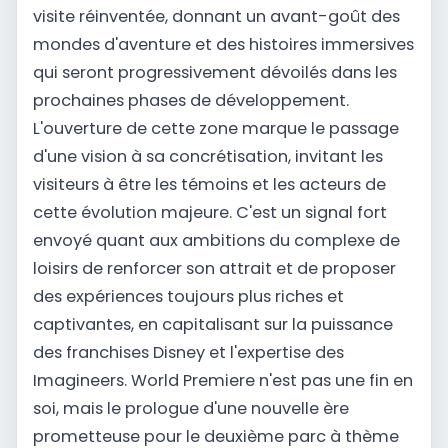
visite réinventée, donnant un avant-goût des
mondes d'aventure et des histoires immersives
qui seront progressivement dévoilés dans les
prochaines phases de développement.
L'ouverture de cette zone marque le passage
d'une vision à sa concrétisation, invitant les
visiteurs à être les témoins et les acteurs de
cette évolution majeure. C'est un signal fort
envoyé quant aux ambitions du complexe de
loisirs de renforcer son attrait et de proposer
des expériences toujours plus riches et
captivantes, en capitalisant sur la puissance
des franchises Disney et l'expertise des
Imagineers. World Premiere n'est pas une fin en
soi, mais le prologue d'une nouvelle ère
prometteuse pour le deuxième parc à thème