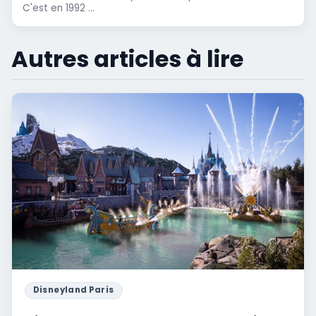
C'est en 1992 ...
Autres articles à lire
Disneyland Paris