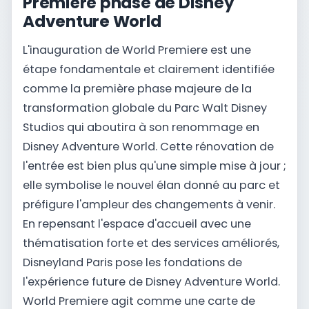
Première phase de Disney
Adventure World
L'inauguration de World Premiere est une
étape fondamentale et clairement identifiée
comme la première phase majeure de la
transformation globale du Parc Walt Disney
Studios qui aboutira à son renommage en
Disney Adventure World. Cette rénovation de
l'entrée est bien plus qu'une simple mise à jour ;
elle symbolise le nouvel élan donné au parc et
préfigure l'ampleur des changements à venir.
En repensant l'espace d'accueil avec une
thématisation forte et des services améliorés,
Disneyland Paris pose les fondations de
l'expérience future de Disney Adventure World.
World Premiere agit comme une carte de