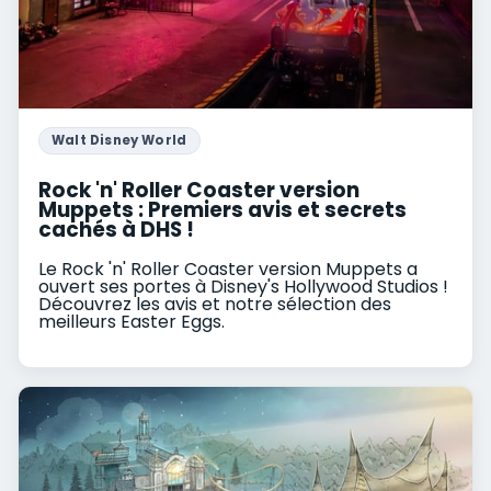
Walt Disney World
Rock 'n' Roller Coaster version
Muppets : Premiers avis et secrets
cachés à DHS !
Le Rock 'n' Roller Coaster version Muppets a
ouvert ses portes à Disney's Hollywood Studios !
Découvrez les avis et notre sélection des
meilleurs Easter Eggs.