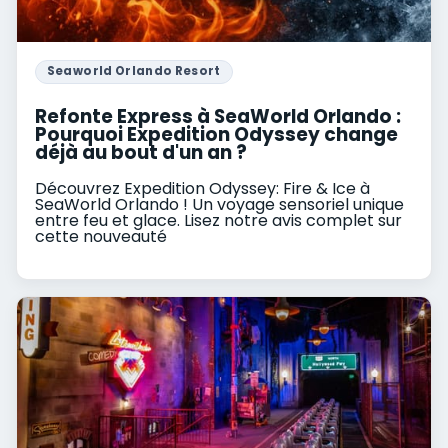
Seaworld Orlando Resort
Refonte Express à SeaWorld Orlando :
Pourquoi Expedition Odyssey change
déjà au bout d'un an ?
Découvrez Expedition Odyssey: Fire & Ice à
SeaWorld Orlando ! Un voyage sensoriel unique
entre feu et glace. Lisez notre avis complet sur
cette nouveauté