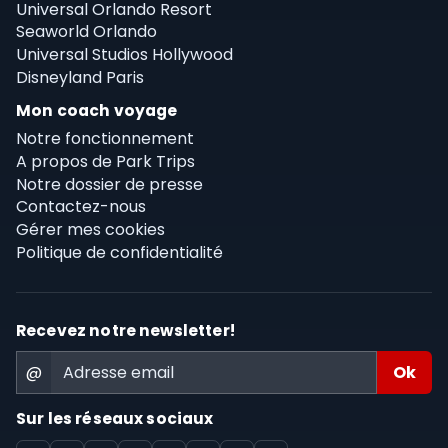
Universal Orlando Resort
Seaworld Orlando
Universal Studios Hollywood
Disneyland Paris
Mon coach voyage
Notre fonctionnement
A propos de Park Trips
Notre dossier de presse
Contactez-nous
Gérer mes cookies
Politique de confidentialité
Recevez notre newsletter!
@
Sur les réseaux sociaux