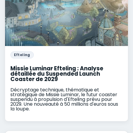
Efteling
Missie Luminar Efteling : Analyse
détaillée du Suspended Launch
Coaster de 2029
Décryptage technique, thématique et
stratégique de Missie Luminar, le futur coaster
suspendu à propulsion d'Efteling prévu pour
2029. Une nouveauté à 50 millions d'euros sous
la loupe.