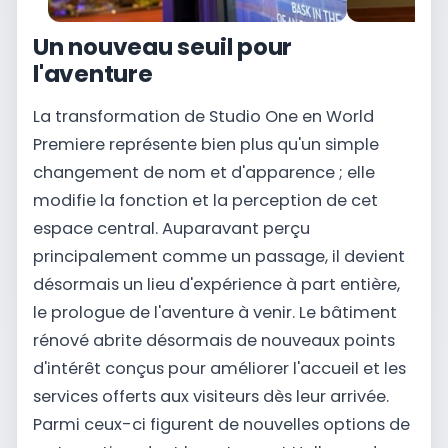
Un nouveau seuil pour
l'aventure
La transformation de Studio One en World
Premiere représente bien plus qu'un simple
changement de nom et d'apparence ; elle
modifie la fonction et la perception de cet
espace central. Auparavant perçu
principalement comme un passage, il devient
désormais un lieu d'expérience à part entière,
le prologue de l'aventure à venir. Le bâtiment
rénové abrite désormais de nouveaux points
d'intérêt conçus pour améliorer l'accueil et les
services offerts aux visiteurs dès leur arrivée.
Parmi ceux-ci figurent de nouvelles options de