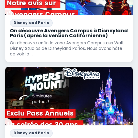
Disneyland Paris
On découvre Avengers Campus à Disneyland
Paris (après la version Californienne)
On découvre enfin la zone Avengers Campus aux Walt
Disney Studios de Disneyland Parios. Nous avons hâte
de voir la ...
Disneyland Paris