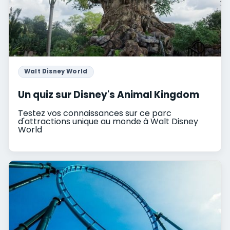
Walt Disney World
Un quiz sur Disney's Animal Kingdom
Testez vos connaissances sur ce parc
d'attractions unique au monde à Walt Disney
World