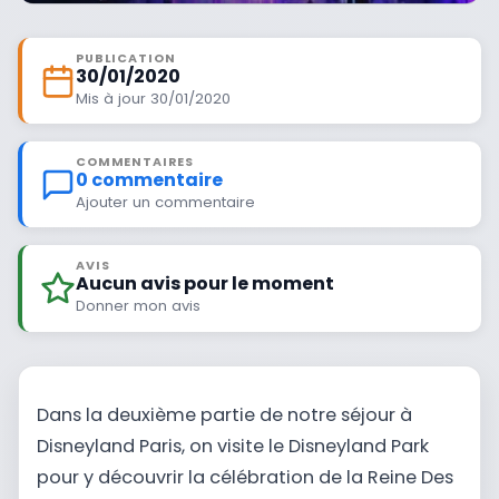
PUBLICATION
30/01/2020
Mis à jour 30/01/2020
COMMENTAIRES
0 commentaire
Ajouter un commentaire
AVIS
Aucun avis pour le moment
Donner mon avis
Dans la deuxième partie de notre séjour à
Disneyland Paris, on visite le Disneyland Park
pour y découvrir la célébration de la Reine Des