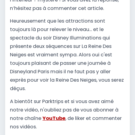
n’hésitez pas à commenter cet article.
Heureusement que les attractions sont
toujours là pour relever le niveau... et le
spectacle du soir Disney Illuminations qui
présente deux séquences sur La Reine Des
Neiges est vraiment sympa. Alors oui c'est
toujours plaisant de passer une journée à
Disneyland Paris mais il ne faut pas y aller
exprès pour voir la Reine Des Neiges, vous serez
déçus.
A bientôt sur Parktrips et si vous avez aimé
notre vidéo, n'oubliez pas de vous abonner à
notre chaîne
YouTube
, de liker et commenter
nos vidéos.