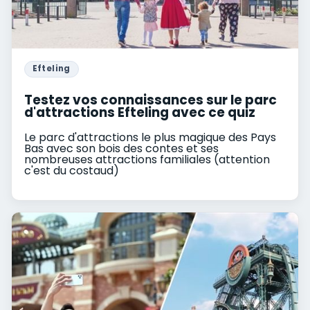
Efteling
Testez vos connaissances sur le parc
d'attractions Efteling avec ce quiz
Le parc d'attractions le plus magique des Pays
Bas avec son bois des contes et ses
nombreuses attractions familiales (attention
c'est du costaud)