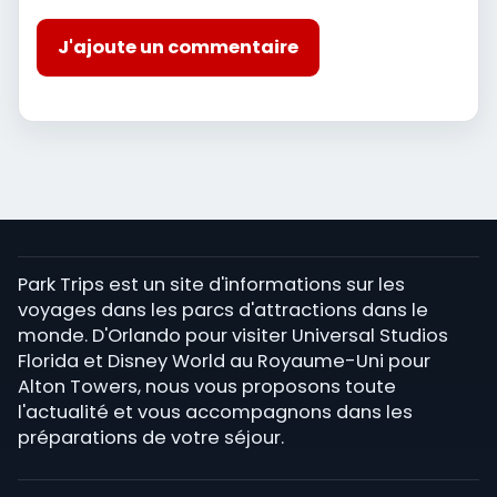
J'ajoute un commentaire
Park Trips est un site d'informations sur les
voyages dans les parcs d'attractions dans le
monde. D'Orlando pour visiter Universal Studios
Florida et Disney World au Royaume-Uni pour
Alton Towers, nous vous proposons toute
l'actualité et vous accompagnons dans les
préparations de votre séjour.