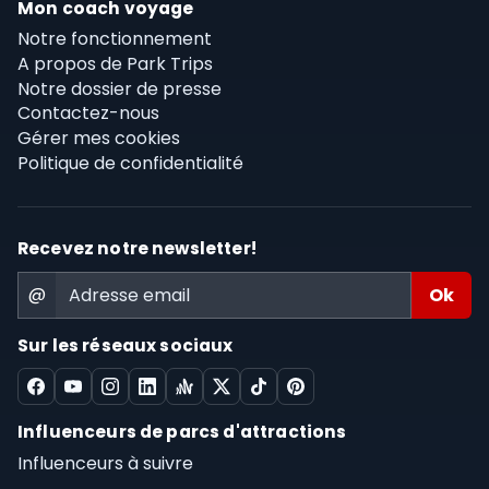
Mon coach voyage
Notre fonctionnement
A propos de Park Trips
Notre dossier de presse
Contactez-nous
Gérer mes cookies
Politique de confidentialité
Recevez notre newsletter!
@
Sur les réseaux sociaux
Influenceurs de parcs d'attractions
Influenceurs à suivre