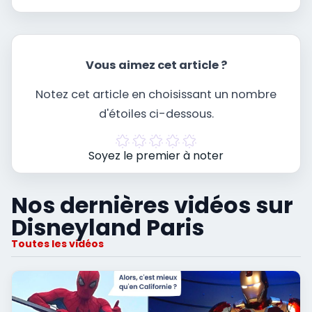
Vous aimez cet article ?
Notez cet article en choisissant un nombre
d'étoiles ci-dessous.
Soyez le premier à noter
Nos dernières vidéos sur
Disneyland Paris
Toutes les vidéos