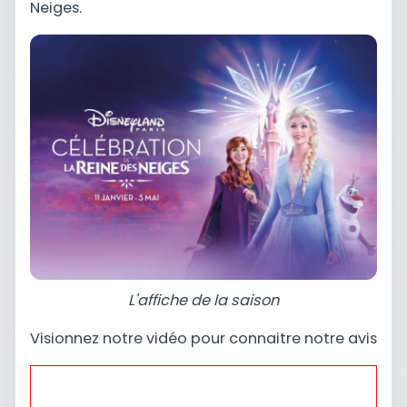
Neiges.
L'affiche de la saison
Visionnez notre vidéo pour connaitre notre avis