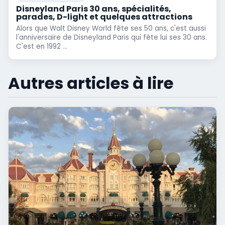
Disneyland Paris 30 ans, spécialités,
parades, D-light et quelques attractions
Alors que Walt Disney World fête ses 50 ans, c'est aussi
l'anniversaire de Disneyland Paris qui fête lui ses 30 ans.
C'est en 1992 ...
Autres articles à lire