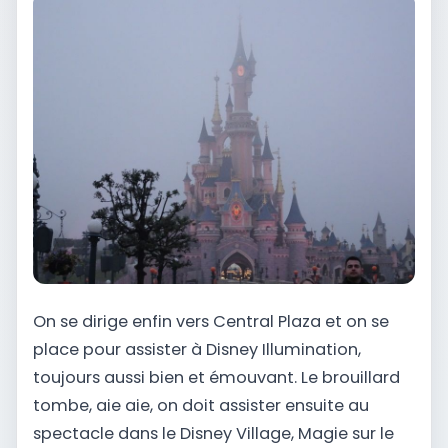
On se dirige enfin vers Central Plaza et on se
place pour assister à Disney Illumination,
toujours aussi bien et émouvant. Le brouillard
tombe, aie aie, on doit assister ensuite au
spectacle dans le Disney Village, Magie sur le