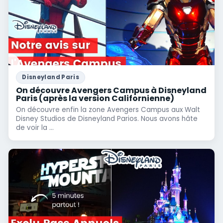
Disneyland Paris
On découvre Avengers Campus à Disneyland
Paris (après la version Californienne)
On découvre enfin la zone Avengers Campus aux Walt
Disney Studios de Disneyland Parios. Nous avons hâte
de voir la ...