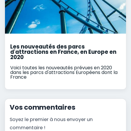
Les nouveautés des parcs
d'attractions en France, en Europe en
2020
Voici toutes les nouveautés prévues en 2020
dans les parcs d'attractions Européens dont la
France
Vos commentaires
Soyez le premier à nous envoyer un
commentaire !