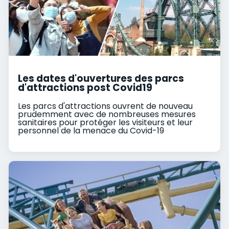
Les dates d'ouvertures des parcs
d'attractions post Covid19
Les parcs d'attractions ouvrent de nouveau
prudemment avec de nombreuses mesures
sanitaires pour protéger les visiteurs et leur
personnel de la menace du Covid-19