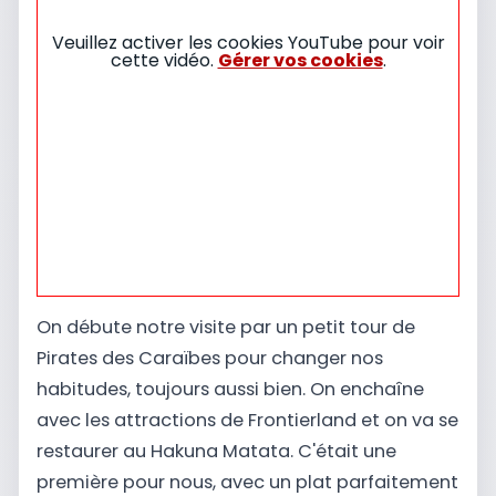
Veuillez activer les cookies YouTube pour voir
cette vidéo.
Gérer vos cookies
.
On débute notre visite par un petit tour de
Pirates des Caraïbes pour changer nos
habitudes, toujours aussi bien. On enchaîne
avec les attractions de Frontierland et on va se
restaurer au Hakuna Matata. C'était une
première pour nous, avec un plat parfaitement