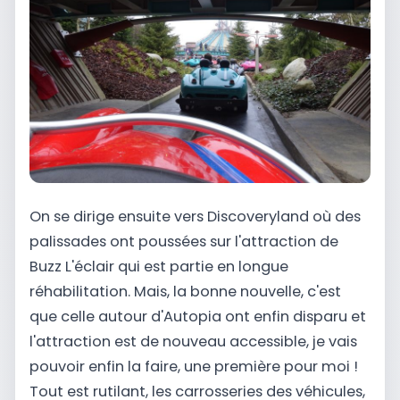
On se dirige ensuite vers Discoveryland où des
palissades ont poussées sur l'attraction de
Buzz L'éclair qui est partie en longue
réhabilitation. Mais, la bonne nouvelle, c'est
que celle autour d'Autopia ont enfin disparu et
l'attraction est de nouveau accessible, je vais
pouvoir enfin la faire, une première pour moi !
Tout est rutilant, les carrosseries des véhicules,