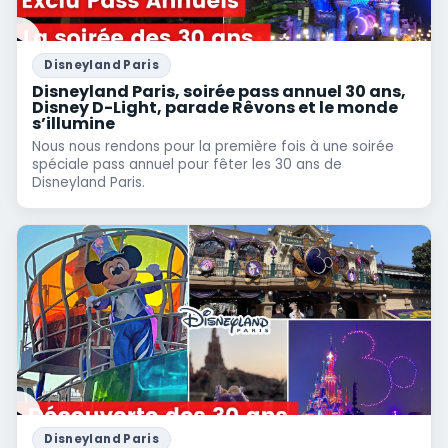
Disneyland Paris
Disneyland Paris, soirée pass annuel 30 ans,
Disney D-Light, parade Rêvons et le monde
s’illumine
Nous nous rendons pour la première fois à une soirée
spéciale pass annuel pour fêter les 30 ans de
Disneyland Paris.
Disneyland Paris