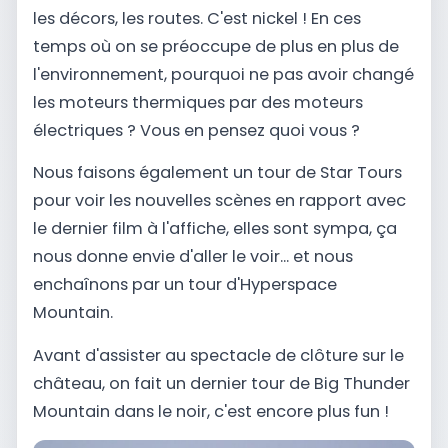
les décors, les routes. C'est nickel ! En ces
temps où on se préoccupe de plus en plus de
l'environnement, pourquoi ne pas avoir changé
les moteurs thermiques par des moteurs
électriques ? Vous en pensez quoi vous ?
Nous faisons également un tour de Star Tours
pour voir les nouvelles scènes en rapport avec
le dernier film à l'affiche, elles sont sympa, ça
nous donne envie d'aller le voir... et nous
enchaînons par un tour d'Hyperspace
Mountain.
Avant d'assister au spectacle de clôture sur le
château, on fait un dernier tour de Big Thunder
Mountain dans le noir, c'est encore plus fun !