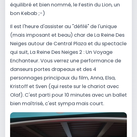
équilibré et bien nommé, le Festin du Lion, un
bon Kebab ;-)
Il est l'heure d'assister au "défilé" de l'unique
(mais imposant et beau) char de La Reine Des
Neiges autour de Central Plaza et du spectacle
qui suit, La Reine Des Neiges 2 : Un Voyage
Enchanteur. Vous verrez une performance de
danseurs portes drapeaux et des 4
personnages principaux du film, Anna, Elsa,
Kristoff et Sven (qui reste sur le chariot avec
Olaf). C'est parti pour 10 minutes avec un ballet
bien maîtrisé, c'est sympa mais court.