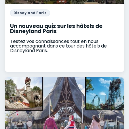
Disneyland Paris
Un nouveau quiz sur les hôtels de
Disneyland Paris
Testez vos connaissances tout en nous
accompagnant dans ce tour des hôtels de
Disneyland Paris.