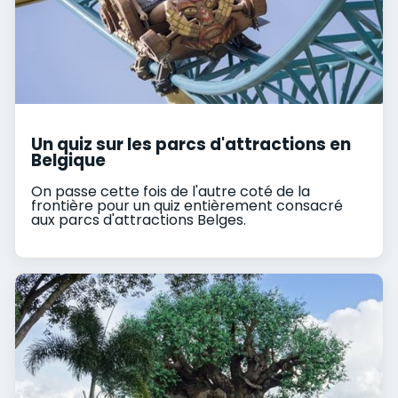
Un quiz sur les parcs d'attractions en
Belgique
On passe cette fois de l'autre coté de la
frontière pour un quiz entièrement consacré
aux parcs d'attractions Belges.