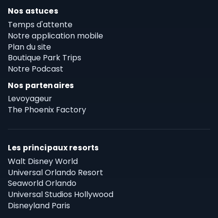
Nos astuces
Temps d'attente
Notre application mobile
Plan du site
Boutique Park Trips
Notre Podcast
Nos partenaires
Levoyageur
The Phoenix Factory
Les principaux resorts
Walt Disney World
Universal Orlando Resort
Seaworld Orlando
Universal Studios Hollywood
Disneyland Paris