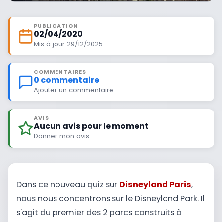
PUBLICATION
02/04/2020
Mis à jour 29/12/2025
COMMENTAIRES
0 commentaire
Ajouter un commentaire
AVIS
Aucun avis pour le moment
Donner mon avis
Dans ce nouveau quiz sur
Disneyland Paris
,
nous nous concentrons sur le Disneyland Park. Il
s'agit du premier des 2 parcs construits à