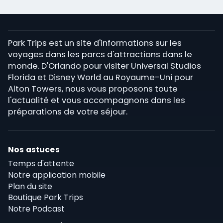
Park Trips est un site d'informations sur les
voyages dans les parcs d'attractions dans le
monde. D'Orlando pour visiter Universal Studios
Florida et Disney World au Royaume-Uni pour
Alton Towers, nous vous proposons toute
l'actualité et vous accompagnons dans les
préparations de votre séjour.
Nos astuces
Temps d'attente
Notre application mobile
Plan du site
Boutique Park Trips
Notre Podcast