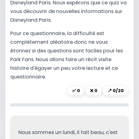
Disneyland Paris. Nous espérons que ce quiz va
vous découvrir de nouvelles informations sur
Disneyland Paris.
Pour ce questionnaire, la difficulté est
complètement aléatoire donc ne vous
étonnez si des questions sont faciles pour les
Park Fans. Nous allons faire un récit visite
histoire d'égayer un peu votre lecture et ce
questionnaire.
✅
0
❌
0
📍
0/20
Nous sommes un lundi, il fait beau, c'est