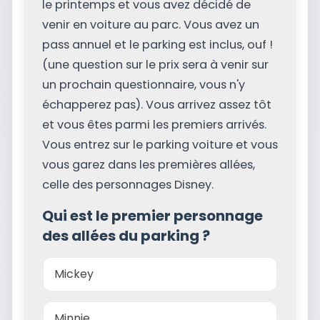
le printemps et vous avez décidé de
venir en voiture au parc. Vous avez un
pass annuel et le parking est inclus, ouf !
(une question sur le prix sera à venir sur
un prochain questionnaire, vous n'y
échapperez pas). Vous arrivez assez tôt
et vous êtes parmi les premiers arrivés.
Vous entrez sur le parking voiture et vous
vous garez dans les premières allées,
celle des personnages Disney.
Qui est le premier personnage
des allées du parking ?
Mickey
Minnie