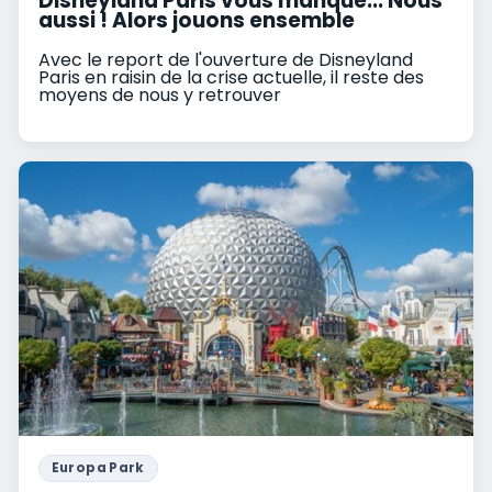
Disneyland Paris vous manque... Nous
aussi ! Alors jouons ensemble
Avec le report de l'ouverture de Disneyland
Paris en raisin de la crise actuelle, il reste des
moyens de nous y retrouver
Europa Park