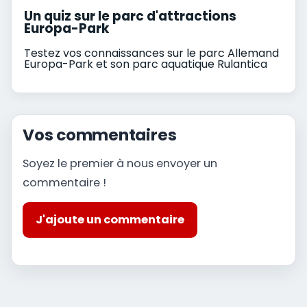
Un quiz sur le parc d'attractions
Europa-Park
Testez vos connaissances sur le parc Allemand
Europa-Park et son parc aquatique Rulantica
Vos commentaires
Soyez le premier à nous envoyer un
commentaire !
J'ajoute un commentaire