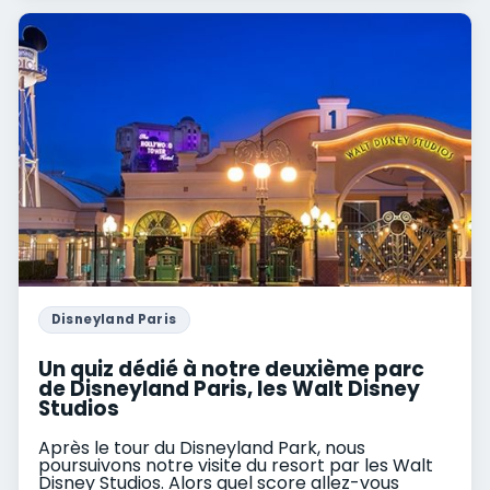
Disneyland Paris
Un quiz dédié à notre deuxième parc
de Disneyland Paris, les Walt Disney
Studios
Après le tour du Disneyland Park, nous
poursuivons notre visite du resort par les Walt
Disney Studios. Alors quel score allez-vous