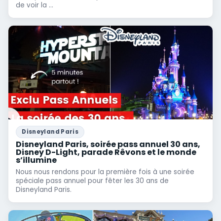
de voir la ...
Disneyland Paris
Disneyland Paris, soirée pass annuel 30 ans,
Disney D-Light, parade Rêvons et le monde
s’illumine
Nous nous rendons pour la première fois à une soirée
spéciale pass annuel pour fêter les 30 ans de
Disneyland Paris.