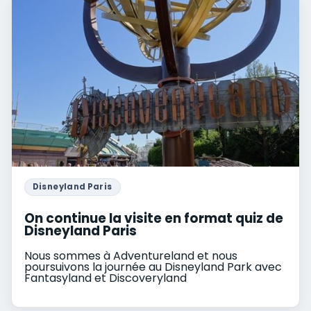
Disneyland Paris
On continue la visite en format quiz de
Disneyland Paris
Nous sommes à Adventureland et nous
poursuivons la journée au Disneyland Park avec
Fantasyland et Discoveryland