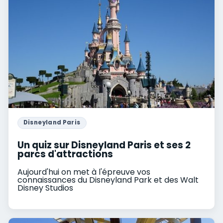
Disneyland Paris
Un quiz sur Disneyland Paris et ses 2
parcs d'attractions
Aujourd'hui on met à l'épreuve vos
connaissances du Disneyland Park et des Walt
Disney Studios