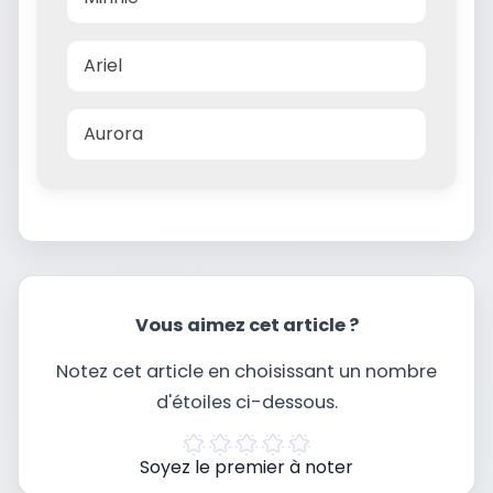
Ariel
Aurora
Vous aimez cet article ?
Notez cet article en choisissant un nombre
d'étoiles ci-dessous.
Soyez le premier à noter