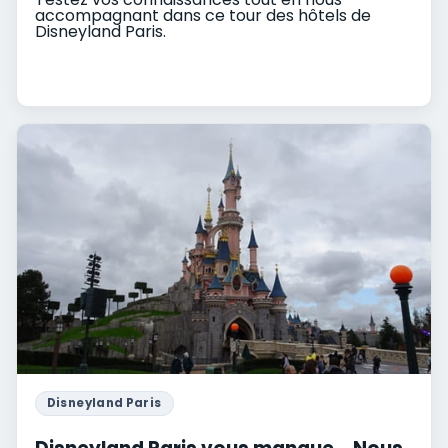
accompagnant dans ce tour des hôtels de
Disneyland Paris.
Disneyland Paris