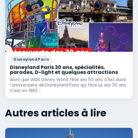
Disneyland Paris
Disneyland Paris 30 ans, spécialités,
parades, D-light et quelques attractions
Alors que Walt Disney World fête ses 50 ans, c'est aussi
l'anniversaire de Disneyland Paris qui fête lui ses 30 ans.
C'est en 1992 ...
Autres articles à lire