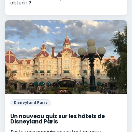
obtenir ?
Disneyland Paris
Un nouveau quiz sur les hôtels de
Disneyland Paris
Testez vos connaissances tout en nous