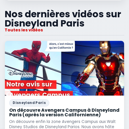
Nos dernières vidéos sur
Disneyland Paris
Toutes les vidéos
Disneyland Paris
On découvre Avengers Campus à Disneyland
Paris (après la version Californienne)
On découvre enfin la zone Avengers Campus aux Walt
Disney Studios de Disneyland Parios. Nous avons hâte