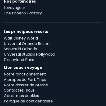
Nos partenaires
Levoyageur
The Phoenix Factory
Les principaux resorts
Walt Disney World
Universal Orlando Resort
Seaworld Orlando
Universal Studios Hollywood
Disneyland Paris
Mon coach voyage
Notre fonctionnement
A propos de Park Trips
Notre dossier de presse
Contactez-nous
Gérer mes cookies
Politique de confidentialité