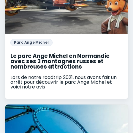
Parc Ange Michel
Le parc Ange Michel en Normandie
avec ses 3 montagnes russes et
nombreuses attractions
Lors de notre roadtrip 2021, nous avons fait un
arrêt pour découvrir le parc Ange Michel et
voici notre avis