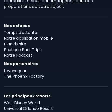
l'actualité et vous accompagnons dans les
préparations de votre séjour.
Nos astuces
Temps d'attente
Notre application mobile
Plan du site
Boutique Park Trips
Notre Podcast
Nos partenaires
Levoyageur
The Phoenix Factory
Les principaux resorts
Walt Disney World
Universal Orlando Resort