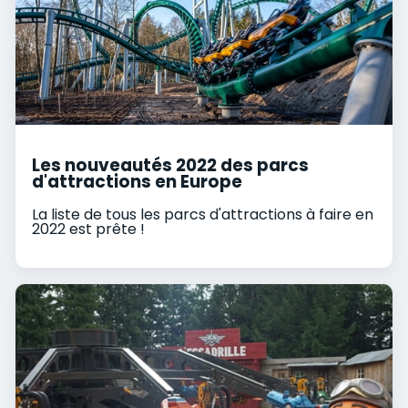
Les nouveautés 2022 des parcs
d'attractions en Europe
La liste de tous les parcs d'attractions à faire en
2022 est prête !