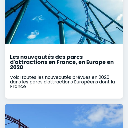
Les nouveautés des parcs
d'attractions en France, en Europe en
2020
Voici toutes les nouveautés prévues en 2020
dans les parcs d'attractions Européens dont la
France