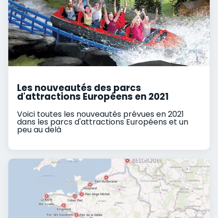
Les nouveautés des parcs
d'attractions Européens en 2021
Voici toutes les nouveautés prévues en 2021
dans les parcs d'attractions Européens et un
peu au delà