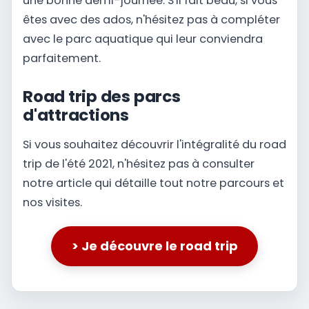
une bonne demi-journée. S'il fait beau, si vous
êtes avec des ados, n'hésitez pas à compléter
avec le parc aquatique qui leur conviendra
parfaitement.
Road trip des parcs
d'attractions
Si vous souhaitez découvrir l'intégralité du road
trip de l'été 2021, n'hésitez pas à consulter
notre article qui détaille tout notre parcours et
nos visites.
> Je découvre le road trip