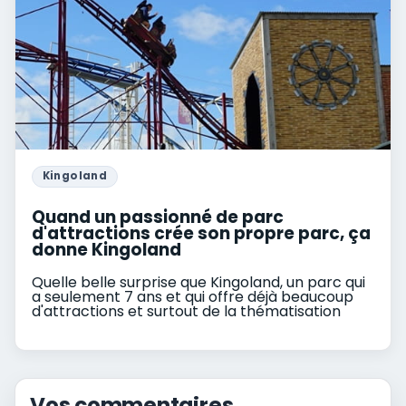
Kingoland
Quand un passionné de parc
d'attractions crée son propre parc, ça
donne Kingoland
Quelle belle surprise que Kingoland, un parc qui
a seulement 7 ans et qui offre déjà beaucoup
d'attractions et surtout de la thématisation
Vos commentaires