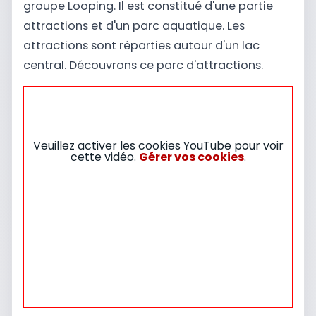
groupe Looping. Il est constitué d'une partie
attractions et d'un parc aquatique. Les
attractions sont réparties autour d'un lac
central. Découvrons ce parc d'attractions.
Veuillez activer les cookies YouTube pour voir
cette vidéo.
Gérer vos cookies
.