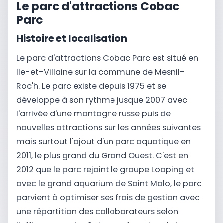
Le parc d'attractions Cobac
Parc
Histoire et localisation
Le parc d'attractions Cobac Parc est situé en
Ile-et-Villaine sur la commune de Mesnil-
Roc'h. Le parc existe depuis 1975 et se
développe à son rythme jusque 2007 avec
l'arrivée d'une montagne russe puis de
nouvelles attractions sur les années suivantes
mais surtout l'ajout d'un parc aquatique en
2011, le plus grand du Grand Ouest. C'est en
2012 que le parc rejoint le groupe Looping et
avec le grand aquarium de Saint Malo, le parc
parvient à optimiser ses frais de gestion avec
une répartition des collaborateurs selon