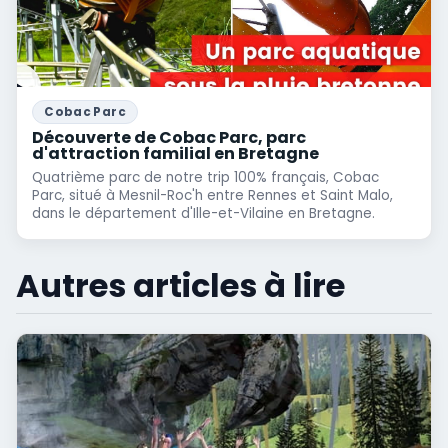
Cobac Parc
Découverte de Cobac Parc, parc
d'attraction familial en Bretagne
Quatrième parc de notre trip 100% français, Cobac
Parc, situé à Mesnil-Roc'h entre Rennes et Saint Malo,
dans le département d'Ille-et-Vilaine en Bretagne.
Autres articles à lire