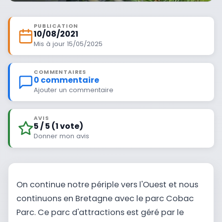
PUBLICATION
10/08/2021
Mis à jour 15/05/2025
COMMENTAIRES
0 commentaire
Ajouter un commentaire
AVIS
5 / 5 (1 vote)
Donner mon avis
On continue notre périple vers l'Ouest et nous
continuons en Bretagne avec le parc Cobac
Parc. Ce parc d'attractions est géré par le