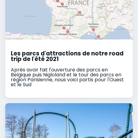
Les parcs d'attractions de notre road
trip de l'été 2021
Après avoir fait l'ouverture des parcs en
Belgique puis Nigloland et le tour des parcs en
région Parisienne, nous voici partis pour l'Ouest
et le Sud