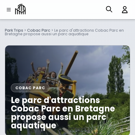
Park Trips
>
Cobac Parc
>
Le parc d'attractions Cobac Parc en
Bretagne propose aussi un parc aquatique
COBAC PARC
Le parc d'attractions
Cobac Parc en Bretagne
propose aussi un parc
aquatique