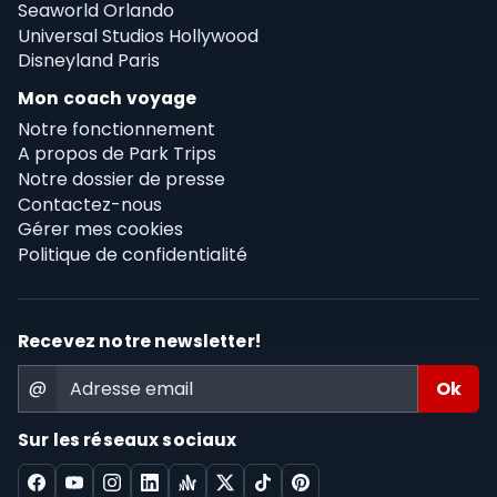
Seaworld Orlando
Universal Studios Hollywood
Disneyland Paris
Mon coach voyage
Notre fonctionnement
A propos de Park Trips
Notre dossier de presse
Contactez-nous
Gérer mes cookies
Politique de confidentialité
Recevez notre newsletter!
@
Sur les réseaux sociaux