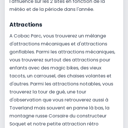
l'affluence sur les 2 sites en fonction de la
météo et de la période dans l'année.
Attractions
A Cobac Parc, vous trouverez un mélange
d'attractions mécaniques et d'attractions
gonflables. Parmi les attractions mécaniques,
vous trouverez surtout des attractions pour
enfants avec des magic bikes, des vieux
tacots, un carrousel, des chaises volantes et
d'autres. Parmi les attractions notables, vous
trouverez la tour de gué, une tour
d'observation que vous retrouverez aussi à
Toverland mais souvent en panne là bas, la
montagne russe Corsaire du constructeur
Soquet et notre petite attraction rétro