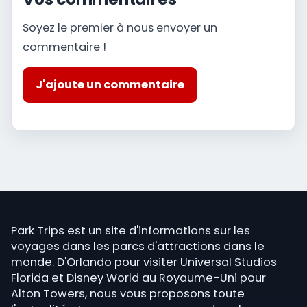
Soyez le premier à nous envoyer un
commentaire !
J'ajoute un commentaire
Park Trips est un site d'informations sur les
voyages dans les parcs d'attractions dans le
monde. D'Orlando pour visiter Universal Studios
Florida et Disney World au Royaume-Uni pour
Alton Towers, nous vous proposons toute