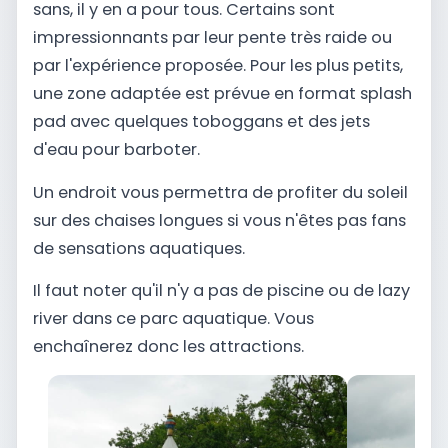
sans, il y en a pour tous. Certains sont
impressionnants par leur pente très raide ou
par l'expérience proposée. Pour les plus petits,
une zone adaptée est prévue en format splash
pad avec quelques toboggans et des jets
d'eau pour barboter.
Un endroit vous permettra de profiter du soleil
sur des chaises longues si vous n'êtes pas fans
de sensations aquatiques.
Il faut noter qu'il n'y a pas de piscine ou de lazy
river dans ce parc aquatique. Vous
enchaînerez donc les attractions.