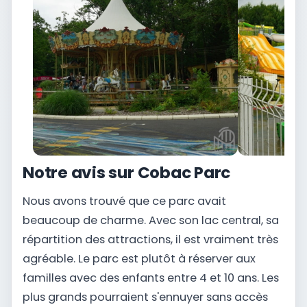
Notre avis sur Cobac Parc
Nous avons trouvé que ce parc avait
beaucoup de charme. Avec son lac central, sa
répartition des attractions, il est vraiment très
agréable. Le parc est plutôt à réserver aux
familles avec des enfants entre 4 et 10 ans. Les
plus grands pourraient s'ennuyer sans accès