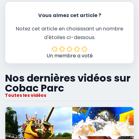
Vous aimez cet article ?
Notez cet article en choisissant un nombre
d'étoiles ci-dessous.
Un membre a voté
Nos dernières vidéos sur
Cobac Parc
Toutes les vidéos