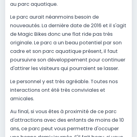
au parc aquatique.
Le parc aurait néanmoins besoin de
nouveautés. La dernière date de 2016 et il s'agit
de Magic Bikes donc une flat ride pas très
originale. Le parc a un beau potentiel par son
cadre et son parc aquatique présent, il faut
poursuivre son développement pour continuer
d'attirer les visiteurs qui pourraient se lasser.
Le personnel y est très agréable. Toutes nos
interactions ont été très conviviales et
amicales.
Au final, si vous êtes à proximité de ce parc
d'attractions avec des enfants de moins de 10
ans, ce parc peut vous permettre d'occuper