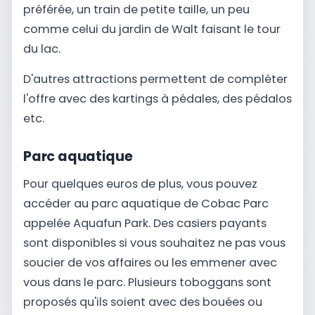
préférée, un train de petite taille, un peu
comme celui du jardin de Walt faisant le tour
du lac.
D'autres attractions permettent de compléter
l'offre avec des kartings à pédales, des pédalos
etc.
Parc aquatique
Pour quelques euros de plus, vous pouvez
accéder au parc aquatique de Cobac Parc
appelée Aquafun Park. Des casiers payants
sont disponibles si vous souhaitez ne pas vous
soucier de vos affaires ou les emmener avec
vous dans le parc. Plusieurs toboggans sont
proposés qu'ils soient avec des bouées ou