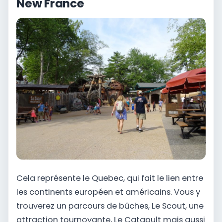
New France
Cela représente le Quebec, qui fait le lien entre
les continents européen et américains. Vous y
trouverez un parcours de bûches, Le Scout, une
attraction tournoyante, Le Catapult mais aussi