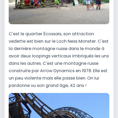
C'est le quartier Écossais, son attraction
vedette est bien sur le Loch Ness Monster. C'est
la dernière montagne russe dans le monde à
avoir deux loopings verticaux imbriqués les uns
dans les autres. C'est une montagne russe
construite par Arrow Dynamics en 1978. Elle est
un peu violente mais elle passe bien. On lui
pardonne vu son grand âge, 42 ans !