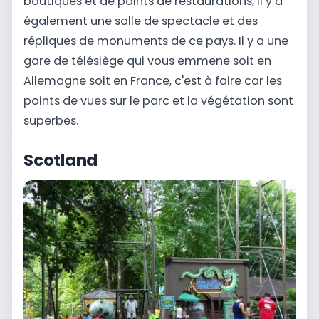
boutiques et de points de restaurations, il y a
également une salle de spectacle et des
répliques de monuments de ce pays. Il y a une
gare de télésiège qui vous emmene soit en
Allemagne soit en France, c'est à faire car les
points de vues sur le parc et la végétation sont
superbes.
Scotland