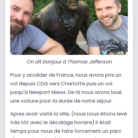
On dit bonjour à Thomas Jefferson
Pour y accéder de France, nous avons pris un
vol depuis CDG vers Charlotte puis un vol
jusqu'à Newport Niews. De là nous avons loué
une voiture pour la durée de notre séjour.
Apres avoir visité la ville, (nous nous étions levé
très tôt avec le décalage horaire) il était
temps pour nous de faire forcement un parc