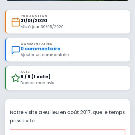
PUBLICATION
31/01/2020
Mis à jour 30/05/2020
COMMENTAIRES
0 commentaire
Ajouter un commentaire
AVIS
5 / 5 (1 vote)
Donner mon avis
Notre visite a eu lieu en août 2017, que le temps
passe vite.