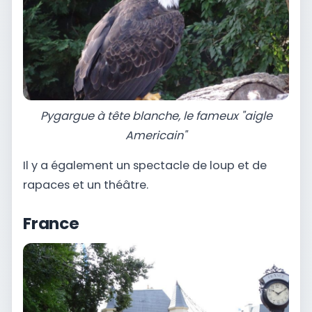
Pygargue à tête blanche, le fameux "aigle
Americain"
Il y a également un spectacle de loup et de
rapaces et un théâtre.
France