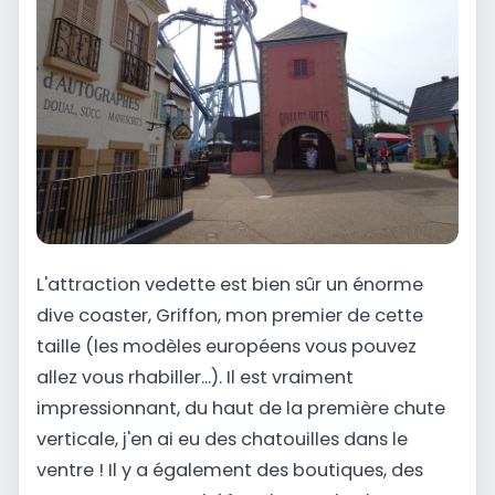
L'attraction vedette est bien sûr un énorme
dive coaster, Griffon, mon premier de cette
taille (les modèles européens vous pouvez
allez vous rhabiller...). Il est vraiment
impressionnant, du haut de la première chute
verticale, j'en ai eu des chatouilles dans le
ventre ! Il y a également des boutiques, des