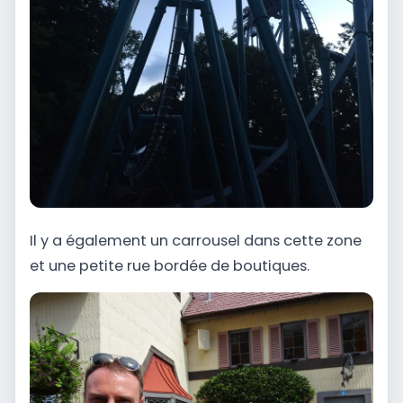
Il y a également un carrousel dans cette zone
et une petite rue bordée de boutiques.