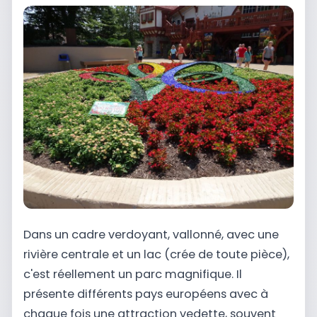
Dans un cadre verdoyant, vallonné, avec une
rivière centrale et un lac (crée de toute pièce),
c'est réellement un parc magnifique. Il
présente différents pays européens avec à
chaque fois une attraction vedette, souvent