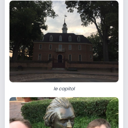
le capitol