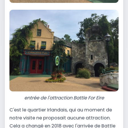
entrée de l'attraction Battle For Eire
C'est le quartier Irlandais, qui au moment de
notre visite ne proposait aucune attraction.
Cela a changé en 2018 avec l'arrivée de Battle