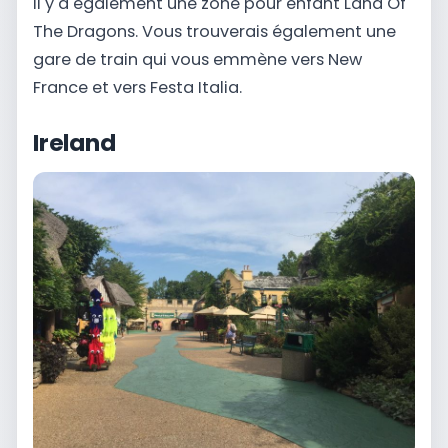
Il y a également une zone pour enfant Land Of
The Dragons. Vous trouverais également une
gare de train qui vous emmène vers New
France et vers Festa Italia.
Ireland