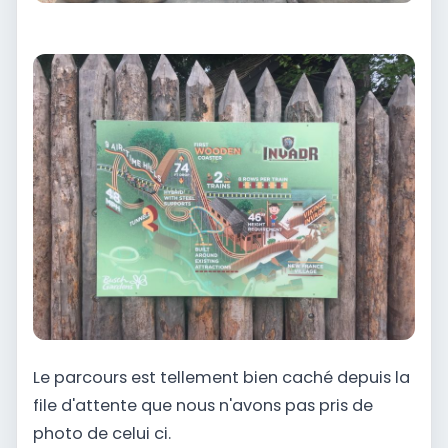
Le parcours est tellement bien caché depuis la
file d'attente que nous n'avons pas pris de
photo de celui ci.