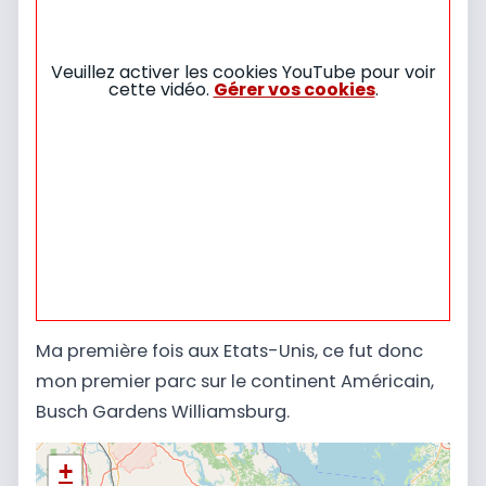
Veuillez activer les cookies YouTube pour voir
cette vidéo.
Gérer vos cookies
.
Ma première fois aux Etats-Unis, ce fut donc
mon premier parc sur le continent Américain,
Busch Gardens Williamsburg.
+