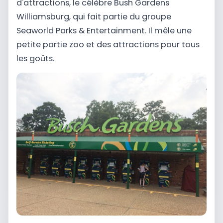
d'attractions, le célèbre Bush Gardens
Williamsburg, qui fait partie du groupe
Seaworld Parks & Entertainment. Il mêle une
petite partie zoo et des attractions pour tous
les goûts.