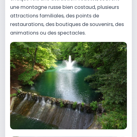
une montagne russe bien costaud, plusieurs
attractions familiales, des points de
restaurations, des boutiques de souvenirs, des
animations ou des spectacles.