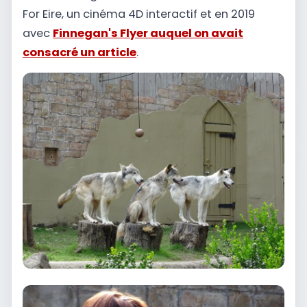
For Eire, un cinéma 4D interactif et en 2019
avec
Finnegan's Flyer auquel on avait
consacré un article
.