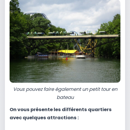
Vous pouvez faire également un petit tour en
bateau
On vous présente les différents quartiers
avec quelques attractions :