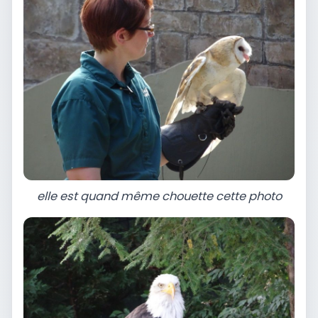
elle est quand même chouette cette photo