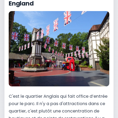
England
C'est le quartier Anglais qui fait office d’entrée
pour le parc. Il n'y a pas d'attractions dans ce
quartier, c'est plutôt une concentration de