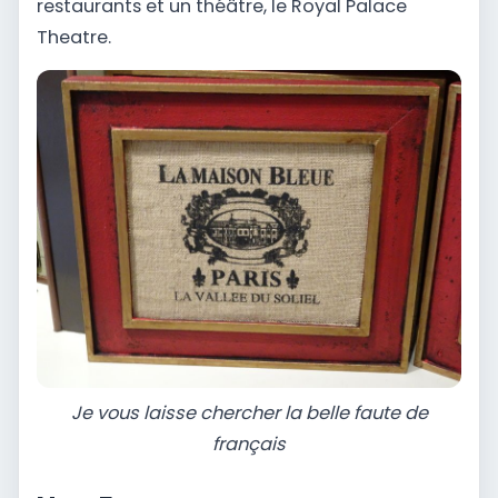
restaurants et un théâtre, le Royal Palace
Theatre.
Je vous laisse chercher la belle faute de
français