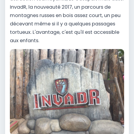
InvadR, la nouveauté 2017, un parcours de
montagnes russes en bois assez court, un peu
décevant même si il y a quelques passages
tortueux. L'avantage, c'est qu'il est accessible
aux enfants.