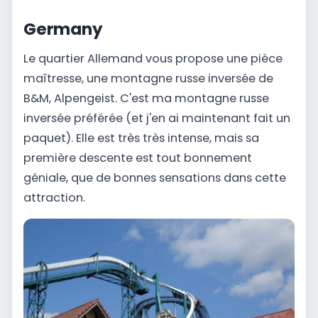
Germany
Le quartier Allemand vous propose une pièce
maîtresse, une montagne russe inversée de
B&M, Alpengeist. C'est ma montagne russe
inversée préférée (et j'en ai maintenant fait un
paquet). Elle est très très intense, mais sa
première descente est tout bonnement
géniale, que de bonnes sensations dans cette
attraction.