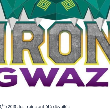
/11/2019 : les trains ont été dévoilés :