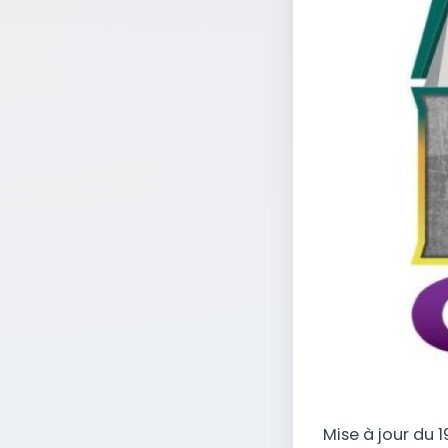
Mise à jour du 19