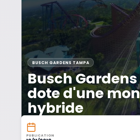
BUSCH GARDENS TAMPA
Busch Gardens
dote d'une mon
hybride
PUBLICATION