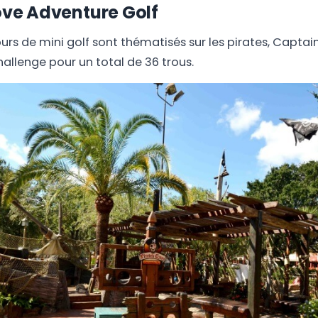
ove Adventure Golf
rs de mini golf sont thématisés sur les pirates, Captain
allenge pour un total de 36 trous.