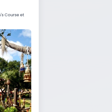
's Course et