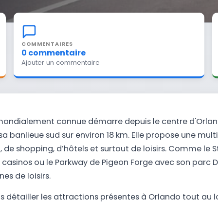
COMMENTAIRES
0 commentaire
Ajouter un commentaire
ondialement connue démarre depuis le centre d'Orlan
a banlieue sud sur environ 18 km. Elle propose une multi
, de shopping, d’hôtels et surtout de loisirs. Comme le S
 casinos ou le Parkway de Pigeon Forge avec son parc D
nes de loisirs.
s détailler les attractions présentes à Orlando tout au 