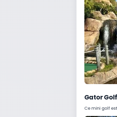
Gator Gol
Ce mini golf est