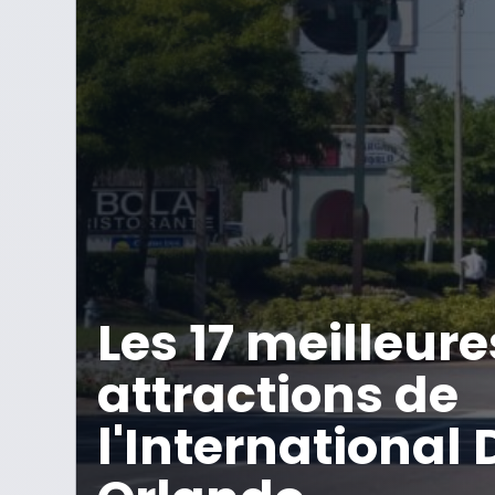
Les 17 meilleure
attractions de
l'International 