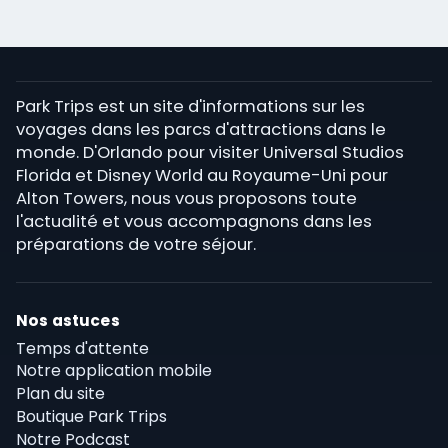
Park Trips est un site d'informations sur les
voyages dans les parcs d'attractions dans le
monde. D'Orlando pour visiter Universal Studios
Florida et Disney World au Royaume-Uni pour
Alton Towers, nous vous proposons toute
l'actualité et vous accompagnons dans les
préparations de votre séjour.
Nos astuces
Temps d'attente
Notre application mobile
Plan du site
Boutique Park Trips
Notre Podcast