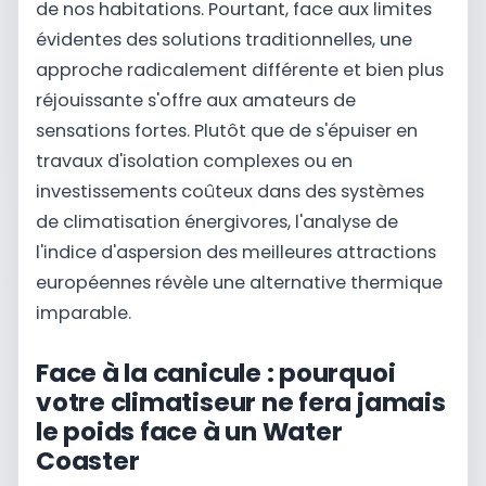
de nos habitations. Pourtant, face aux limites
évidentes des solutions traditionnelles, une
approche radicalement différente et bien plus
réjouissante s'offre aux amateurs de
sensations fortes. Plutôt que de s'épuiser en
travaux d'isolation complexes ou en
investissements coûteux dans des systèmes
de climatisation énergivores, l'analyse de
l'indice d'aspersion des meilleures attractions
européennes révèle une alternative thermique
imparable.
Face à la canicule : pourquoi
votre climatiseur ne fera jamais
le poids face à un Water
Coaster