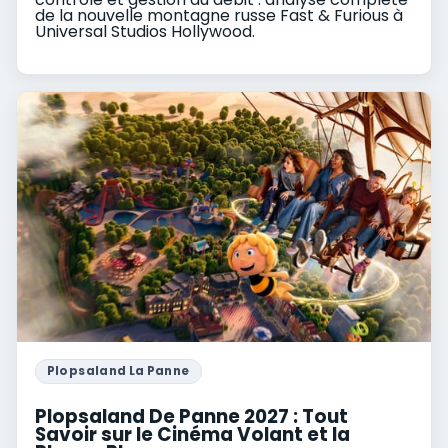
de la nouvelle montagne russe Fast & Furious à
Universal Studios Hollywood.
Plopsaland La Panne
Plopsaland De Panne 2027 : Tout
Savoir sur le Cinéma Volant et la