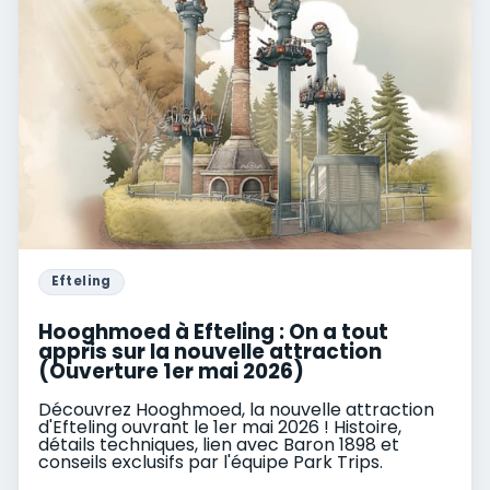
Efteling
Hooghmoed à Efteling : On a tout
appris sur la nouvelle attraction
(Ouverture 1er mai 2026)
Découvrez Hooghmoed, la nouvelle attraction
d'Efteling ouvrant le 1er mai 2026 ! Histoire,
détails techniques, lien avec Baron 1898 et
conseils exclusifs par l'équipe Park Trips.