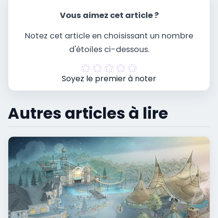
Vous aimez cet article ?
Notez cet article en choisissant un nombre
d'étoiles ci-dessous.
Soyez le premier à noter
Autres articles à lire