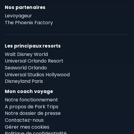
Nos partenaires
Levoyageur
The Phoenix Factory
Les principaux resorts
Walt Disney World
Universal Orlando Resort
Seaworld Orlando
Universal Studios Hollywood
Disneyland Paris
Mon coach voyage
Notre fonctionnement
A propos de Park Trips
Notre dossier de presse
Contactez-nous
Gérer mes cookies
Politique de confidentialité