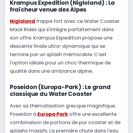
Krampus Expedition (Nigloland) : La
fraîcheur venue des Alpes
Nigloland
frappe fort avec ce Water Coaster
Mack Rides qui s'intègre parfaitement dans
son offre. Krampus Expedition propose une
descente finale ultra-dynamique qui se
termine par un splash mémorable. C’est
l'option idéale pour un choc thermique de
qualité dans une ambiance alpine.
Poseidon (Europa-Park) : Le grand
classique du Water Coaster
Avec sa thématisation grecque magnifique,
Poseidon à
Europa Park
offre une excellente
combinaison de portions de pur coaster et de
splashs massifs. La première chute dans l'eau