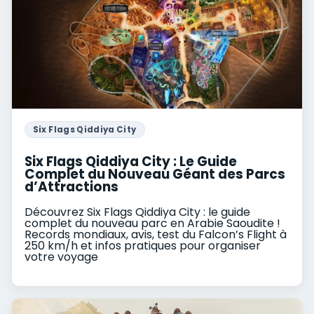
Six Flags Qiddiya City
Six Flags Qiddiya City : Le Guide
Complet du Nouveau Géant des Parcs
d’Attractions
Découvrez Six Flags Qiddiya City : le guide
complet du nouveau parc en Arabie Saoudite !
Records mondiaux, avis, test du Falcon’s Flight à
250 km/h et infos pratiques pour organiser
votre voyage