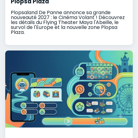
Plopsa Plaza
Plopsaland De Panne annonce sa grande
nouveauté 2027 : le Cinéma Volant ! Découvrez
les détails du Flying Theater Maya l'Abeille, le
survol de l'Europe et la nouvelle zone Plopsa
Plaza.