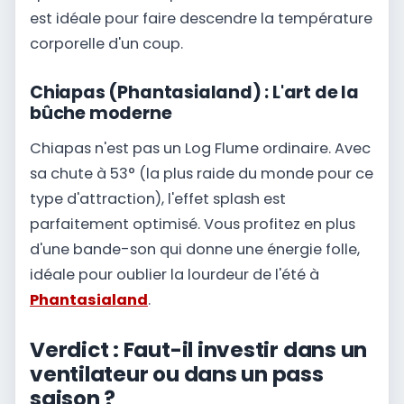
est idéale pour faire descendre la température
corporelle d'un coup.
Chiapas (Phantasialand) : L'art de la
bûche moderne
Chiapas n'est pas un Log Flume ordinaire. Avec
sa chute à 53° (la plus raide du monde pour ce
type d'attraction), l'effet splash est
parfaitement optimisé. Vous profitez en plus
d'une bande-son qui donne une énergie folle,
idéale pour oublier la lourdeur de l'été à
Phantasialand
.
Verdict : Faut-il investir dans un
ventilateur ou dans un pass
saison ?