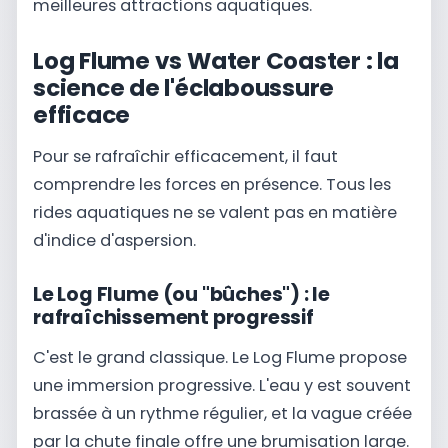
meilleures attractions aquatiques.
Log Flume vs Water Coaster : la
science de l'éclaboussure
efficace
Pour se rafraîchir efficacement, il faut
comprendre les forces en présence. Tous les
rides aquatiques ne se valent pas en matière
d'indice d'aspersion.
Le Log Flume (ou "bûches") : le
rafraîchissement progressif
C'est le grand classique. Le Log Flume propose
une immersion progressive. L'eau y est souvent
brassée à un rythme régulier, et la vague créée
par la chute finale offre une brumisation large.