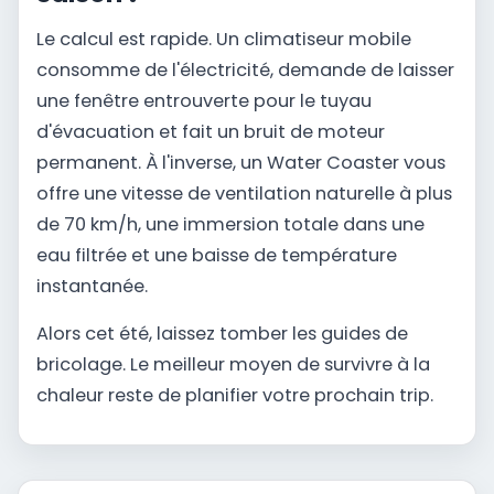
Le calcul est rapide. Un climatiseur mobile
consomme de l'électricité, demande de laisser
une fenêtre entrouverte pour le tuyau
d'évacuation et fait un bruit de moteur
permanent. À l'inverse, un Water Coaster vous
offre une vitesse de ventilation naturelle à plus
de 70 km/h, une immersion totale dans une
eau filtrée et une baisse de température
instantanée.
Alors cet été, laissez tomber les guides de
bricolage. Le meilleur moyen de survivre à la
chaleur reste de planifier votre prochain trip.