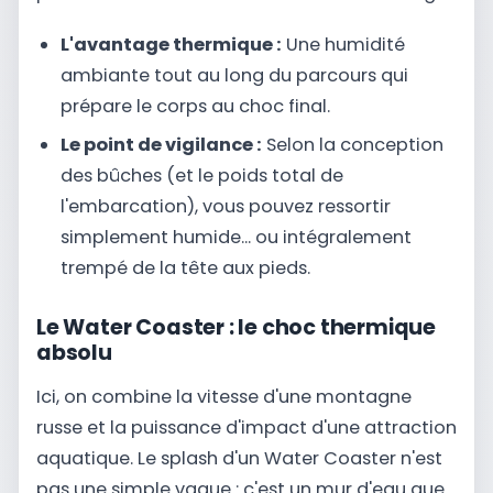
L'avantage thermique :
Une humidité
ambiante tout au long du parcours qui
prépare le corps au choc final.
Le point de vigilance :
Selon la conception
des bûches (et le poids total de
l'embarcation), vous pouvez ressortir
simplement humide... ou intégralement
trempé de la tête aux pieds.
Le Water Coaster : le choc thermique
absolu
Ici, on combine la vitesse d'une montagne
russe et la puissance d'impact d'une attraction
aquatique. Le splash d'un Water Coaster n'est
pas une simple vague : c'est un mur d'eau que