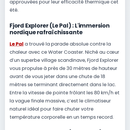
approuvées pour leur efficacité thermique cet
été.
Fjord Explorer (Le Pal) : L'immersion
nordique rafraîchissante
Le Pal
a trouvé la parade absolue contre la
chaleur avec ce Water Coaster. Niché au cœur
d’un superbe village scandinave, Fjord Explorer
vous propulse à près de 30 mètres de hauteur
avant de vous jeter dans une chute de 18
mètres se terminant directement dans le lac.
Entre la vitesse de pointe frôlant les 80 km/h et
la vague finale massive, c’est le climatiseur
naturel idéal pour faire chuter votre
température corporelle en un temps record.