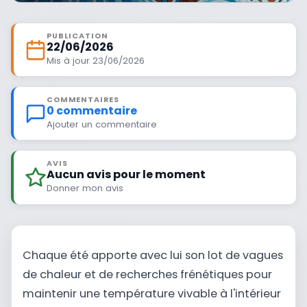
PUBLICATION
22/06/2026
Mis à jour 23/06/2026
COMMENTAIRES
0 commentaire
Ajouter un commentaire
AVIS
Aucun avis pour le moment
Donner mon avis
Chaque été apporte avec lui son lot de vagues
de chaleur et de recherches frénétiques pour
maintenir une température vivable à l'intérieur