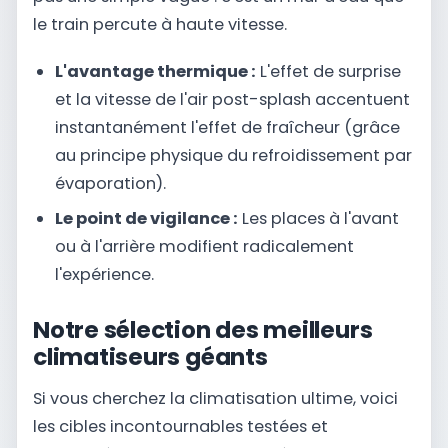
le train percute à haute vitesse.
L'avantage thermique :
L'effet de surprise
et la vitesse de l'air post-splash accentuent
instantanément l'effet de fraîcheur (grâce
au principe physique du refroidissement par
évaporation).
Le point de vigilance :
Les places à l'avant
ou à l'arrière modifient radicalement
l'expérience.
Notre sélection des meilleurs
climatiseurs géants
Si vous cherchez la climatisation ultime, voici
les cibles incontournables testées et