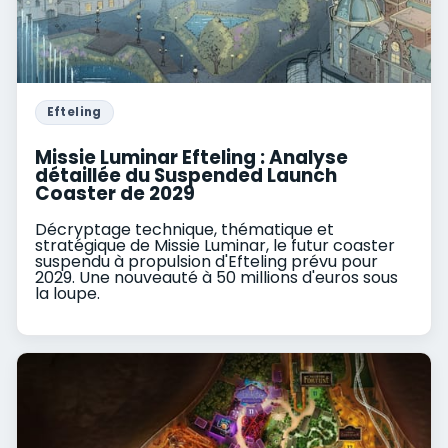
Efteling
Missie Luminar Efteling : Analyse
détaillée du Suspended Launch
Coaster de 2029
Décryptage technique, thématique et
stratégique de Missie Luminar, le futur coaster
suspendu à propulsion d'Efteling prévu pour
2029. Une nouveauté à 50 millions d'euros sous
la loupe.