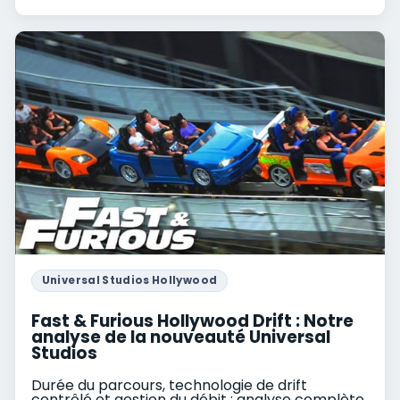
Universal Studios Hollywood
Fast & Furious Hollywood Drift : Notre
analyse de la nouveauté Universal
Studios
Durée du parcours, technologie de drift
contrôlé et gestion du débit : analyse complète