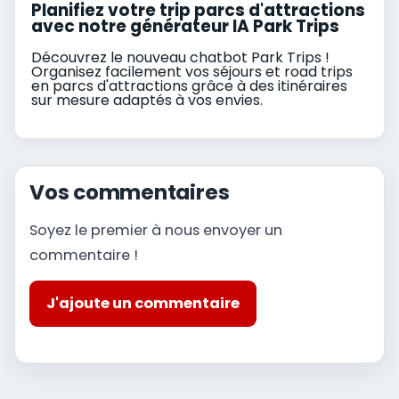
Planifiez votre trip parcs d'attractions
avec notre générateur IA Park Trips
Découvrez le nouveau chatbot Park Trips !
Organisez facilement vos séjours et road trips
en parcs d'attractions grâce à des itinéraires
sur mesure adaptés à vos envies.
Vos commentaires
Soyez le premier à nous envoyer un
commentaire !
J'ajoute un commentaire