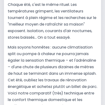
Chaque été, c'est le même rituel. Les
températures grimpent, les ventilateurs
tournent à plein régime et les recherches sur le
"meilleur moyen de rafraîchir sa maison"
exposent. Isolation, courants d'air nocturnes,
stores baissés... On a tout essayé.
Mais soyons honnêtes : aucune climatisation
split ou pompe à chaleur ne pourra jamais
égaler la sensation thermique – et l'adrénaline
– d'une chute de plusieurs dizaines de mètres
de haut se terminant dans un immense splash.
Cet été, oubliez les travaux de rénovation
énergétique et achetez plutôt un billet de parc.
Voici notre comparatif (très) technique entre
le confort thermique domestique et les