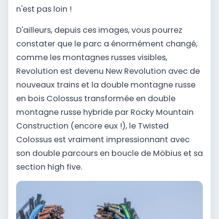
n'est pas loin !
D'ailleurs, depuis ces images, vous pourrez
constater que le parc a énormément changé,
comme les montagnes russes visibles,
Revolution est devenu New Revolution avec de
nouveaux trains et la double montagne russe
en bois Colossus transformée en double
montagne russe hybride par Rocky Mountain
Construction (encore eux !), le Twisted
Colossus est vraiment impressionnant avec
son double parcours en boucle de Möbius et sa
section high five.