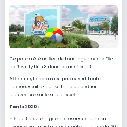
Ce parc a été un lieu de tournage pour Le Flic
de Beverly Hills 3 dans les années 90.
Attention, le parc n'est pas ouvert toute
l'année, veuillez consulter le calendrier
d'ouverture sur le site officiel.
Tarifs 2020 :
- + de 3 ans : en ligne, en réservant bien en
avance, votre ticket vous coûtera moins de 40