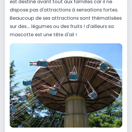
est destiné avant tout aux familles car il ne
dispose pas d'attractions à sensations fortes.
Beaucoup de ses attractions sont thématisées
sur des.... légumes ou des fruits ! d'ailleurs sa
mascotte est une tête d'ail !