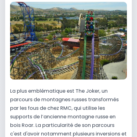
La plus emblématique est The Joker, un
parcours de montagnes russes transformés
par les fous de chez RMC, qui utilise les
supports de l’ancienne montagne russe en
bois Roar. La particularité de son parcours
c'est d'avoir notamment plusieurs inversions et