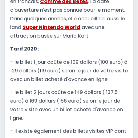
en francais,
Comme des Bêtes
. La date
d'ouverture n'est pas connue pour le moment.
Dans quelques années, elle accueillera aussi le
land
Super Nintendo World
avec une
attraction basée sur Mario Kart.
Tarif 2020 :
- le billet 1 jour coûte de 109 dollars (100 euro) à
129 dollars (119 euro) selon le jour de votre visite
avec un billet acheté d'avance en ligne.
- le billet 2 jours coûte de 149 dollars ( 137.5
euro) à 169 dollars (156 euro) selon le jour de
votre visite avec un billet acheté d'avance en
ligne.
- Il existe également des billets visites VIP dont