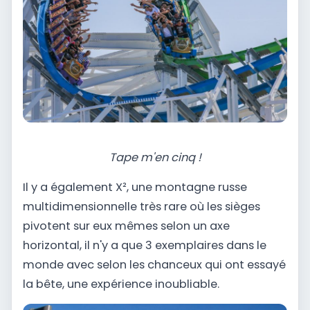
Tape m'en cinq !
Il y a également X², une montagne russe
multidimensionnelle très rare où les sièges
pivotent sur eux mêmes selon un axe
horizontal, il n'y a que 3 exemplaires dans le
monde avec selon les chanceux qui ont essayé
la bête, une expérience inoubliable.