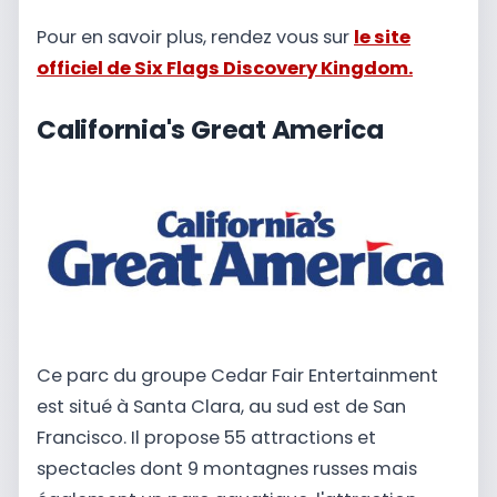
Pour en savoir plus, rendez vous sur
le site
officiel de Six Flags Discovery Kingdom.
California's Great America
Ce parc du groupe Cedar Fair Entertainment
est situé à Santa Clara, au sud est de San
Francisco. Il propose 55 attractions et
spectacles dont 9 montagnes russes mais