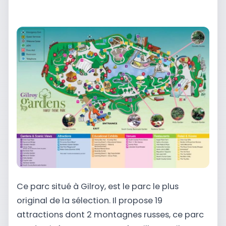
Ce parc situé à Gilroy, est le parc le plus
original de la sélection. Il propose 19
attractions dont 2 montagnes russes, ce parc