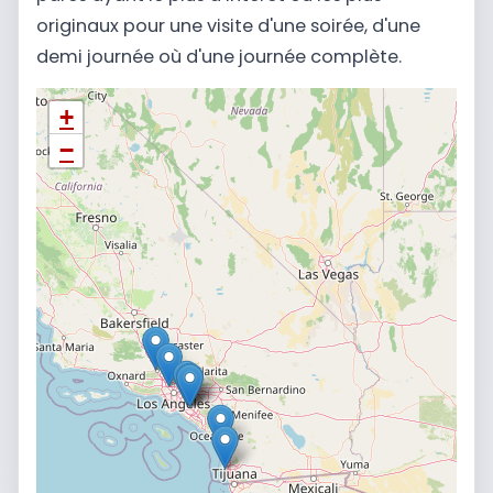
originaux pour une visite d'une soirée, d'une
demi journée où d'une journée complète.
+
−