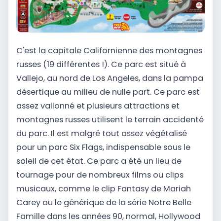
C'est la capitale Californienne des montagnes
russes (19 différentes !). Ce parc est situé à
Vallejo, au nord de Los Angeles, dans la pampa
désertique au milieu de nulle part. Ce parc est
assez vallonné et plusieurs attractions et
montagnes russes utilisent le terrain accidenté
du parc. Il est malgré tout assez végétalisé
pour un parc Six Flags, indispensable sous le
soleil de cet état. Ce parc a été un lieu de
tournage pour de nombreux films ou clips
musicaux, comme le clip Fantasy de Mariah
Carey ou le générique de la série Notre Belle
Famille dans les années 90, normal, Hollywood