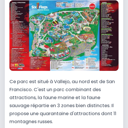
Ce parc est situé à Vallejo, au nord est de San
Francisco. C'est un parc combinant des
attractions, la faune marine et la faune
sauvage répartie en 3 zones bien distinctes. Il
propose une quarantaine d'attractions dont 11
montagnes russes.