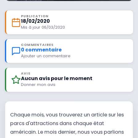
PUBLICATION
18/02/2020
Mis à jour 06/03/2020
COMMENTAIRES
0 commentaire
Ajouter un commentaire
AVIS
Aucun avis pour le moment
Donner mon avis
Chaque mois, vous trouverez un article sur les
parcs d'attractions dans chaque état
américain. Le mois dernier, nous vous parlions