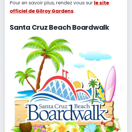
Pour en savoir plus, rendez vous sur
le site
officiel de Gilroy Gardens
.
Santa Cruz Beach Boardwalk