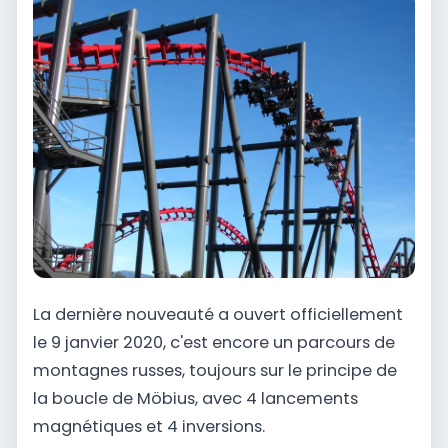
La dernière nouveauté a ouvert officiellement
le 9 janvier 2020, c'est encore un parcours de
montagnes russes, toujours sur le principe de
la boucle de Möbius, avec 4 lancements
magnétiques et 4 inversions.