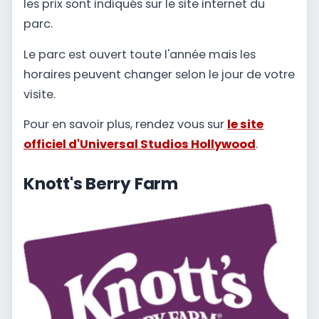
les prix sont indiqués sur le site internet du
parc.
Le parc est ouvert toute l'année mais les
horaires peuvent changer selon le jour de votre
visite.
Pour en savoir plus, rendez vous sur
le site
officiel d'Universal Studios Hollywood
.
Knott's Berry Farm