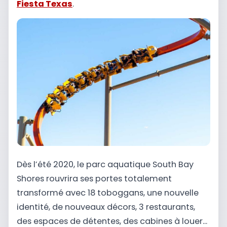
Fiesta Texas
.
Dès l’été 2020, le parc aquatique South Bay
Shores rouvrira ses portes totalement
transformé avec 18 toboggans, une nouvelle
identité, de nouveaux décors, 3 restaurants,
des espaces de détentes, des cabines à louer...