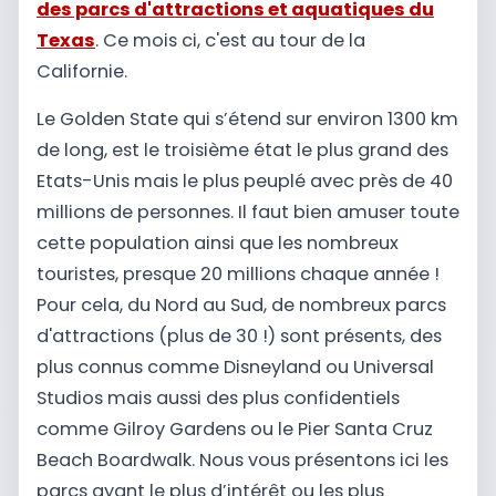
des parcs d'attractions et aquatiques du
Texas
. Ce mois ci, c'est au tour de la
Californie.
Le Golden State qui s’étend sur environ 1300 km
de long, est le troisième état le plus grand des
Etats-Unis mais le plus peuplé avec près de 40
millions de personnes. Il faut bien amuser toute
cette population ainsi que les nombreux
touristes, presque 20 millions chaque année !
Pour cela, du Nord au Sud, de nombreux parcs
d'attractions (plus de 30 !) sont présents, des
plus connus comme Disneyland ou Universal
Studios mais aussi des plus confidentiels
comme Gilroy Gardens ou le Pier Santa Cruz
Beach Boardwalk. Nous vous présentons ici les
parcs ayant le plus d’intérêt ou les plus