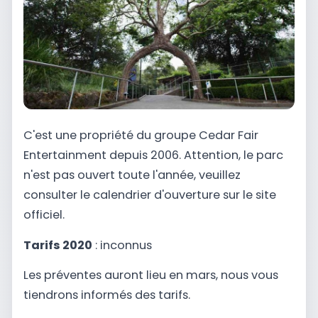
C'est une propriété du groupe Cedar Fair
Entertainment depuis 2006. Attention, le parc
n'est pas ouvert toute l'année, veuillez
consulter le calendrier d'ouverture sur le site
officiel.
Tarifs 2020
: inconnus
Les préventes auront lieu en mars, nous vous
tiendrons informés des tarifs.