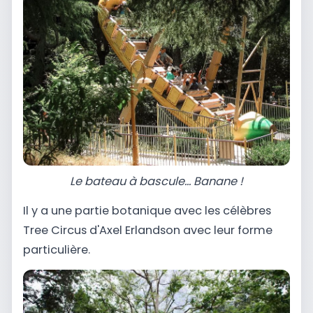
Le bateau à bascule... Banane !
Il y a une partie botanique avec les célèbres
Tree Circus d'Axel Erlandson avec leur forme
particulière.