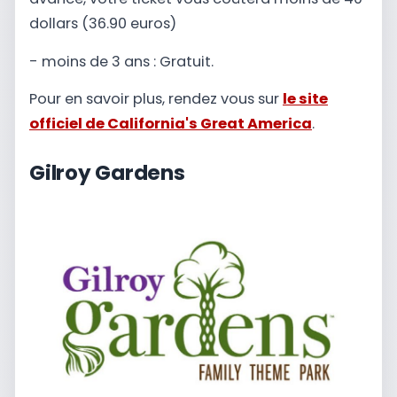
dollars (36.90 euros)
- moins de 3 ans : Gratuit.
Pour en savoir plus, rendez vous sur
le site
officiel de California's Great America
.
Gilroy Gardens