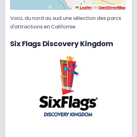
Leaflet
|
©
OpenStreetMap
Voici, du nord au sud une sélection des parcs
d'attractions en Californie.
Six Flags Discovery Kingdom