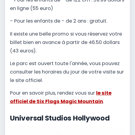
en ligne (55 euro)
- Pour les enfants de - de 2 ans : gratuit.
Il existe une belle promo si vous réservez votre
billet bien en avance à partir de 46.50 dollars
(43 euros).
Le parc est ouvert toute l'année, vous pouvez
consulter les horaires du jour de votre visite sur
le site officiel.
Pour en savoir plus, rendez vous sur
le site
officiel de Six Flags Magic Mountain
.
Universal Studios Hollywood