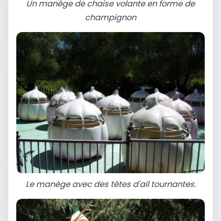
Un manège de chaise volante en forme de
champignon
Le manège avec des têtes d'ail tournantes.