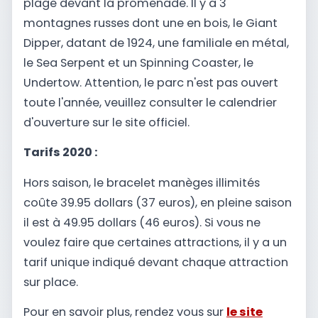
plage devant la promenade. Il y a 3
montagnes russes dont une en bois, le Giant
Dipper, datant de 1924, une familiale en métal,
le Sea Serpent et un Spinning Coaster, le
Undertow. Attention, le parc n'est pas ouvert
toute l'année, veuillez consulter le calendrier
d'ouverture sur le site officiel.
Tarifs 2020 :
Hors saison, le bracelet manèges illimités
coûte 39.95 dollars (37 euros), en pleine saison
il est à 49.95 dollars (46 euros). Si vous ne
voulez faire que certaines attractions, il y a un
tarif unique indiqué devant chaque attraction
sur place.
Pour en savoir plus, rendez vous sur
le site