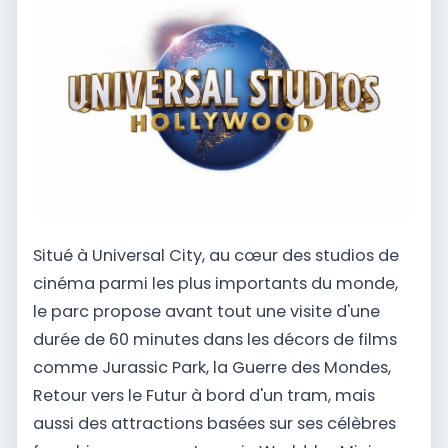
Situé à Universal City, au cœur des studios de
cinéma parmi les plus importants du monde,
le parc propose avant tout une visite d'une
durée de 60 minutes dans les décors de films
comme Jurassic Park, la Guerre des Mondes,
Retour vers le Futur à bord d'un tram, mais
aussi des attractions basées sur ses célèbres