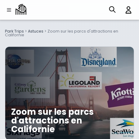
Park Trips
>
Astuces
>
Zoom sur les parcs d'attractions en
Californie
Zoom sur les parcs
d'attractions en
Californie