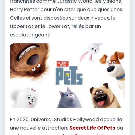
franchises comme Jurassic World, les Minions,
Harry Potter pour n'en citer que quelques unes.
Celles ci sont disposées sur deux niveaux, le
Upper Lot et le Lower Lot, reliés par un
escalator géant.
En 2020, Universal Studios Hollywood accueille
une nouvelle attraction,
Secret Life Of Pets
ou