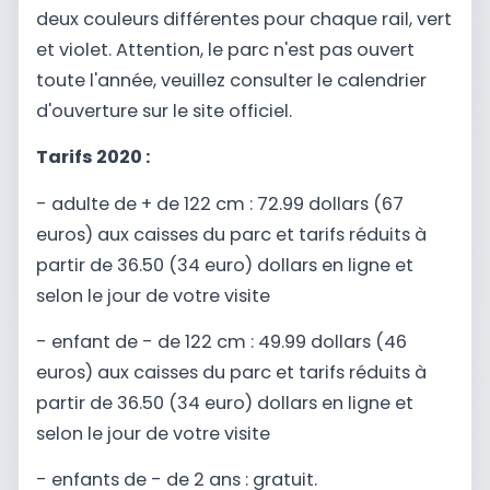
deux couleurs différentes pour chaque rail, vert
et violet. Attention, le parc n'est pas ouvert
toute l'année, veuillez consulter le calendrier
d'ouverture sur le site officiel.
Tarifs 2020 :
- adulte de + de 122 cm : 72.99 dollars (67
euros) aux caisses du parc et tarifs réduits à
partir de 36.50 (34 euro) dollars en ligne et
selon le jour de votre visite
- enfant de - de 122 cm : 49.99 dollars (46
euros) aux caisses du parc et tarifs réduits à
partir de 36.50 (34 euro) dollars en ligne et
selon le jour de votre visite
- enfants de - de 2 ans : gratuit.