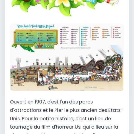
Ouvert en 1907, c'est l'un des parcs
d'attractions et le Pier le plus ancien des Etats-
Unis. Pour la petite histoire, c'est un lieu de
tournage du film d'horreur Us, qui a lieu sur la