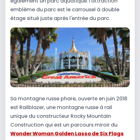
également un parc aquatique. l'attraction
emblème du parc est le carrousel à double
étage situé juste après l'entrée du parc.
Sa montagne russe phare, ouverte en juin 2018
est Railblazer, une montagne russe à rail
unique du constructeur Rocky Mountain
Construction qui est un parcours miroir du
Wonder Woman Golden Lasso de Six Flags