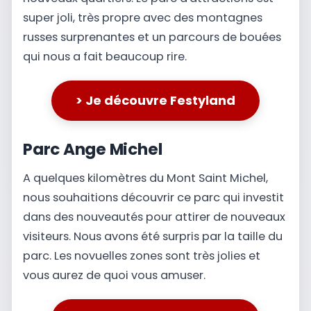
super joli, très propre avec des montagnes
russes surprenantes et un parcours de bouées
qui nous a fait beaucoup rire.
> Je découvre Festyland
Parc Ange Michel
A quelques kilomètres du Mont Saint Michel,
nous souhaitions découvrir ce parc qui investit
dans des nouveautés pour attirer de nouveaux
visiteurs. Nous avons été surpris par la taille du
parc. Les novuelles zones sont très jolies et
vous aurez de quoi vous amuser.