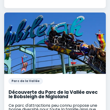
Parc de la Vallée
Découverte du Parc de la Vallée avec
le Bobsleigh de Nigloland
Ce parc d'attractions peu connu propose une
bonne diversité pour toute la famille ainsi que