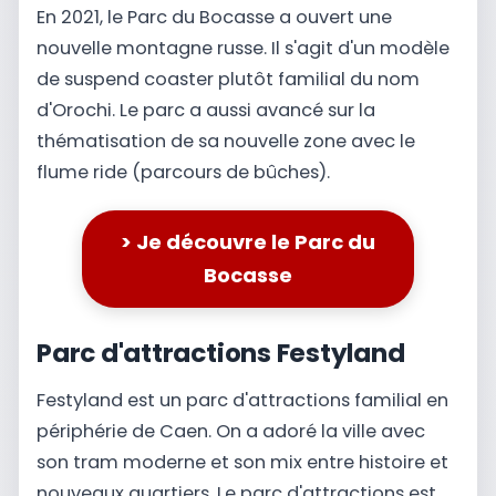
En 2021, le Parc du Bocasse a ouvert une
nouvelle montagne russe. Il s'agit d'un modèle
de suspend coaster plutôt familial du nom
d'Orochi. Le parc a aussi avancé sur la
thématisation de sa nouvelle zone avec le
flume ride (parcours de bûches).
> Je découvre le Parc du
Bocasse
Parc d'attractions Festyland
Festyland est un parc d'attractions familial en
périphérie de Caen. On a adoré la ville avec
son tram moderne et son mix entre histoire et
nouveaux quartiers. Le parc d'attractions est