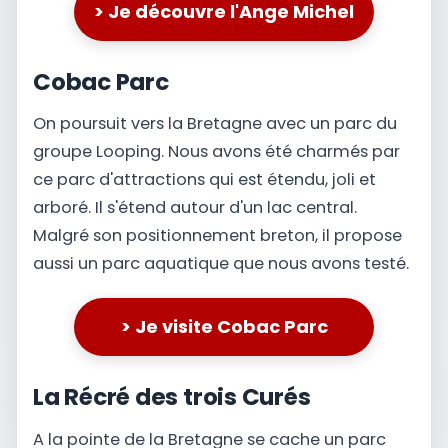
> Je découvre l'Ange Michel
Cobac Parc
On poursuit vers la Bretagne avec un parc du
groupe Looping. Nous avons été charmés par
ce parc d'attractions qui est étendu, joli et
arboré. Il s'étend autour d'un lac central.
Malgré son positionnement breton, il propose
aussi un parc aquatique que nous avons testé.
> Je visite Cobac Parc
La Récré des trois Curés
A la pointe de la Bretagne se cache un parc