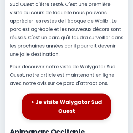
Sud Ouest d'être testé. C'est une première
visite au cours de laquelle nous pouvons
apprécier les restes de l'époque de Walibi. Le
parc est agréable et les nouveaux décors sont
réussis. C'est un parc qu'il faudra surveiller dans
les prochaines années car il pourrait devenir
une jolie destination.
Pour découvrir notre viste de Walygator Sud
Ouest, notre article est maintenant en ligne
avec notre avis sur ce parc d'attractions.
> Je visite Walygator Sud
Ouest
Animaparc Occitanie