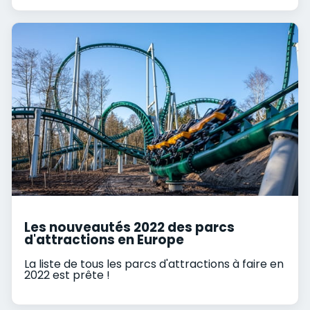
Les nouveautés 2022 des parcs
d'attractions en Europe
La liste de tous les parcs d'attractions à faire en
2022 est prête !