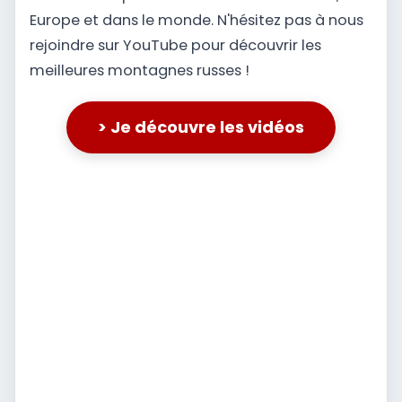
Europe et dans le monde. N'hésitez pas à nous
rejoindre sur YouTube pour découvrir les
meilleures montagnes russes !
> Je découvre les vidéos