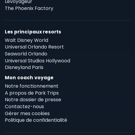
Levoyageur
The Phoenix Factory
Les principaux resorts
Walt Disney World
Universal Orlando Resort
Seaworld Orlando
Universal Studios Hollywood
Disneyland Paris
Mon coach voyage
Notre fonctionnement
A propos de Park Trips
Notre dossier de presse
Contactez-nous
Gérer mes cookies
Politique de confidentialité