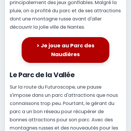
principalement des jeux gonflables. Malgré la
pluie, on a profité du parc et de ses attractions
dont une montagne russe avant d'aller
découvrir la jolie ville de Nantes.
> Je joue au Parc des
Naudières
Le Parc de la Vallée
Sur la route du Futuroscope, une pause
s'impose dans un parc d'attractions que nous
connaissons trop peu. Pourtant, le gérant du
parc a un bon réseau pour récupérer de
bonnes attractions pour son parc. Avec des
montagnes russes et des nouveautés pour les