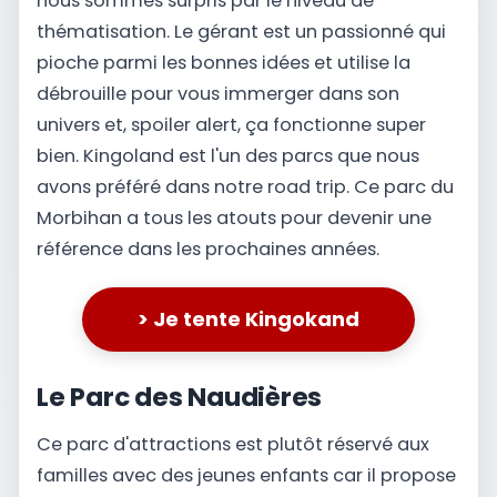
nous sommes surpris par le niveau de
thématisation. Le gérant est un passionné qui
pioche parmi les bonnes idées et utilise la
débrouille pour vous immerger dans son
univers et, spoiler alert, ça fonctionne super
bien. Kingoland est l'un des parcs que nous
avons préféré dans notre road trip. Ce parc du
Morbihan a tous les atouts pour devenir une
référence dans les prochaines années.
> Je tente Kingokand
Le Parc des Naudières
Ce parc d'attractions est plutôt réservé aux
familles avec des jeunes enfants car il propose