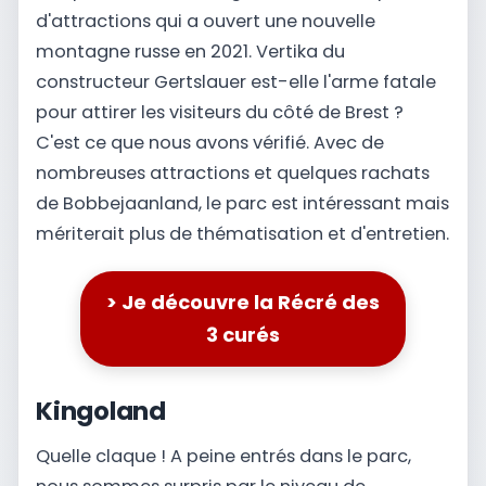
d'attractions qui a ouvert une nouvelle
montagne russe en 2021. Vertika du
constructeur Gertslauer est-elle l'arme fatale
pour attirer les visiteurs du côté de Brest ?
C'est ce que nous avons vérifié. Avec de
nombreuses attractions et quelques rachats
de Bobbejaanland, le parc est intéressant mais
mériterait plus de thématisation et d'entretien.
> Je découvre la Récré des
3 curés
Kingoland
Quelle claque ! A peine entrés dans le parc,