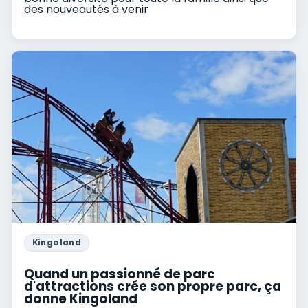
des nouveautés à venir
Kingoland
Quand un passionné de parc
d'attractions crée son propre parc, ça
donne Kingoland