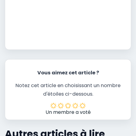
Vous aimez cet article ?
Notez cet article en choisissant un nombre
d'étoiles ci-dessous.
Un membre a voté
Autres articles à lire