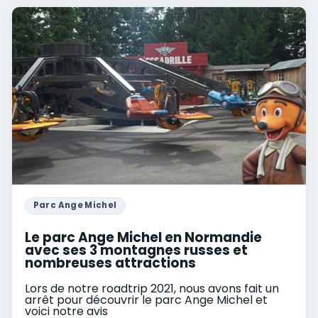
Parc Ange Michel
Le parc Ange Michel en Normandie
avec ses 3 montagnes russes et
nombreuses attractions
Lors de notre roadtrip 2021, nous avons fait un
arrêt pour découvrir le parc Ange Michel et
voici notre avis