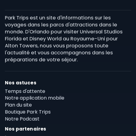
Park Trips est un site d'informations sur les
voyages dans les parcs d'attractions dans le
monde. D'Orlando pour visiter Universal Studios
Florida et Disney World au Royaume-Uni pour
Alton Towers, nous vous proposons toute
l'actualité et vous accompagnons dans les
préparations de votre séjour.
Nos astuces
Temps d'attente
Notre application mobile
Plan du site
Boutique Park Trips
Notre Podcast
Nos partenaires