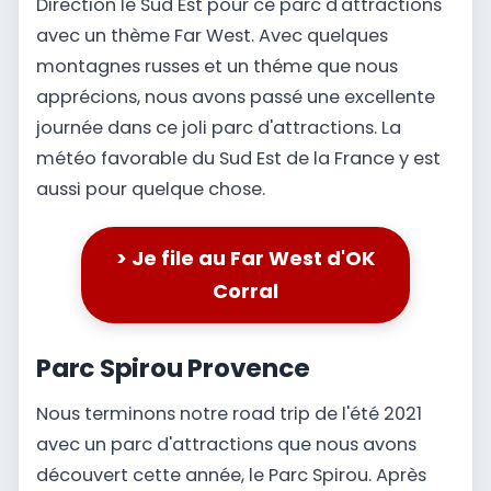
Direction le Sud Est pour ce parc d'attractions
avec un thème Far West. Avec quelques
montagnes russes et un théme que nous
apprécions, nous avons passé une excellente
journée dans ce joli parc d'attractions. La
météo favorable du Sud Est de la France y est
aussi pour quelque chose.
> Je file au Far West d'OK
Corral
Parc Spirou Provence
Nous terminons notre road trip de l'été 2021
avec un parc d'attractions que nous avons
découvert cette année, le Parc Spirou. Après