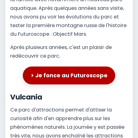
aquatique. Après quelques années sans visite,
nous avons pu voir les évolutions du parc et
tester la première montagne russe de l'histoire
du Futuroscope : Objectif Mars.
Après plusieurs années, c'est un plaisir de
redécouvrir ce parc.
> Je fonce au Futuroscope
Vulcania
Ce parc d'attractions permet d'attiser la
curiosité afin d'en apprendre plus sur les
phénomènes naturels. La journée y est passée
très vite, nous avons enchaîné les attractions