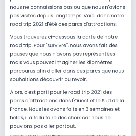
nous ne connaissions pas ou que nous n'avions
pas visités depuis longtemps. Voici donc notre
road trip 2021 d'été des parcs d'attractions.
Vous trouverez ci-dessous la carte de notre
road trip. Pour "survivre", nous avons fait des
pauses que nous n'avons pas représentées
mais vous pouvez imaginer les kilomètres
parcourus afin d'aller dans ces parcs que nous
souhaitions découvrir ou revoir.
Alors, c'est parti pour le road trip 2021 des
parcs d'attractions dans l'Ouest et le Sud de la
France. Nous les avons faits en 3 semaines et
hélas, il a fallu faire des choix car nous ne
pouvions pas aller partout.