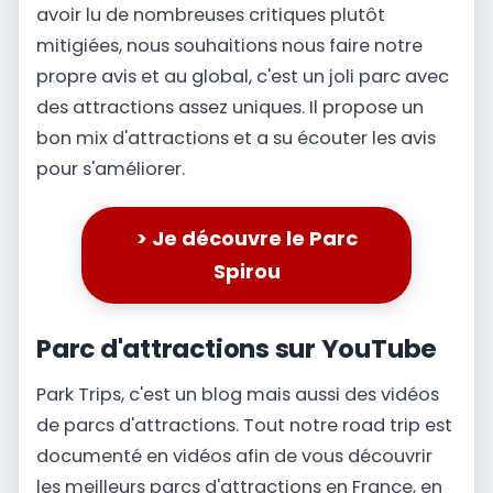
avoir lu de nombreuses critiques plutôt
mitigiées, nous souhaitions nous faire notre
propre avis et au global, c'est un joli parc avec
des attractions assez uniques. Il propose un
bon mix d'attractions et a su écouter les avis
pour s'améliorer.
> Je découvre le Parc
Spirou
Parc d'attractions sur YouTube
Park Trips, c'est un blog mais aussi des vidéos
de parcs d'attractions. Tout notre road trip est
documenté en vidéos afin de vous découvrir
les meilleurs parcs d'attractions en France, en