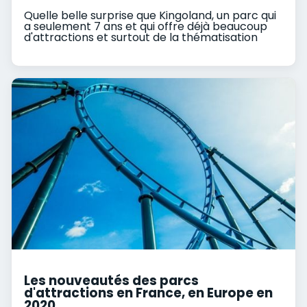
Quelle belle surprise que Kingoland, un parc qui
a seulement 7 ans et qui offre déjà beaucoup
d'attractions et surtout de la thématisation
Les nouveautés des parcs
d'attractions en France, en Europe en
2020