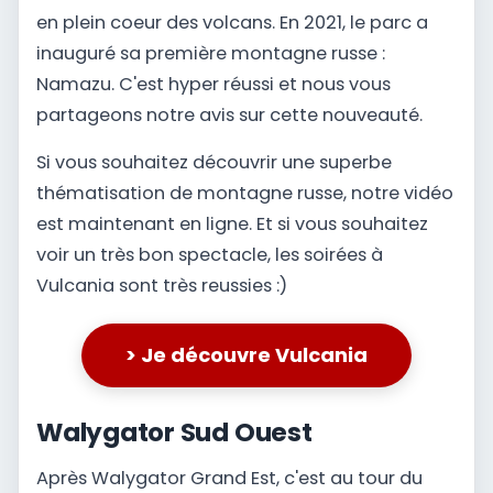
en plein coeur des volcans. En 2021, le parc a
inauguré sa première montagne russe :
Namazu. C'est hyper réussi et nous vous
partageons notre avis sur cette nouveauté.
Si vous souhaitez découvrir une superbe
thématisation de montagne russe, notre vidéo
est maintenant en ligne. Et si vous souhaitez
voir un très bon spectacle, les soirées à
Vulcania sont très reussies :)
> Je découvre Vulcania
Walygator Sud Ouest
Après Walygator Grand Est, c'est au tour du