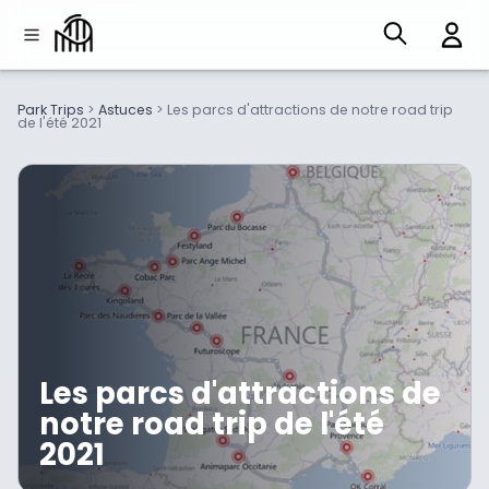
Park Trips
>
Astuces
>
Les parcs d'attractions de notre road trip
de l'été 2021
Les parcs d'attractions de
notre road trip de l'été
2021