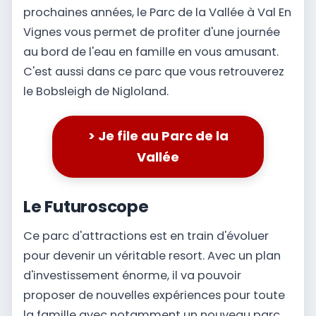
prochaines années, le Parc de la Vallée à Val En
Vignes vous permet de profiter d'une journée
au bord de l'eau en famille en vous amusant.
C'est aussi dans ce parc que vous retrouverez
le Bobsleigh de Nigloland.
> Je file au Parc de la
Vallée
Le Futuroscope
Ce parc d'attractions est en train d'évoluer
pour devenir un véritable resort. Avec un plan
d'investissement énorme, il va pouvoir
proposer de nouvelles expériences pour toute
la famille avec notamment un nouveau parc