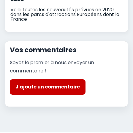
Voici toutes les nouveautés prévues en 2020
dans les parcs d'attractions Européens dont la
France
Vos commentaires
Soyez le premier à nous envoyer un
commentaire !
J'ajoute un commentaire