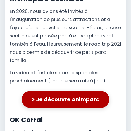
En 2020, nous avions été invités à
l'inauguration de plusieurs attractions et à
l'ajout d'une nouvelle mascotte. Héloas, la crise
sanitaire est passée par là et nos plans sont
tombés à l'eau. Heureusement, le road trip 2021
nous a permis de découvrir ce petit parc
familial.
La vidéo et l'article seront disponibles
prochainement (l'article sera mis à jour).
> Je découvre Animparc
OK Corral