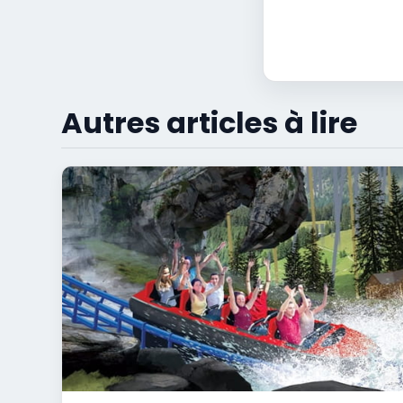
Autres articles à lire