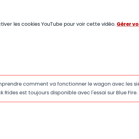
ctiver les cookies YouTube pour voir cette vidéo.
Gérer vo
prendre comment va fonctionner le wagon avec les siè
 Rides est toujours disponible avec l'essai sur Blue Fire.