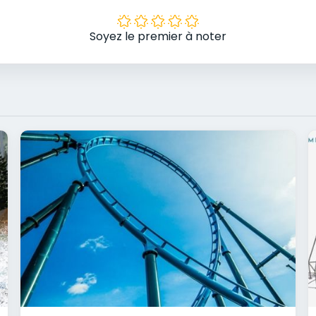
Soyez le premier à noter