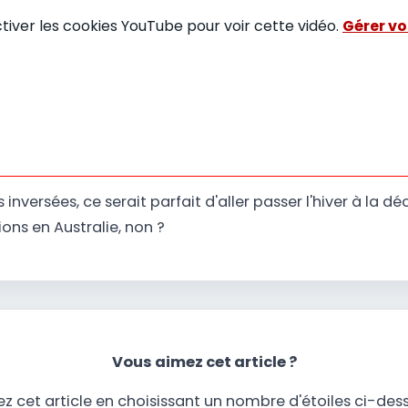
ctiver les cookies YouTube pour voir cette vidéo.
Gérer vo
 inversées, ce serait parfait d'aller passer l'hiver à la d
ions en Australie, non ?
Vous aimez cet article ?
z cet article en choisissant un nombre d'étoiles ci-des