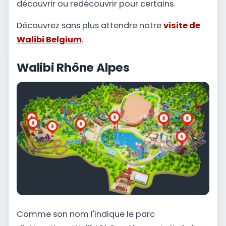
découvrir ou redécouvrir pour certains.
Découvrez sans plus attendre notre
visite de
Walibi Belgium
.
Walibi Rhône Alpes
Comme son nom l'indique le parc