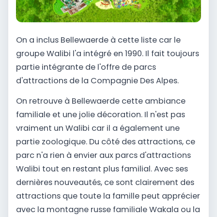
On a inclus Bellewaerde à cette liste car le
groupe Walibi l'a intégré en 1990. Il fait toujours
partie intégrante de l'offre de parcs
d'attractions de la Compagnie Des Alpes.
On retrouve à Bellewaerde cette ambiance
familiale et une jolie décoration. Il n'est pas
vraiment un Walibi car il a également une
partie zoologique. Du côté des attractions, ce
parc n'a rien à envier aux parcs d'attractions
Walibi tout en restant plus familial. Avec ses
dernières nouveautés, ce sont clairement des
attractions que toute la famille peut apprécier
avec la montagne russe familiale Wakala ou la