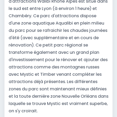
d'attractions Walibi Rhône Alpes est situé dans
le sud est entre Lyon (à environ 1 heure) et
Chambéry. Ce parc d'attractions dispose
d'une zone aquatique Aqualibi en plein milieu
du parc pour se rafraichir les chaudes journées
d'été (avec supplémentaire et en cours de
rénovation). Ce petit parc régional se
transforme également avec un grand plan
d'investissement pour le rénover et ajouter des
attractions comme des montagnes russes
avec Mystic et Timber venant compléter les
attractions déjà présentes. Les différentes
zones du parc sont maintenant mieux définies
et la toute dernière zone Nouvelle Orléans dans
laquelle se trouve Mystic est vraiment superbe,
on s'y croirait.