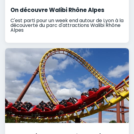
On découvre Walibi Rhône Alpes
C'est parti pour un week end autour de Lyon à la
découverte du parc d'attractions Walibi Rhône
Alpes