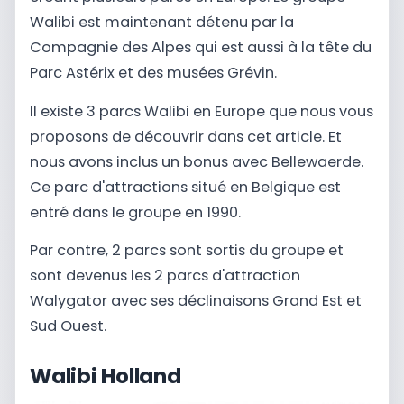
Walibi est maintenant détenu par la
Compagnie des Alpes qui est aussi à la tête du
Parc Astérix et des musées Grévin.
Il existe 3 parcs Walibi en Europe que nous vous
proposons de découvrir dans cet article. Et
nous avons inclus un bonus avec Bellewaerde.
Ce parc d'attractions situé en Belgique est
entré dans le groupe en 1990.
Par contre, 2 parcs sont sortis du groupe et
sont devenus les 2 parcs d'attraction
Walygator avec ses déclinaisons Grand Est et
Sud Ouest.
Walibi Holland