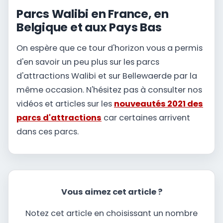
Parcs Walibi en France, en
Belgique et aux Pays Bas
On espère que ce tour d'horizon vous a permis
d'en savoir un peu plus sur les parcs
d'attractions Walibi et sur Bellewaerde par la
même occasion. N'hésitez pas à consulter nos
vidéos et articles sur les
nouveautés 2021 des
parcs d'attractions
car certaines arrivent
dans ces parcs.
Vous aimez cet article ?
Notez cet article en choisissant un nombre