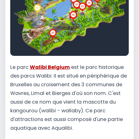
Le parc
Walibi Belgium
est le parc historique
des parcs Walibi. Il est situé en périphérique de
Bruxelles au croisement des 3 communes de
Wavres, Limal et Bierges d'où son nom. C'est
aussi de ce nom que vient la mascotte du
kangourou (walibi - wallaby). Ce parc
d'attractions est aussi composé d'une partie
aquatique avec Aqualibi.