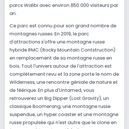
parcs Walibi avec environ 850 000 visiteurs par
an.
Ce parc est connu pour son grand nombre de
montagnes russes. En 2019, le parc
d'attractions s'offre une montagne russe
hybride RMC (Rocky Mountain Contstruction)
en remplacement de sa montagne russe en
bois. Tout l'univers autour de l'attraction est
complètement revu et la zone porte le nom de
Wilderness, une rencontre géniale de nature et
de féérique. En plus d'Untamed, vous
retrouverez un Big Dipper (Lost Gravity), un
classique Boomerang, une montagne russe
suspendue, un hyper coaster et une montagne
russe propulsée qui n'est autre que le clone en