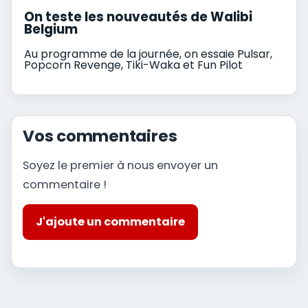
On teste les nouveautés de Walibi
Belgium
Au programme de la journée, on essaie Pulsar,
Popcorn Revenge, Tiki-Waka et Fun Pilot
Vos commentaires
Soyez le premier à nous envoyer un
commentaire !
J'ajoute un commentaire