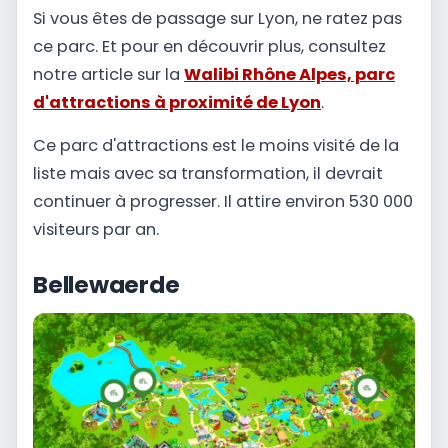
Si vous êtes de passage sur Lyon, ne ratez pas
ce parc. Et pour en découvrir plus, consultez
notre article sur la
Walibi Rhône Alpes, parc
d'attractions à proximité de Lyon
.
Ce parc d'attractions est le moins visité de la
liste mais avec sa transformation, il devrait
continuer à progresser. Il attire environ 530 000
visiteurs par an.
Bellewaerde