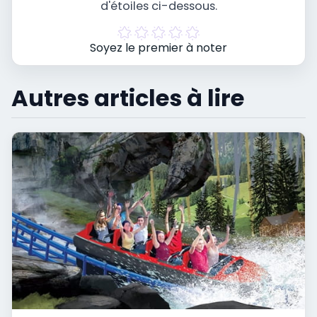
d'étoiles ci-dessous.
Soyez le premier à noter
Autres articles à lire