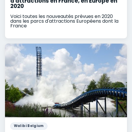
d'attractions en France, en Europe en
2020
Voici toutes les nouveautés prévues en 2020
dans les parcs d'attractions Européens dont la
France
Walibi Belgium