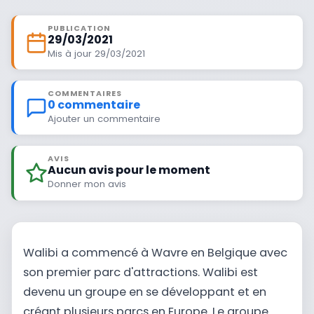
PUBLICATION
29/03/2021
Mis à jour 29/03/2021
COMMENTAIRES
0 commentaire
Ajouter un commentaire
AVIS
Aucun avis pour le moment
Donner mon avis
Walibi a commencé à Wavre en Belgique avec
son premier parc d'attractions. Walibi est
devenu un groupe en se développant et en
créant plusieurs parcs en Europe. Le groupe