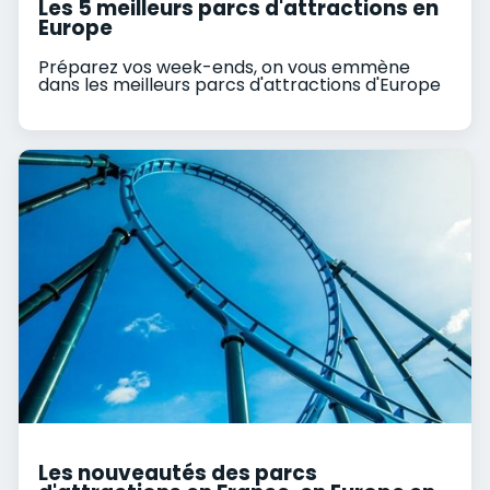
Les 5 meilleurs parcs d'attractions en
Europe
Préparez vos week-ends, on vous emmène
dans les meilleurs parcs d'attractions d'Europe
Les nouveautés des parcs