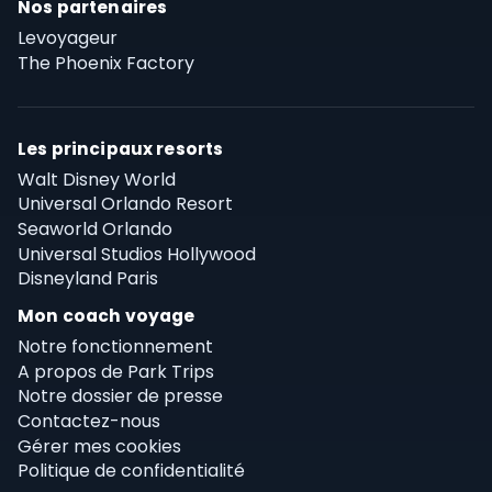
Nos partenaires
Levoyageur
The Phoenix Factory
Les principaux resorts
Walt Disney World
Universal Orlando Resort
Seaworld Orlando
Universal Studios Hollywood
Disneyland Paris
Mon coach voyage
Notre fonctionnement
A propos de Park Trips
Notre dossier de presse
Contactez-nous
Gérer mes cookies
Politique de confidentialité