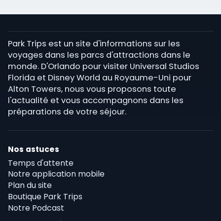
Park Trips est un site d'informations sur les
voyages dans les parcs d'attractions dans le
monde. D'Orlando pour visiter Universal Studios
Florida et Disney World au Royaume-Uni pour
Alton Towers, nous vous proposons toute
l'actualité et vous accompagnons dans les
préparations de votre séjour.
Nos astuces
Temps d'attente
Notre application mobile
Plan du site
Boutique Park Trips
Notre Podcast