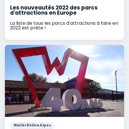
Les nouveautés 2022 des parcs
d'attractions en Europe
La liste de tous les parcs d'attractions à faire en
2022 est prête !
Walibi Rhône Alpes