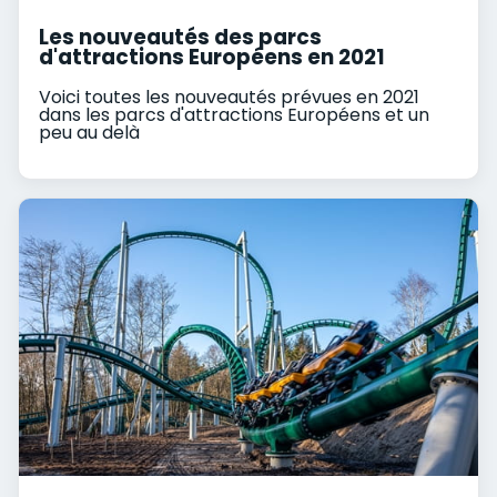
Les nouveautés des parcs
d'attractions Européens en 2021
Voici toutes les nouveautés prévues en 2021
dans les parcs d'attractions Européens et un
peu au delà