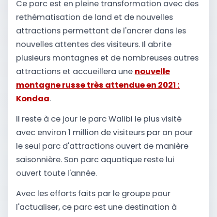
Ce parc est en pleine transformation avec des
rethématisation de land et de nouvelles
attractions permettant de l'ancrer dans les
nouvelles attentes des visiteurs. Il abrite
plusieurs montagnes et de nombreuses autres
attractions et accueillera une
nouvelle
montagne russe très attendue en 2021 :
Kondaa
.
Il reste à ce jour le parc Walibi le plus visité
avec environ 1 million de visiteurs par an pour
le seul parc d'attractions ouvert de manière
saisonnière. Son parc aquatique reste lui
ouvert toute l'année.
Avec les efforts faits par le groupe pour
l'actualiser, ce parc est une destination à