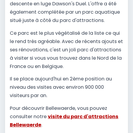
descente en luge Dawson's Duel. L'offre a été
également complétée par un parc aquatique
situé juste à côté du parc d'attractions.
Ce parc est le plus végétalisé de la liste ce qui
le rend très agréable. Avec de récents ajouts et
ses rénovations, c'est un joli parc d'attractions
à visiter si vous vous trouvez dans le Nord de la
France ou en Belgique.
Il se place aujourd'hui en 2ème position au
niveau des visites avec environ 900 000
visiteurs par an.
Pour découvrir Bellewaerde, vous pouvez
consulter notre
visite du parc d'attractions
Bellewaerde
.