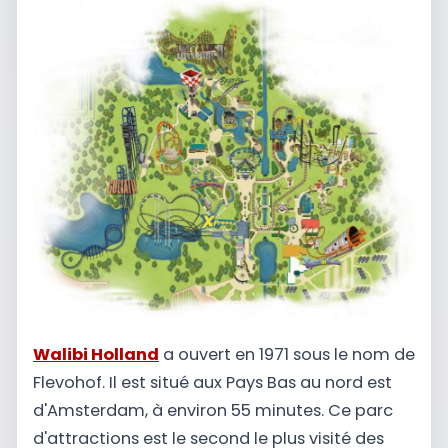
Walibi Holland
a ouvert en 1971 sous le nom de
Flevohof. Il est situé aux Pays Bas au nord est
d'Amsterdam, à environ 55 minutes. Ce parc
d'attractions est le second le plus visité des