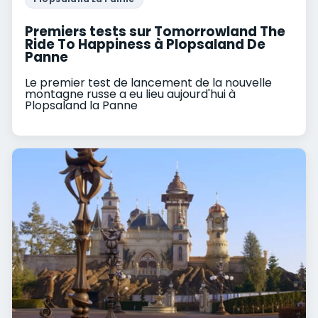
Premiers tests sur Tomorrowland The
Ride To Happiness à Plopsaland De
Panne
Le premier test de lancement de la nouvelle
montagne russe a eu lieu aujourd'hui à
Plopsaland la Panne