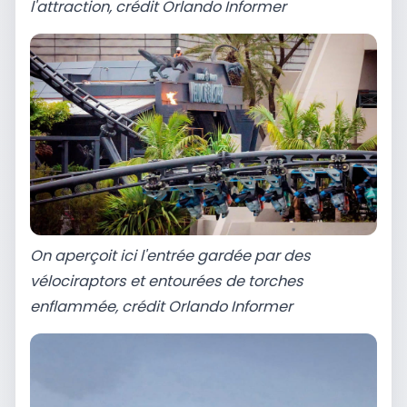
l'attraction, crédit Orlando Informer
On aperçoit ici l'entrée gardée par des
vélociraptors et entourées de torches
enflammée, crédit Orlando Informer