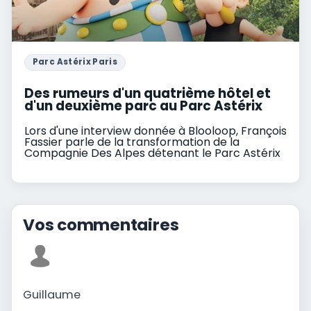
Parc Astérix Paris
Des rumeurs d'un quatrième hôtel et
d'un deuxième parc au Parc Astérix
Lors d'une interview donnée à Blooloop, François
Fassier parle de la transformation de la
Compagnie Des Alpes détenant le Parc Astérix
Vos commentaires
Guillaume