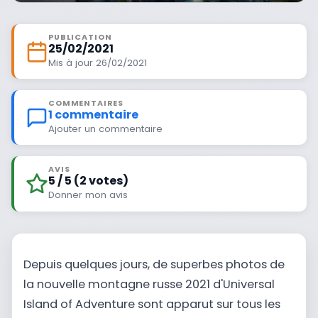
PUBLICATION
25/02/2021
Mis à jour 26/02/2021
COMMENTAIRES
1 commentaire
Ajouter un commentaire
AVIS
5 / 5 (2 votes)
Donner mon avis
Depuis quelques jours, de superbes photos de
la nouvelle montagne russe 2021 d'Universal
Island of Adventure sont apparut sur tous les