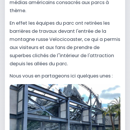
médias américains consacrés aux parcs à
thème.
En effet les équipes du parc ont retirées les
barrières de travaux devant l'entrée de la
montagne russe Velocicoaster, ce qui a permis
aux visiteurs et aux fans de prendre de
superbes clichés de l''intérieur de l'attraction
depuis les allées du parc.
Nous vous en partageons ici quelques unes :