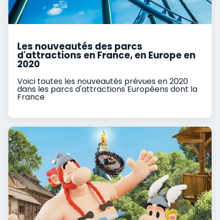
Les nouveautés des parcs
d'attractions en France, en Europe en
2020
Voici toutes les nouveautés prévues en 2020
dans les parcs d'attractions Européens dont la
France