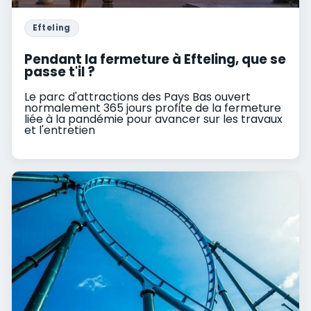
Efteling
Pendant la fermeture à Efteling, que se
passe t'il ?
Le parc d'attractions des Pays Bas ouvert
normalement 365 jours profite de la fermeture
liée à la pandémie pour avancer sur les travaux
et l'entretien