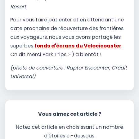
Resort
Pour vous faire patienter et en attendant une
date prochaine de réouverture des frontières
aux voyageurs, nous vous avons partagé les
superbes
fonds d'écrans du Velocicoaster
.
On dit merci Park Trips ;-) à bientôt !
(photo de couverture : Raptor Encounter, Crédit
Universal)
Vous aimez cet article ?
Notez cet article en choisissant un nombre
d'étoiles ci-dessous.