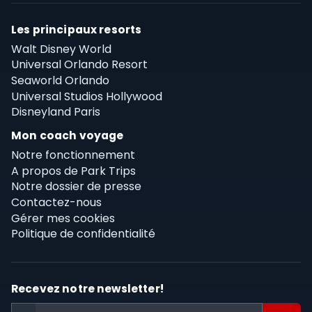
Les principaux resorts
Walt Disney World
Universal Orlando Resort
Seaworld Orlando
Universal Studios Hollywood
Disneyland Paris
Mon coach voyage
Notre fonctionnement
A propos de Park Trips
Notre dossier de presse
Contactez-nous
Gérer mes cookies
Politique de confidentialité
Recevez notre newsletter!