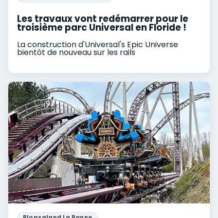
Les travaux vont redémarrer pour le
troisième parc Universal en Floride !
La construction d'Universal's Epic Universe
bientôt de nouveau sur les rails
Plopsaland La Panne