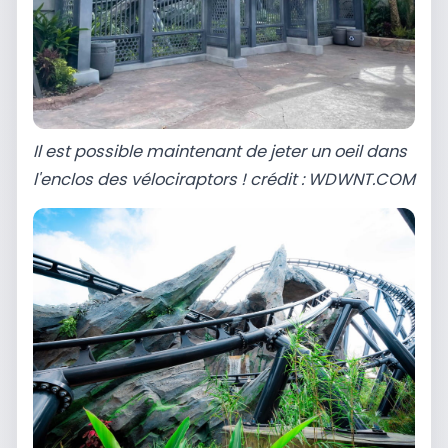
Il est possible maintenant de jeter un oeil dans
l'enclos des vélociraptors ! crédit : WDWNT.COM