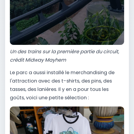
Un des trains sur la première partie du circuit,
crédit Midway Mayhem
Le parc a aussi installé le merchandising de
l'attraction avec des t-shirts, des pins, des
tasses, des lanières. Il y en a pour tous les
goûts, voici une petite sélection :