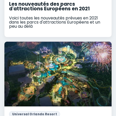
Les nouveautés des parcs
d'attractions Européens en 2021
Voici toutes les nouveautés prévues en 2021
dans les parcs d'attractions Européens et un
peu au delà
Universal Orlando Resort