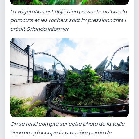
La végétation est déjà bien présente autour du
parcours et les rochers sont impressionnants !
crédit Orlando Informer
On se rend compte sur cette photo de la taille
énorme qu'occupe la première partie de