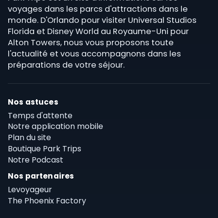
voyages dans les parcs d'attractions dans le
monde. D'Orlando pour visiter Universal Studios
Florida et Disney World au Royaume-Uni pour
Alton Towers, nous vous proposons toute
l'actualité et vous accompagnons dans les
préparations de votre séjour.
Nos astuces
Temps d'attente
Notre application mobile
Plan du site
Boutique Park Trips
Notre Podcast
Nos partenaires
Levoyageur
The Phoenix Factory