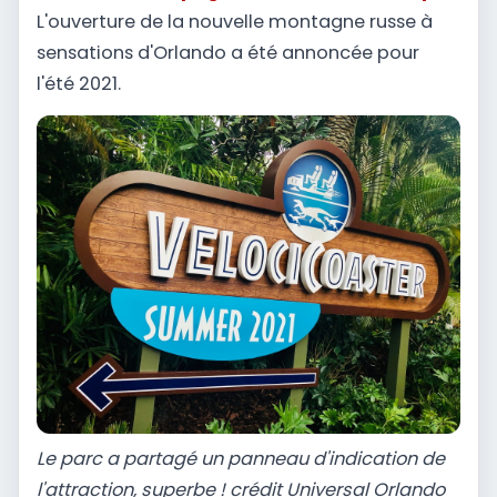
L'ouverture de la nouvelle montagne russe à
sensations d'Orlando a été annoncée pour
l'été 2021.
Le parc a partagé un panneau d'indication de
l'attraction, superbe ! crédit Universal Orlando