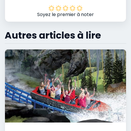
Soyez le premier à noter
Autres articles à lire