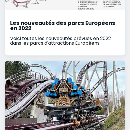
Les nouveautés des parcs Européens
en 2022
Voici toutes les nouveautés prévues en 2022
dans les parcs d'attractions Européens