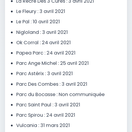
La Récré Des 3 Curés : 3 avril 2021
Le Fleury : 3 avril 2021
Le Pal : 10 avril 2021
Nigloland : 3 avril 2021
Ok Corral : 24 avril 2021
Papea Parc : 24 avril 2021
Parc Ange Michel : 25 avril 2021
Parc Astérix : 3 avril 2021
Parc Des Combes : 3 avril 2021
Parc du Bocasse : Non communiquée
Parc Saint Paul : 3 avril 2021
Parc Spirou : 24 avril 2021
Vulcania : 31 mars 2021