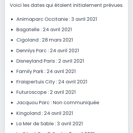
Voici les dates qui étaient initialement prévues.
Animaparc Occitanie : 3 avril 2021
Bagatelle : 24 avril 2021
Cigoland : 28 mars 2021
Dennlys Parc : 24 avril 2021
Disneyland Paris : 2 avril 2021
Family Park : 24 avril 2021
Fraispertuis City : 24 avril 2021
Futuroscope : 2 avril 2021
Jacquou Parc : Non communiquée
Kingoland : 24 avril 2021
La Mer de Sable : 3 avril 2021