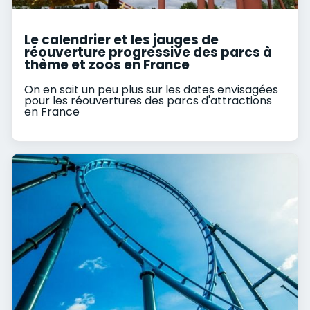
Le calendrier et les jauges de
réouverture progressive des parcs à
thème et zoos en France
On en sait un peu plus sur les dates envisagées
pour les réouvertures des parcs d'attractions
en France