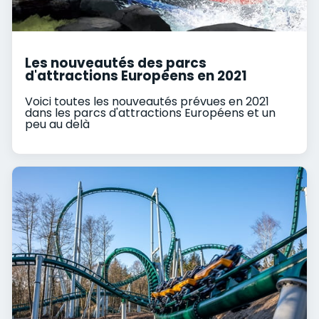
Les nouveautés des parcs
d'attractions Européens en 2021
Voici toutes les nouveautés prévues en 2021
dans les parcs d'attractions Européens et un
peu au delà