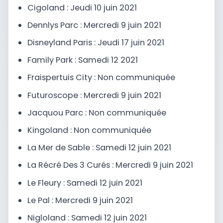
Cigoland : Jeudi 10 juin 2021
Dennlys Parc : Mercredi 9 juin 2021
Disneyland Paris : Jeudi 17 juin 2021
Family Park : Samedi 12 2021
Fraispertuis City : Non communiquée
Futuroscope : Mercredi 9 juin 2021
Jacquou Parc : Non communiquée
Kingoland : Non communiquée
La Mer de Sable : Samedi 12 juin 2021
La Récré Des 3 Curés : Mercredi 9 juin 2021
Le Fleury : Samedi 12 juin 2021
Le Pal : Mercredi 9 juin 2021
Nigloland :
Samedi 12 juin
2021