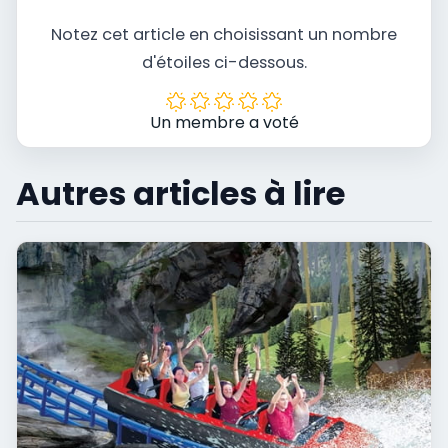
Notez cet article en choisissant un nombre
d'étoiles ci-dessous.
Un membre a voté
Autres articles à lire