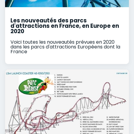
Les nouveautés des parcs
d'attractions en France, en Europe en
2020
Voici toutes les nouveautés prévues en 2020
dans les parcs d'attractions Européens dont la
France