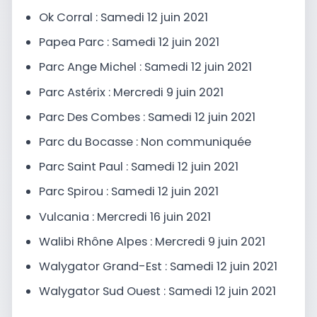
Ok Corral :
Samedi 12 juin
2021
Papea Parc :
Samedi 12 juin
2021
Parc Ange Michel :
Samedi 12 juin
2021
Parc Astérix :
Mercredi 9 juin
2021
Parc Des Combes :
Samedi 12 juin
2021
Parc du Bocasse : Non communiquée
Parc Saint Paul :
Samedi 12 juin
2021
Parc Spirou :
Samedi 12 juin
2021
Vulcania : Mercredi 16 juin 2021
Walibi Rhône Alpes :
Mercredi 9 juin
2021
Walygator Grand-Est : Samedi 12 juin 2021
Walygator Sud Ouest :
Samedi 12 juin
2021