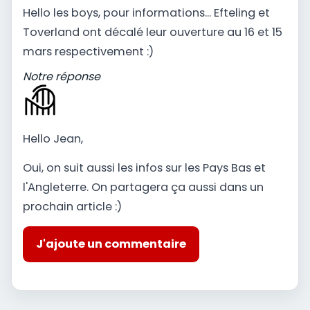
Hello les boys, pour informations... Efteling et
Toverland ont décalé leur ouverture au 16 et 15
mars respectivement :)
Notre réponse
Hello Jean,
Oui, on suit aussi les infos sur les Pays Bas et
l'Angleterre. On partagera ça aussi dans un
prochain article :)
J'ajoute un commentaire