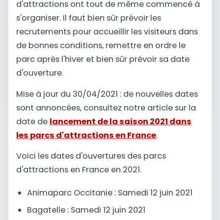
d'attractions ont tout de même commencé à
s'organiser. Il faut bien sûr prévoir les
recrutements pour accueillir les visiteurs dans
de bonnes conditions, remettre en ordre le
parc après l'hiver et bien sûr prévoir sa date
d'ouverture.
Mise à jour du 30/04/2021 : de nouvelles dates
sont annoncées, consultez notre article sur la
date de
lancement de la saison 2021 dans
les parcs d'attractions en France
.
Voici les dates d'ouvertures des parcs
d'attractions en France en 2021.
Animaparc Occitanie : Samedi 12 juin 2021
Bagatelle : Samedi 12 juin 2021