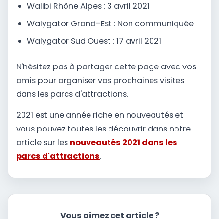
Walibi Rhône Alpes : 3 avril 2021
Walygator Grand-Est : Non communiquée
Walygator Sud Ouest : 17 avril 2021
N'hésitez pas à partager cette page avec vos
amis pour organiser vos prochaines visites
dans les parcs d'attractions.
2021 est une année riche en nouveautés et
vous pouvez toutes les découvrir dans notre
article sur les
nouveautés 2021 dans les
parcs d'attractions
.
Vous aimez cet article ?