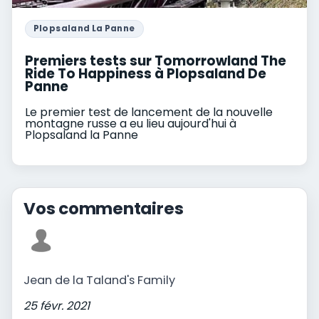
Plopsaland La Panne
Premiers tests sur Tomorrowland The
Ride To Happiness à Plopsaland De
Panne
Le premier test de lancement de la nouvelle
montagne russe a eu lieu aujourd'hui à
Plopsaland la Panne
Vos commentaires
Jean de la Taland's Family
25 févr. 2021