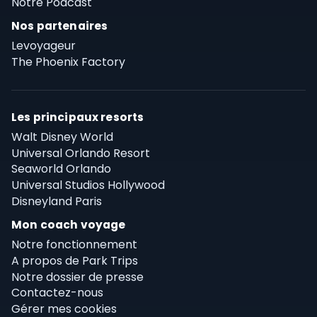
Notre Podcast
Nos partenaires
Levoyageur
The Phoenix Factory
Les principaux resorts
Walt Disney World
Universal Orlando Resort
Seaworld Orlando
Universal Studios Hollywood
Disneyland Paris
Mon coach voyage
Notre fonctionnement
A propos de Park Trips
Notre dossier de presse
Contactez-nous
Gérer mes cookies