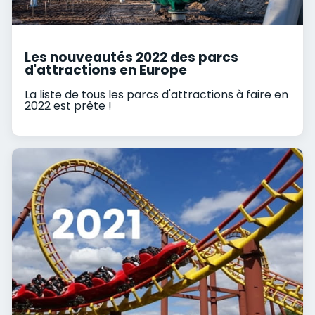
Les nouveautés 2022 des parcs
d'attractions en Europe
La liste de tous les parcs d'attractions à faire en
2022 est prête !