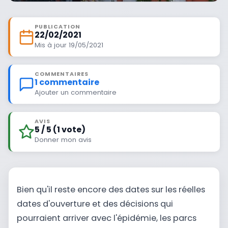
PUBLICATION
22/02/2021
Mis à jour 19/05/2021
COMMENTAIRES
1 commentaire
Ajouter un commentaire
AVIS
5 / 5 (1 vote)
Donner mon avis
Bien qu'il reste encore des dates sur les réelles
dates d'ouverture et des décisions qui
pourraient arriver avec l'épidémie, les parcs