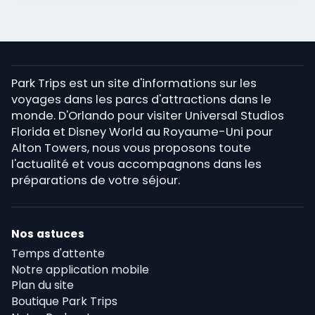
Park Trips est un site d'informations sur les
voyages dans les parcs d'attractions dans le
monde. D'Orlando pour visiter Universal Studios
Florida et Disney World au Royaume-Uni pour
Alton Towers, nous vous proposons toute
l'actualité et vous accompagnons dans les
préparations de votre séjour.
Nos astuces
Temps d'attente
Notre application mobile
Plan du site
Boutique Park Trips