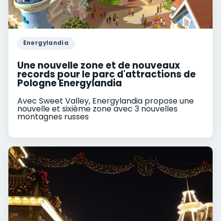
Energylandia
Une nouvelle zone et de nouveaux
records pour le parc d'attractions de
Pologne Energylandia
Avec Sweet Valley, Energylandia propose une
nouvelle et sixième zone avec 3 nouvelles
montagnes russes