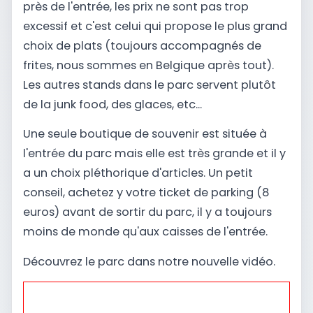
près de l'entrée, les prix ne sont pas trop
excessif et c'est celui qui propose le plus grand
choix de plats (toujours accompagnés de
frites, nous sommes en Belgique après tout).
Les autres stands dans le parc servent plutôt
de la junk food, des glaces, etc...
Une seule boutique de souvenir est située à
l'entrée du parc mais elle est très grande et il y
a un choix pléthorique d'articles. Un petit
conseil, achetez y votre ticket de parking (8
euros) avant de sortir du parc, il y a toujours
moins de monde qu'aux caisses de l'entrée.
Découvrez le parc dans notre nouvelle vidéo.