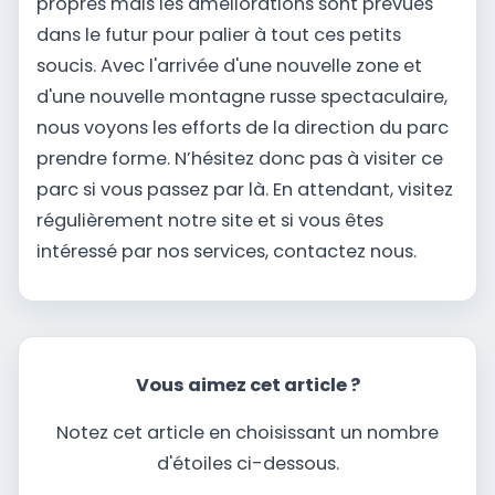
propres mais les améliorations sont prévues
dans le futur pour palier à tout ces petits
soucis. Avec l'arrivée d'une nouvelle zone et
d'une nouvelle montagne russe spectaculaire,
nous voyons les efforts de la direction du parc
prendre forme. N’hésitez donc pas à visiter ce
parc si vous passez par là. En attendant, visitez
régulièrement notre site et si vous êtes
intéressé par nos services, contactez nous.
Vous aimez cet article ?
Notez cet article en choisissant un nombre
d'étoiles ci-dessous.