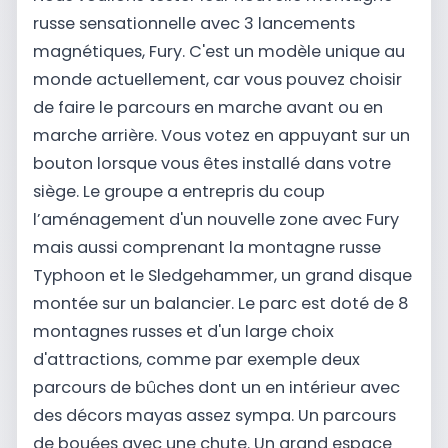
russe sensationnelle avec 3 lancements
magnétiques, Fury. C'est un modèle unique au
monde actuellement, car vous pouvez choisir
de faire le parcours en marche avant ou en
marche arrière. Vous votez en appuyant sur un
bouton lorsque vous êtes installé dans votre
siège. Le groupe a entrepris du coup
l’aménagement d'un nouvelle zone avec Fury
mais aussi comprenant la montagne russe
Typhoon et le Sledgehammer, un grand disque
montée sur un balancier. Le parc est doté de 8
montagnes russes et d'un large choix
d'attractions, comme par exemple deux
parcours de bûches dont un en intérieur avec
des décors mayas assez sympa. Un parcours
de bouées avec une chute. Un grand espace