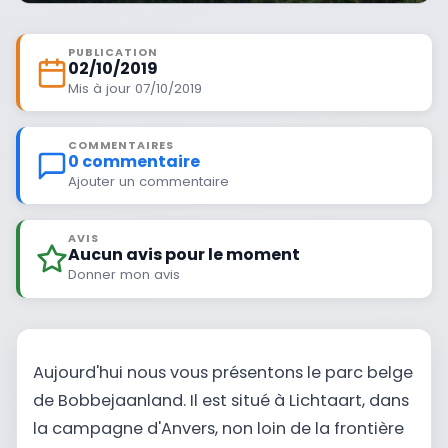
PUBLICATION
02/10/2019
Mis à jour 07/10/2019
COMMENTAIRES
0 commentaire
Ajouter un commentaire
AVIS
Aucun avis pour le moment
Donner mon avis
Aujourd'hui nous vous présentons le parc belge
de Bobbejaanland. Il est situé à Lichtaart, dans
la campagne d'Anvers, non loin de la frontière