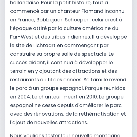
hollandaise. Pour la petit histoire, tout a
commencé par un chanteur Flamand inconnu
en France, Bobbejaan Schoepen. celui ci est à
l’époque attiré par la culture américaine du
Far-West et des tribus indiennes. Il a développé
le site de Lichtaart en commençant par
construire sa propre salle de spectacle. Le
succès aidant, il continua à développer le
terrain en y ajoutant des attractions et des
restaurants au fil des années. Sa famille revend
le parc à un groupe espagnol, Parque reunidos
en 2004. Le chanteur meurt en 2010. Le groupe
espagnol ne cesse depuis d'améliorer le parc
avec des rénovations, de la rethèmatisation et
l'ajout de nouvelles attractions.
Nous voulions tester leur nouvelle montagne