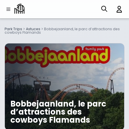
Park Trips
>
Astuces
>
Bobbejaanland, le parc d’attractions des
cowboys Flamands
Bobbejaanland, le parc
d’attractions des
cowboys Flamands