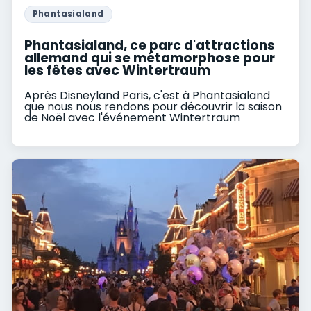
Phantasialand
Phantasialand, ce parc d'attractions
allemand qui se métamorphose pour
les fêtes avec Wintertraum
Après Disneyland Paris, c'est à Phantasialand
que nous nous rendons pour découvrir la saison
de Noël avec l'événement Wintertraum