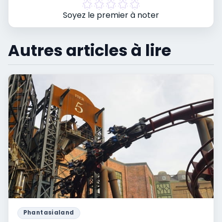
Soyez le premier à noter
Autres articles à lire
Phantasialand