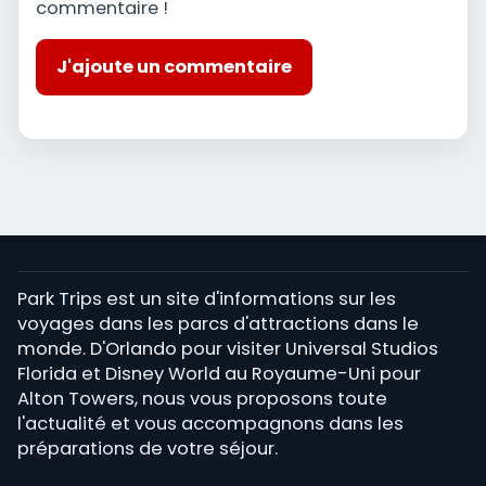
commentaire !
J'ajoute un commentaire
Park Trips est un site d'informations sur les
voyages dans les parcs d'attractions dans le
monde. D'Orlando pour visiter Universal Studios
Florida et Disney World au Royaume-Uni pour
Alton Towers, nous vous proposons toute
l'actualité et vous accompagnons dans les
préparations de votre séjour.