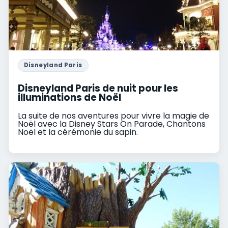
Disneyland Paris
Disneyland Paris de nuit pour les
illuminations de Noël
La suite de nos aventures pour vivre la magie de
Noël avec la Disney Stars On Parade, Chantons
Noël et la cérémonie du sapin.