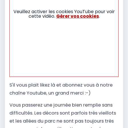
Veuillez activer les cookies YouTube pour voir
cette vidéo.
Gérer vos cookies
.
S'il vous plait likez là et abonnez vous à notre
chaîne Youtube, un grand merci :-)
Vous passerez une journée bien remplie sans
difficultés. Les décors sont parfois très vieillots
et les allées du parc ne sont pas toujours très