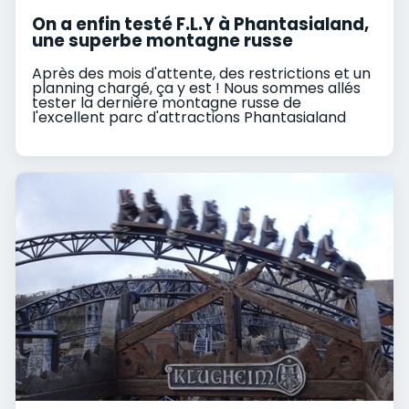
On a enfin testé F.L.Y à Phantasialand,
une superbe montagne russe
Après des mois d'attente, des restrictions et un
planning chargé, ça y est ! Nous sommes allés
tester la dernière montagne russe de
l'excellent parc d'attractions Phantasialand