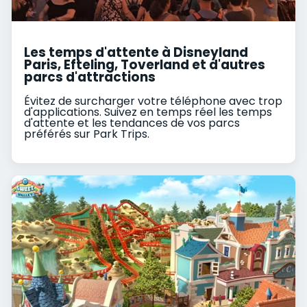
Les temps d'attente à Disneyland
Paris, Efteling, Toverland et d'autres
parcs d'attractions
Évitez de surcharger votre téléphone avec trop
d'applications. Suivez en temps réel les temps
d'attente et les tendances de vos parcs
préférés sur Park Trips.