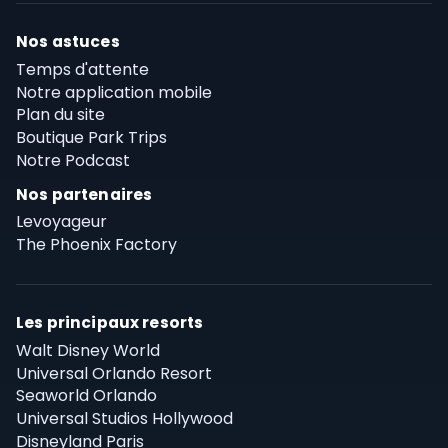
Nos astuces
Temps d'attente
Notre application mobile
Plan du site
Boutique Park Trips
Notre Podcast
Nos partenaires
Levoyageur
The Phoenix Factory
Les principaux resorts
Walt Disney World
Universal Orlando Resort
Seaworld Orlando
Universal Studios Hollywood
Disneyland Paris