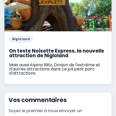
Nigloland
On teste Noisette Express, la nouvelle
attraction de Nigloland
Mais aussi Alpina Blitz, Donjon de l'extrême et
d'autres attractions dans ce joli petit parc
d'attractions
Vos commentaires
Soyez le premier à nous envoyer un