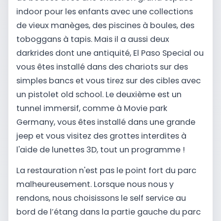
indoor pour les enfants avec une collections
de vieux manèges, des piscines à boules, des
toboggans à tapis. Mais il a aussi deux
darkrides dont une antiquité, El Paso Special ou
vous êtes installé dans des chariots sur des
simples bancs et vous tirez sur des cibles avec
un pistolet old school. Le deuxième est un
tunnel immersif, comme à Movie park
Germany, vous êtes installé dans une grande
jeep et vous visitez des grottes interdites à
l'aide de lunettes 3D, tout un programme !
La restauration n'est pas le point fort du parc
malheureusement. Lorsque nous nous y
rendons, nous choisissons le self service au
bord de l’étang dans la partie gauche du parc