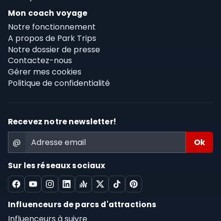
Mon coach voyage
Notre fonctionnement
A propos de Park Trips
Notre dossier de presse
Contactez-nous
Gérer mes cookies
Politique de confidentialité
Recevez notre newsletter!
@
Sur les réseaux sociaux
Influenceurs de parcs d'attractions
Influenceurs à suivre