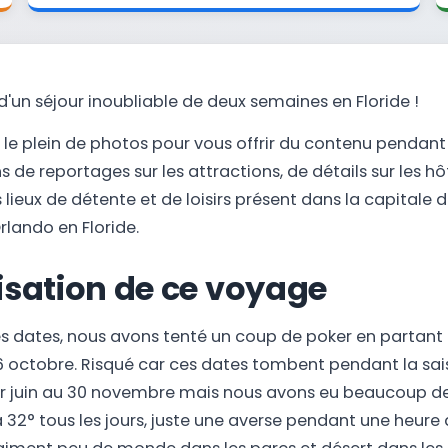
'un séjour inoubliable de deux semaines en Floride !
 le plein de photos pour vous offrir du contenu pendant
 de reportages sur les attractions, de détails sur les hô
lieux de détente et de loisirs présent dans la capitale 
rlando en Floride.
isation de ce voyage
es dates, nous avons tenté un coup de poker en partant
 octobre. Risqué car ces dates tombent pendant la sai
er juin au 30 novembre mais nous avons eu beaucoup d
32° tous les jours, juste une averse pendant une heure 