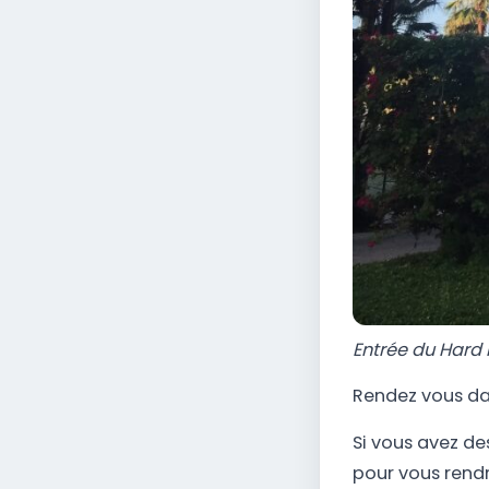
Entrée du Hard 
Rendez vous dan
Si vous avez de
pour vous rendre