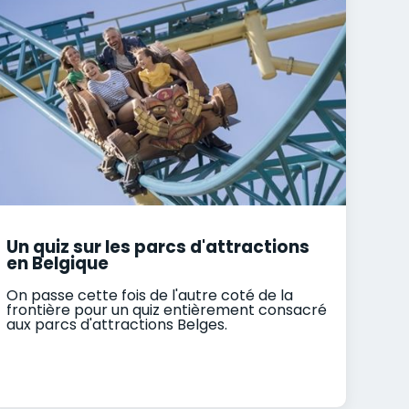
Un quiz sur les parcs d'attractions
en Belgique
On passe cette fois de l'autre coté de la
frontière pour un quiz entièrement consacré
aux parcs d'attractions Belges.