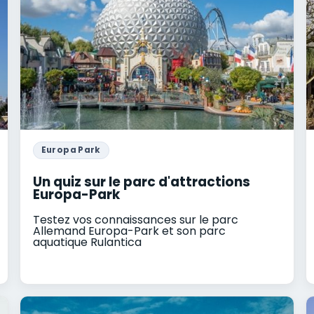
Europa Park
Un quiz sur le parc d'attractions
Europa-Park
Testez vos connaissances sur le parc
Allemand Europa-Park et son parc
aquatique Rulantica