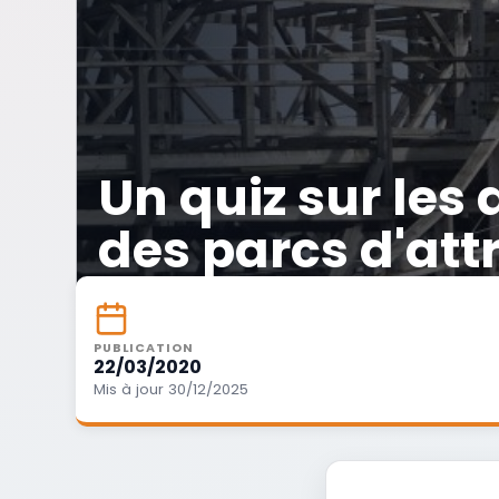
Un quiz sur les
des parcs d'att
PUBLICATION
22/03/2020
Mis à jour 30/12/2025