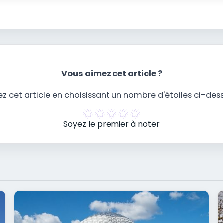
Vous aimez cet article ?
z cet article en choisissant un nombre d'étoiles ci-des
Soyez le premier à noter