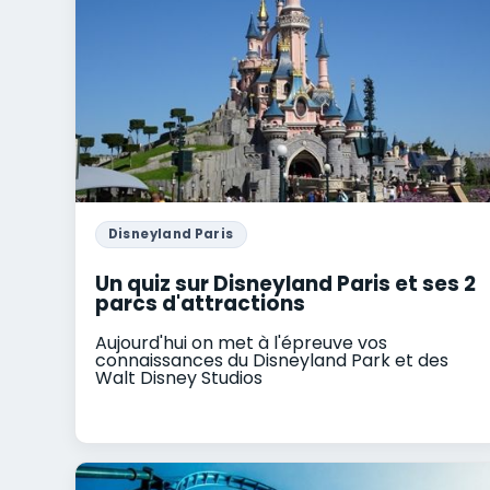
Disneyland Paris
Un quiz sur Disneyland Paris et ses 2
parcs d'attractions
Aujourd'hui on met à l'épreuve vos
connaissances du Disneyland Park et des
Walt Disney Studios