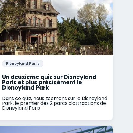
Disneyland Paris
Un deuxième quiz sur Disneyland
Paris et plus précisément le
Disneyland Park
Dans ce quiz, nous zoomons sur le Disneyland
Park, le premier des 2 parcs d'attractions de
Disneyland Paris