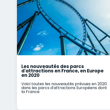
Les nouveautés des parcs
d'attractions en France, en Europe
en 2020
Voici toutes les nouveautés prévues en 2020
dans les parcs d'attractions Européens dont
la France