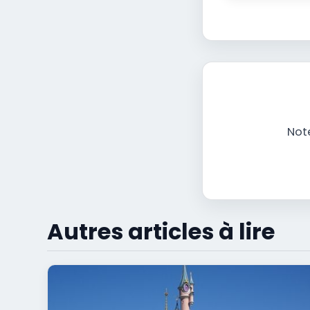
Note
Autres articles à lire