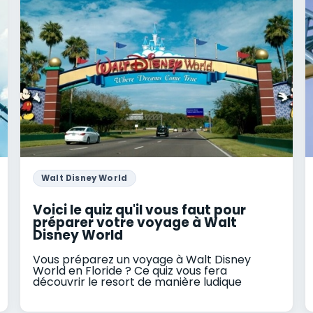
Walt Disney World
Voici le quiz qu'il vous faut pour
préparer votre voyage à Walt
Disney World
Vous préparez un voyage à Walt Disney
World en Floride ? Ce quiz vous fera
découvrir le resort de manière ludique