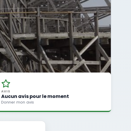
AVIS
Aucun avis pour le moment
Donner mon avis