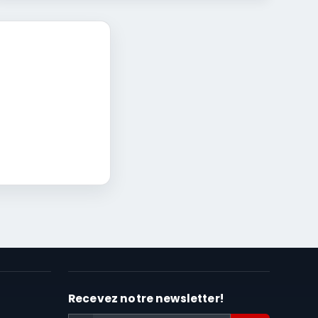
s
Recevez notre newsletter!