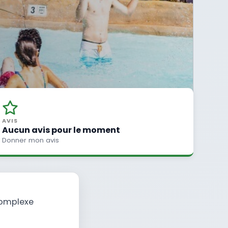
AVIS
Aucun avis pour le moment
Donner mon avis
complexe