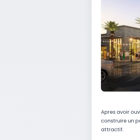
Apres avoir ouv
construire un p
attractif.