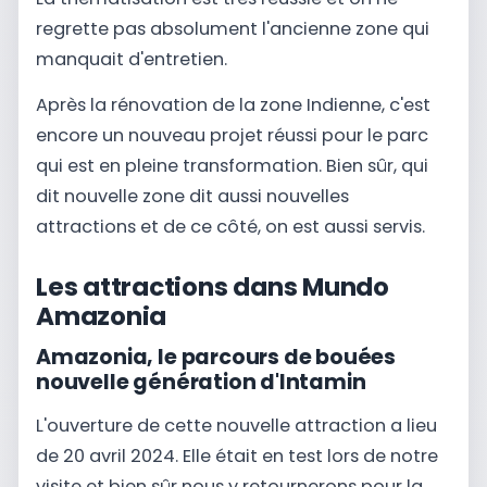
regrette pas absolument l'ancienne zone qui
manquait d'entretien.
Après la rénovation de la zone Indienne, c'est
encore un nouveau projet réussi pour le parc
qui est en pleine transformation. Bien sûr, qui
dit nouvelle zone dit aussi nouvelles
attractions et de ce côté, on est aussi servis.
Les attractions dans Mundo
Amazonia
Amazonia, le parcours de bouées
nouvelle génération d'Intamin
L'ouverture de cette nouvelle attraction a lieu
de 20 avril 2024. Elle était en test lors de notre
visite et bien sûr nous y retournerons pour la