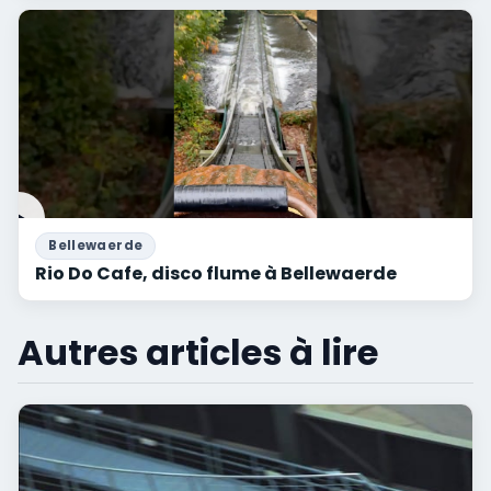
Bellewaerde
Rio Do Cafe, disco flume à Bellewaerde
Autres articles à lire