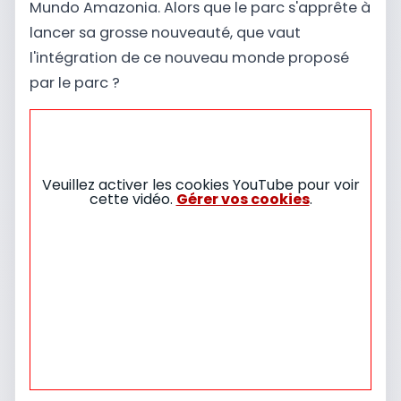
Mundo Amazonia. Alors que le parc s'apprête à
lancer sa grosse nouveauté, que vaut
l'intégration de ce nouveau monde proposé
par le parc ?
Veuillez activer les cookies YouTube pour voir
cette vidéo.
Gérer vos cookies
.