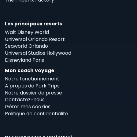
Les principaux resorts
Walt Disney World
Universal Orlando Resort
Seaworld Orlando
Universal Studios Hollywood
Disneyland Paris
Mon coach voyage
Notre fonctionnement
A propos de Park Trips
Notre dossier de presse
Contactez-nous
Gérer mes cookies
Politique de confidentialité