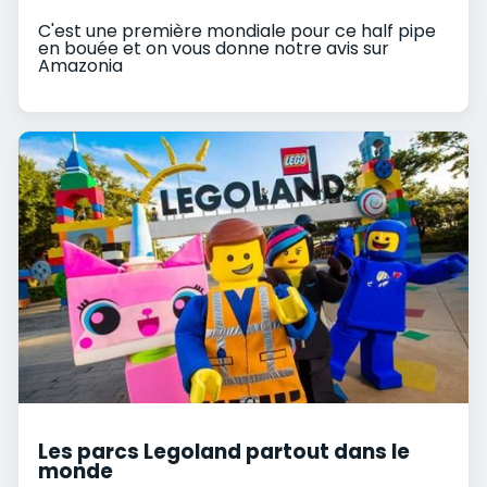
C'est une première mondiale pour ce half pipe
en bouée et on vous donne notre avis sur
Amazonia
Les parcs Legoland partout dans le
monde