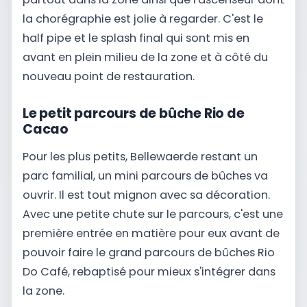
la chorégraphie est jolie à regarder. C'est le
half pipe et le splash final qui sont mis en
avant en plein milieu de la zone et à côté du
nouveau point de restauration.
Le petit parcours de bûche Rio de
Cacao
Pour les plus petits, Bellewaerde restant un
parc familial, un mini parcours de bûches va
ouvrir. Il est tout mignon avec sa décoration.
Avec une petite chute sur le parcours, c'est une
première entrée en matière pour eux avant de
pouvoir faire le grand parcours de bûches Rio
Do Café, rebaptisé pour mieux s'intégrer dans
la zone.