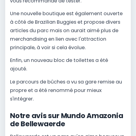
vous recommande de tester.
Une nouvelle boutique est également ouverte
à côté de Brazilian Buggies et propose divers
articles du parc mais on aurait aimé plus de
merchandising en lien avec l'attraction
principale, à voir si cela évolue.
Enfin, un nouveau bloc de toilettes a été
ajouté.
Le parcours de bûches a vu sa gare remise au
propre et a été renommé pour mieux
s'intégrer.
Notre avis sur Mundo Amazonia
de Bellewaerde