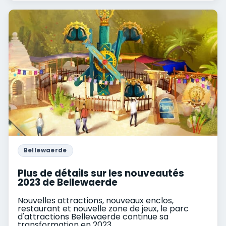
Bellewaerde
Plus de détails sur les nouveautés
2023 de Bellewaerde
Nouvelles attractions, nouveaux enclos,
restaurant et nouvelle zone de jeux, le parc
d'attractions Bellewaerde continue sa
transformation en 2023