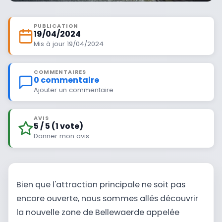
PUBLICATION
19/04/2024
Mis à jour 19/04/2024
COMMENTAIRES
0 commentaire
Ajouter un commentaire
AVIS
5 / 5 (1 vote)
Donner mon avis
Bien que l'attraction principale ne soit pas
encore ouverte, nous sommes allés découvrir
la nouvelle zone de Bellewaerde appelée