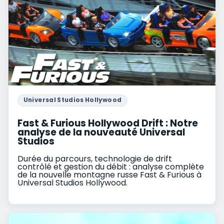
Universal Studios Hollywood
Fast & Furious Hollywood Drift : Notre
analyse de la nouveauté Universal
Studios
Durée du parcours, technologie de drift
contrôlé et gestion du débit : analyse complète
de la nouvelle montagne russe Fast & Furious à
Universal Studios Hollywood.