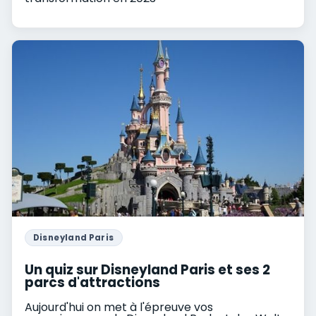
Disneyland Paris
Un quiz sur Disneyland Paris et ses 2
parcs d'attractions
Aujourd'hui on met à l'épreuve vos