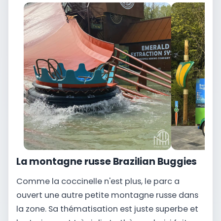
La montagne russe Brazilian Buggies
Comme la coccinelle n'est plus, le parc a
ouvert une autre petite montagne russe dans
la zone. Sa thématisation est juste superbe et