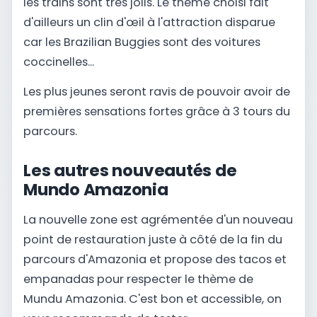
les trains sont très jolis. Le thème choisi fait
d'ailleurs un clin d'œil à l'attraction disparue
car les Brazilian Buggies sont des voitures
coccinelles...
Les plus jeunes seront ravis de pouvoir avoir de
premières sensations fortes grâce à 3 tours du
parcours.
Les autres nouveautés de
Mundo Amazonia
La nouvelle zone est agrémentée d'un nouveau
point de restauration juste à côté de la fin du
parcours d'Amazonia et propose des tacos et
empanadas pour respecter le thème de
Mundu Amazonia. C'est bon et accessible, on