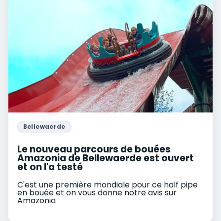
Bellewaerde
Le nouveau parcours de bouées
Amazonia de Bellewaerde est ouvert
et on l'a testé
C'est une première mondiale pour ce half pipe
en bouée et on vous donne notre avis sur
Amazonia