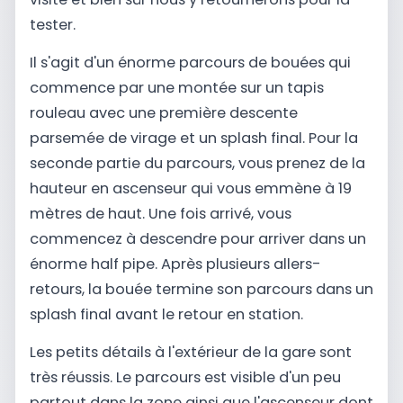
tester.
Il s'agit d'un énorme parcours de bouées qui
commence par une montée sur un tapis
rouleau avec une première descente
parsemée de virage et un splash final. Pour la
seconde partie du parcours, vous prenez de la
hauteur en ascenseur qui vous emmène à 19
mètres de haut. Une fois arrivé, vous
commencez à descendre pour arriver dans un
énorme half pipe. Après plusieurs allers-
retours, la bouée termine son parcours dans un
splash final avant le retour en station.
Les petits détails à l'extérieur de la gare sont
très réussis. Le parcours est visible d'un peu
partout dans la zone ainsi que l'ascenseur dont