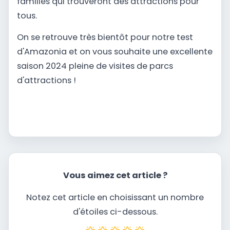
familles qui trouveront des attractions pour
tous.
On se retrouve très bientôt pour notre test
d'Amazonia et on vous souhaite une excellente
saison 2024 pleine de visites de parcs
d'attractions !
Vous aimez cet article ?
Notez cet article en choisissant un nombre
d'étoiles ci-dessous.