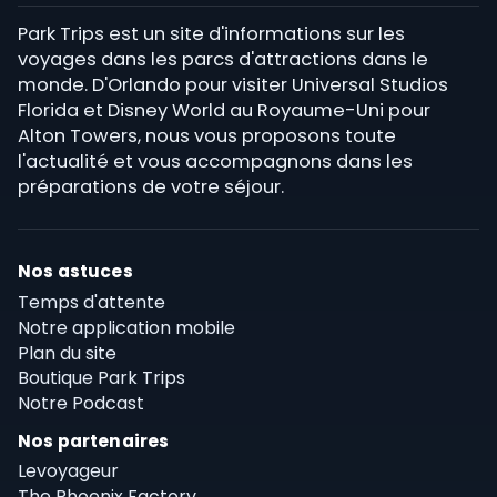
Park Trips est un site d'informations sur les
voyages dans les parcs d'attractions dans le
monde. D'Orlando pour visiter Universal Studios
Florida et Disney World au Royaume-Uni pour
Alton Towers, nous vous proposons toute
l'actualité et vous accompagnons dans les
préparations de votre séjour.
Nos astuces
Temps d'attente
Notre application mobile
Plan du site
Boutique Park Trips
Notre Podcast
Nos partenaires
Levoyageur
The Phoenix Factory