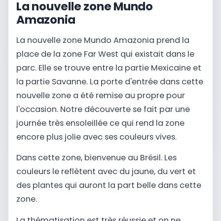
La nouvelle zone Mundo
Amazonia
La nouvelle zone Mundo Amazonia prend la
place de la zone Far West qui existait dans le
parc. Elle se trouve entre la partie Mexicaine et
la partie Savanne. La porte d'entrée dans cette
nouvelle zone a été remise au propre pour
l'occasion. Notre découverte se fait par une
journée très ensoleillée ce qui rend la zone
encore plus jolie avec ses couleurs vives.
Dans cette zone, bienvenue au Brésil. Les
couleurs le reflètent avec du jaune, du vert et
des plantes qui auront la part belle dans cette
zone.
La thématisation est très réussie et on ne