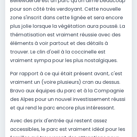
Bellewaerde est un parc qu'on aime beaucoup
pour son côté très verdoyant. Cette nouvelle
zone s'inscrit dans cette lignée et sera encore
plus jolie lorsque la végétation aura poussé. La
thématisation est vraiment réussie avec des
éléments à voir partout et des détails à
trouver. Le clin d'oeil à la coccinelle est
vraiment sympa pour les plus nostalgiques.
Par rapport à ce qui était présent avant, c'est
vraiment un (voire plusieurs) cran au dessus.
Bravo aux équipes du parc et à la Compagnie
des Alpes pour un nouvel investissement réussi
et qui rend le parc encore plus intéressant.
Avec des prix d'entrée qui restent assez
accessibles, le parc est vraiment idéal pour les