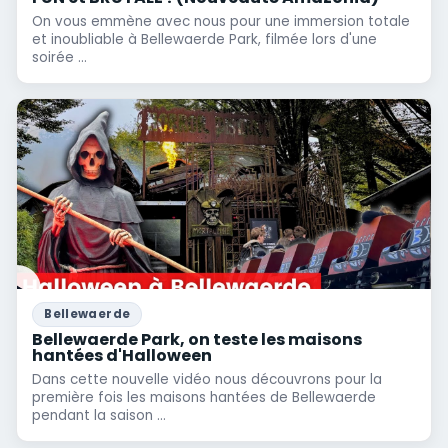
On vous emmène avec nous pour une immersion totale
et inoubliable à Bellewaerde Park, filmée lors d'une
soirée ...
Bellewaerde
Bellewaerde Park, on teste les maisons
hantées d'Halloween
Dans cette nouvelle vidéo nous découvrons pour la
première fois les maisons hantées de Bellewaerde
pendant la saison ...