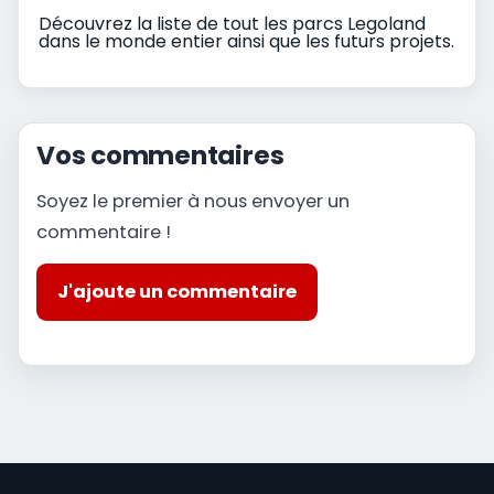
Découvrez la liste de tout les parcs Legoland
dans le monde entier ainsi que les futurs projets.
Vos commentaires
Soyez le premier à nous envoyer un
commentaire !
J'ajoute un commentaire