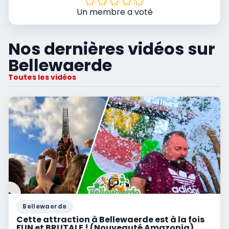
Un membre a voté
Nos dernières vidéos sur
Bellewaerde
Toutes les vidéos
Bellewaerde
Cette attraction à Bellewaerde est à la fois
FUN et BRUTALE ! (Nouveauté Amazonia)